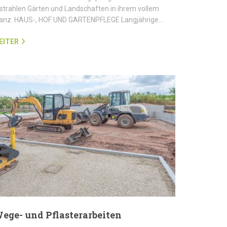
strahlen Gärten und Landschaften in ihrem vollem
lanz. HAUS-, HOF UND GARTENPFLEGE Langjährige…
EITER
ege- und Pflasterarbeiten