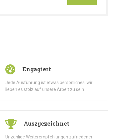
Engagiert
Jede Ausführung ist etwas persönliches, wir
lieben es stolz auf unsere Arbeit zu sein
Auszgezeichnet
Unzählige Weiterempfehlungen zufriedener