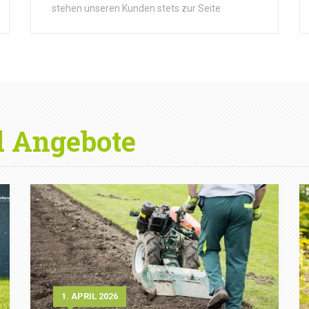
stehen unseren Kunden stets zur Seite
d Angebote
1. APRIL 2026