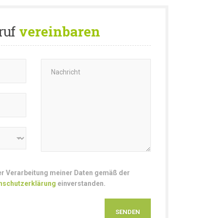
ruf
vereinbaren
der Verarbeitung meiner Daten gemäß der
nschutzerklärung
einverstanden.