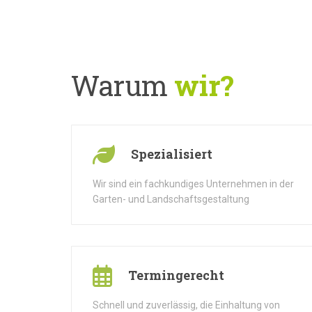
Warum
wir?
Spezialisiert
Wir sind ein fachkundiges Unternehmen in der
Garten- und Landschaftsgestaltung
Termingerecht
Schnell und zuverlässig, die Einhaltung von