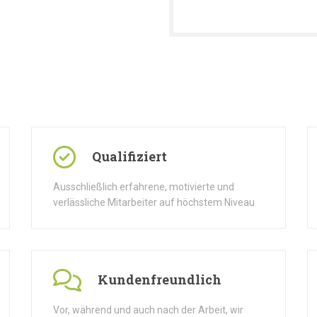
Qualifiziert
Ausschließlich erfahrene, motivierte und
verlässliche Mitarbeiter auf höchstem Niveau
Kundenfreundlich
Vor, während und auch nach der Arbeit, wir