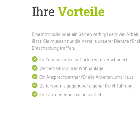
Ihre
Vorteile
Eine Immobilie oder ein Garten verbirgt sehr viel Arbeit,
lässt. Sie müssen nur die Vorteile unserer Dienste für
Entscheidung treffen.
Ihr Zuhause oder Ihr Garten wird verschönert
Werterhaltung Ihrer Wohnanlage
Ein Ansprechpartner für alle Arbeiten ums Haus
Zeitersparnis gegenüber eigener Durchführung
Ihre Zufriedenheit ist unser Ziel