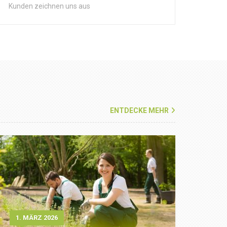
Kunden zeichnen uns aus
ENTDECKE MEHR
1. MÄRZ 2026