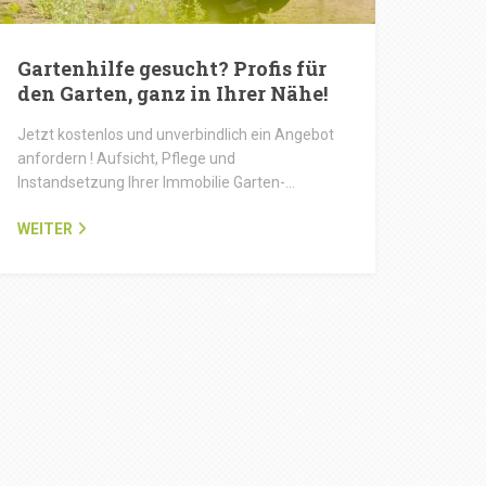
Gartenhilfe gesucht? Profis für
den Garten, ganz in Ihrer Nähe!
Jetzt kostenlos und unverbindlich ein Angebot
anfordern ! Aufsicht, Pflege und
Instandsetzung Ihrer Immobilie Garten-…
WEITER