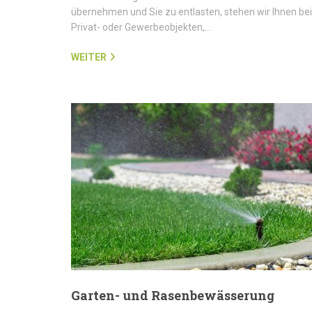
übernehmen und Sie zu entlasten, stehen wir Ihnen bei
Privat- oder Gewerbeobjekten,…
WEITER
Garten- und Rasenbewässerung