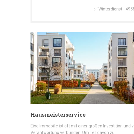
✅ Winterdienst - 495
Hausmeisterservice
Eine Immobilie ist oft mit einer großen Investition und v
Verantwortung verbunden. Um Teil davon zu