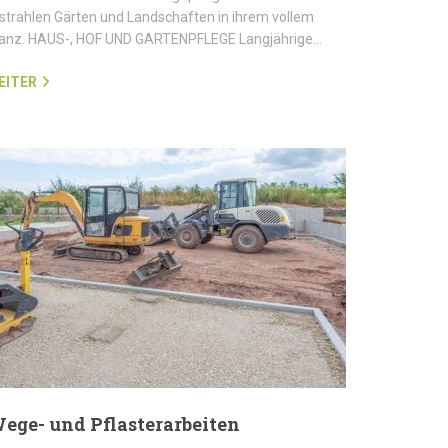
strahlen Gärten und Landschaften in ihrem vollem
lanz. HAUS-, HOF UND GARTENPFLEGE Langjährige…
EITER
ege- und Pflasterarbeiten