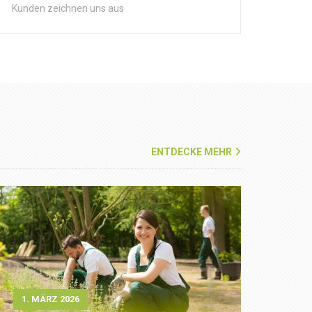
Kunden zeichnen uns aus
ENTDECKE MEHR
1. MÄRZ 2026