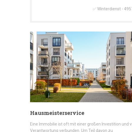
✅ Winterdienst - 495
Hausmeisterservice
Eine Immobilie ist oft mit einer großen Investition und v
Verantwortung verbunden. Um Teil davon zu