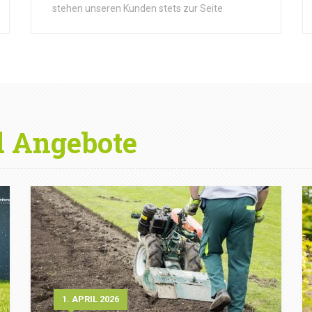
stehen unseren Kunden stets zur Seite
d Angebote
1. APRIL 2026