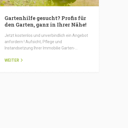
Gartenhilfe gesucht? Profis für
den Garten, ganz in Ihrer Nähe!
Jetzt kostenlos und unverbindlich ein Angebot
anfordern ! Aufsicht, Pflege und
Instandsetzung Ihrer Immobilie Garten-…
WEITER