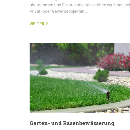
übernehmen und Sie zu entlasten, stehen wir Ihnen bei
Privat- oder Gewerbeobjekten,…
WEITER
Garten- und Rasenbewässerung