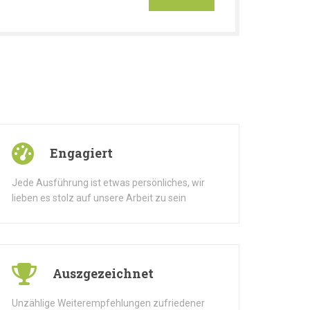
Engagiert
Jede Ausführung ist etwas persönliches, wir
lieben es stolz auf unsere Arbeit zu sein
Auszgezeichnet
Unzählige Weiterempfehlungen zufriedener