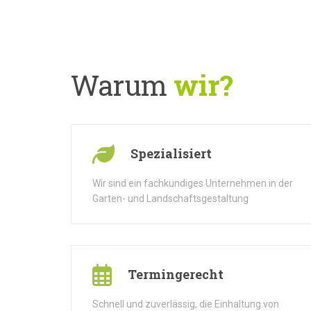
Warum
wir?
Spezialisiert
Wir sind ein fachkundiges Unternehmen in der
Garten- und Landschaftsgestaltung
Termingerecht
Schnell und zuverlässig, die Einhaltung von