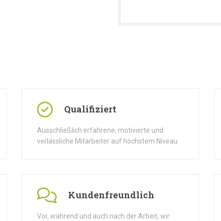
Qualifiziert
Ausschließlich erfahrene, motivierte und
verlässliche Mitarbeiter auf höchstem Niveau
Kundenfreundlich
Vor, während und auch nach der Arbeit, wir