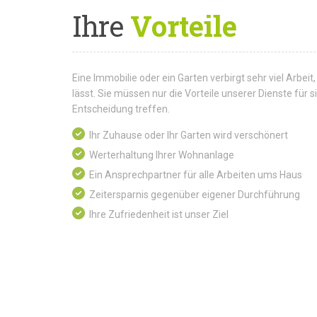
Ihre
Vorteile
Eine Immobilie oder ein Garten verbirgt sehr viel Arbeit,
lässt. Sie müssen nur die Vorteile unserer Dienste für
Entscheidung treffen.
Ihr Zuhause oder Ihr Garten wird verschönert
Werterhaltung Ihrer Wohnanlage
Ein Ansprechpartner für alle Arbeiten ums Haus
Zeitersparnis gegenüber eigener Durchführung
Ihre Zufriedenheit ist unser Ziel