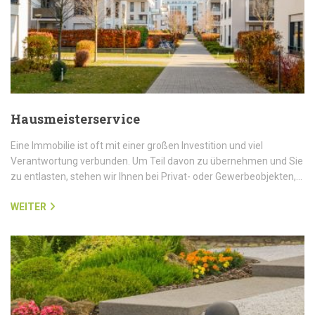
Hausmeisterservice
Eine Immobilie ist oft mit einer großen Investition und viel
Verantwortung verbunden. Um Teil davon zu übernehmen und Sie
zu entlasten, stehen wir Ihnen bei Privat- oder Gewerbeobjekten,…
WEITER