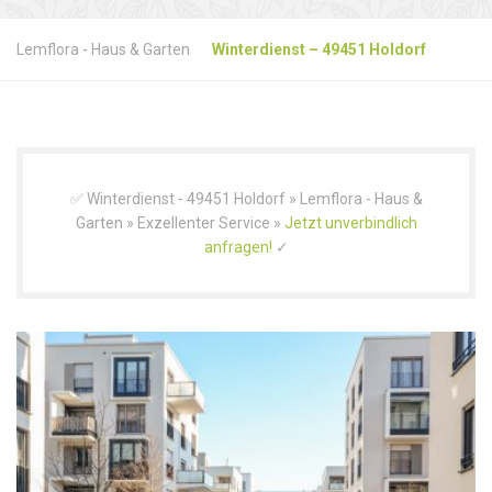
Lemflora - Haus & Garten
Winterdienst – 49451 Holdorf
✅ Winterdienst - 49451 Holdorf » Lemflora - Haus &
Garten » Exzellenter Service »
Jetzt unverbindlich
anfragen!
✓