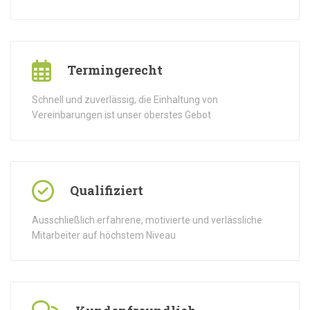
Termingerecht
Schnell und zuverlässig, die Einhaltung von
Vereinbarungen ist unser oberstes Gebot
Qualifiziert
Ausschließlich erfahrene, motivierte und verlässliche
Mitarbeiter auf höchstem Niveau