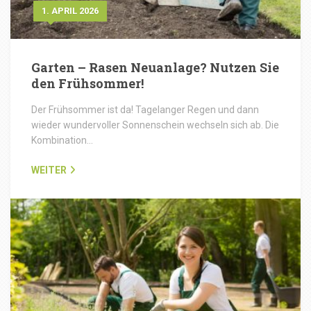
1. APRIL 2026
Garten – Rasen Neuanlage? Nutzen Sie
den Frühsommer!
Der Frühsommer ist da! Tagelanger Regen und dann
wieder wundervoller Sonnenschein wechseln sich ab. Die
Kombination…
WEITER