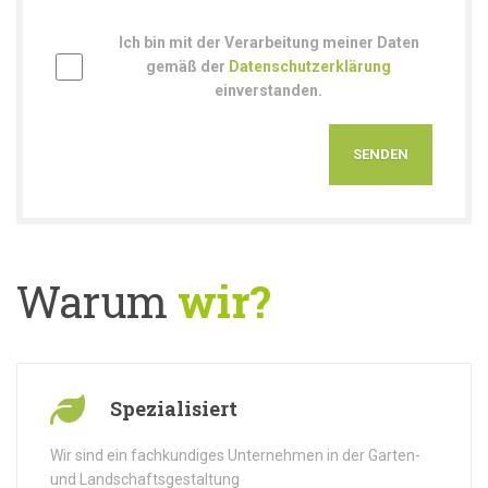
Ich bin mit der Verarbeitung meiner Daten
gemäß der
Datenschutzerklärung
einverstanden.
Warum
wir?
Spezialisiert
Wir sind ein fachkundiges Unternehmen in der Garten-
und Landschaftsgestaltung