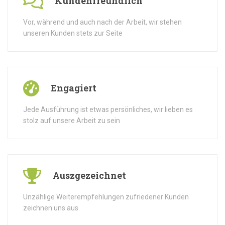
Kundenfreundlich
Vor, während und auch nach der Arbeit, wir stehen
unseren Kunden stets zur Seite
Engagiert
Jede Ausführung ist etwas persönliches, wir lieben es
stolz auf unsere Arbeit zu sein
Auszgezeichnet
Unzählige Weiterempfehlungen zufriedener Kunden
zeichnen uns aus