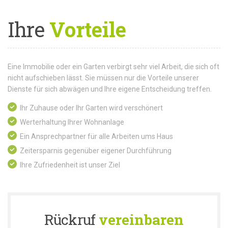
Ihre
Vorteile
Eine Immobilie oder ein Garten verbirgt sehr viel Arbeit, die sich oft
nicht aufschieben lässt. Sie müssen nur die Vorteile unserer
Dienste für sich abwägen und Ihre eigene Entscheidung treffen.
Ihr Zuhause oder Ihr Garten wird verschönert
Werterhaltung Ihrer Wohnanlage
Ein Ansprechpartner für alle Arbeiten ums Haus
Zeitersparnis gegenüber eigener Durchführung
Ihre Zufriedenheit ist unser Ziel
Rückruf
vereinbaren