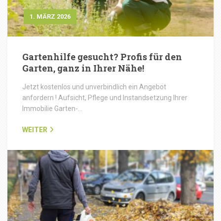
1. MÄRZ 2026
Gartenhilfe gesucht? Profis für den
Garten, ganz in Ihrer Nähe!
Jetzt kostenlos und unverbindlich ein Angebot
anfordern ! Aufsicht, Pflege und Instandsetzung Ihrer
Immobilie Garten-…
WEITER