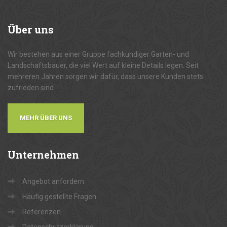
Über
uns
Wir bestehen aus einer Gruppe fachkundiger Garten- und
Landschaftsbauer, die viel Wert auf kleine Details legen. Seit
mehreren Jahren sorgen wir dafür, dass unsere Kunden stets
zufrieden sind.
MEHR ÜBER UNS
Unternehmen
Angebot anfordern
Häufig gestellte Fragen
Referenzen