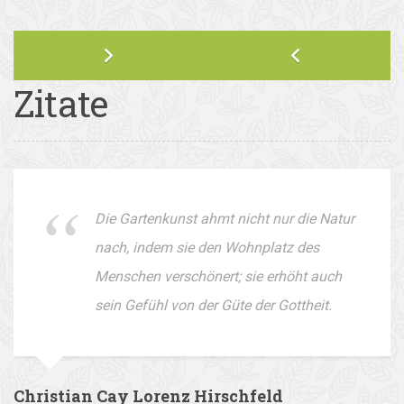
Zitate
Die Gartenkunst ahmt nicht nur die Natur
nach, indem sie den Wohnplatz des
Menschen verschönert; sie erhöht auch
sein Gefühl von der Güte der Gottheit.
Christian Cay Lorenz Hirschfeld