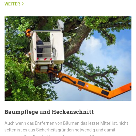
WEITER
Baumpflege und Heckenschnitt
Auch wenn das Entfernen von Bäumen das letzte Mittel ist, nicht
selten ist es aus Sicherheitsgründen notwendig und damit