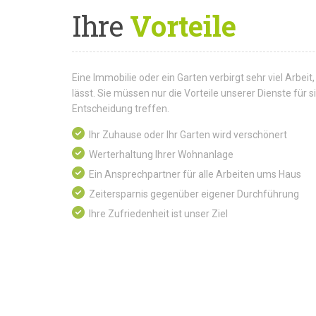
Ihre
Vorteile
Eine Immobilie oder ein Garten verbirgt sehr viel Arbeit,
lässt. Sie müssen nur die Vorteile unserer Dienste für
Entscheidung treffen.
Ihr Zuhause oder Ihr Garten wird verschönert
Werterhaltung Ihrer Wohnanlage
Ein Ansprechpartner für alle Arbeiten ums Haus
Zeitersparnis gegenüber eigener Durchführung
Ihre Zufriedenheit ist unser Ziel