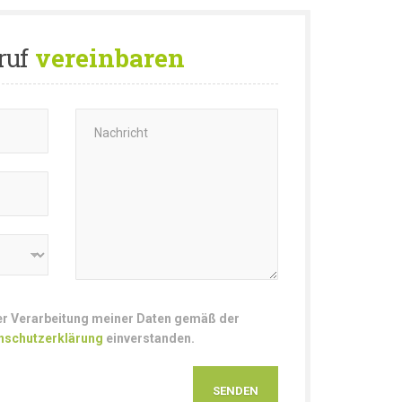
ruf
vereinbaren
der Verarbeitung meiner Daten gemäß der
nschutzerklärung
einverstanden.