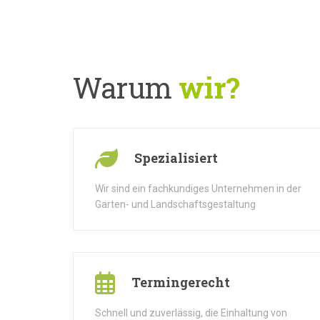
Warum
wir?
Spezialisiert
Wir sind ein fachkundiges Unternehmen in der
Garten- und Landschaftsgestaltung
Termingerecht
Schnell und zuverlässig, die Einhaltung von