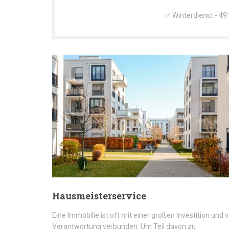
✅ Winterdienst - 49
Hausmeisterservice
Eine Immobilie ist oft mit einer großen Investition und v
Verantwortung verbunden. Um Teil davon zu