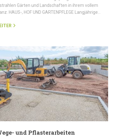
strahlen Gärten und Landschaften in ihrem vollem
lanz. HAUS-, HOF UND GARTENPFLEGE Langjährige…
EITER
ege- und Pflasterarbeiten