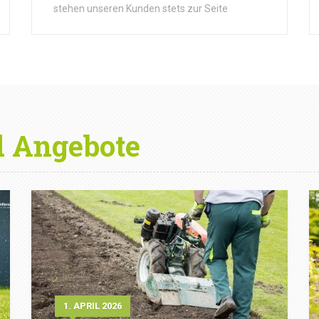
stehen unseren Kunden stets zur Seite
d Angebote
1. APRIL 2026