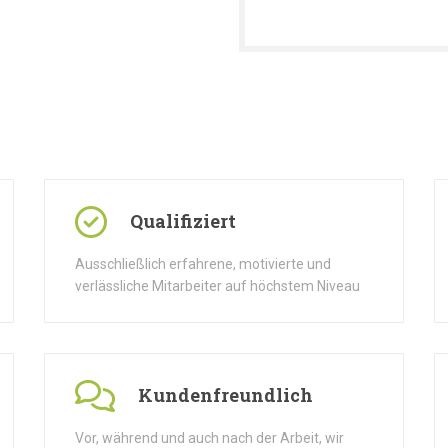
Qualifiziert
Ausschließlich erfahrene, motivierte und
verlässliche Mitarbeiter auf höchstem Niveau
Kundenfreundlich
Vor, während und auch nach der Arbeit, wir