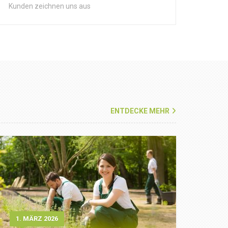
Kunden zeichnen uns aus
ENTDECKE MEHR
1. MÄRZ 2026