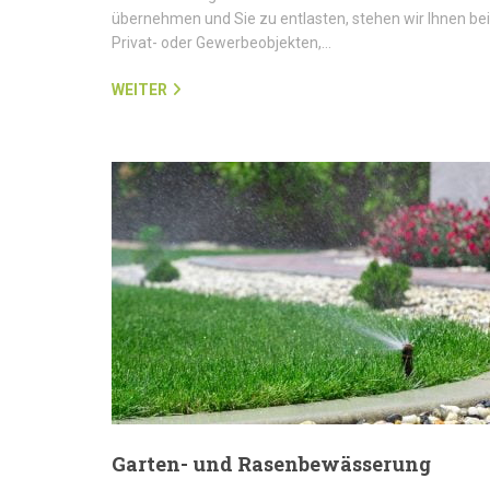
übernehmen und Sie zu entlasten, stehen wir Ihnen bei
Privat- oder Gewerbeobjekten,…
WEITER
Garten- und Rasenbewässerung