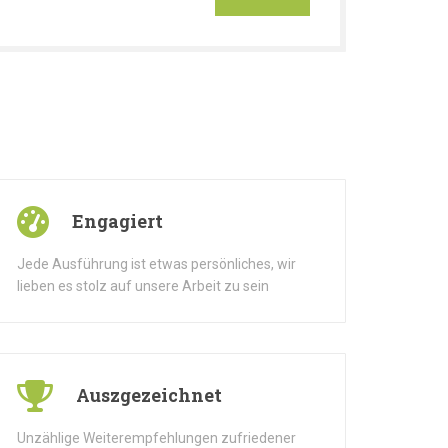
Engagiert
Jede Ausführung ist etwas persönliches, wir
lieben es stolz auf unsere Arbeit zu sein
Auszgezeichnet
Unzählige Weiterempfehlungen zufriedener