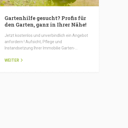
Gartenhilfe gesucht? Profis für
den Garten, ganz in Ihrer Nähe!
Jetzt kostenlos und unverbindlich ein Angebot
anfordern ! Aufsicht, Pflege und
Instandsetzung Ihrer Immobilie Garten-…
WEITER