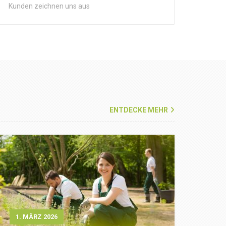
Kunden zeichnen uns aus
ENTDECKE MEHR
1. MÄRZ 2026