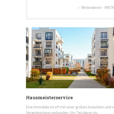
✅ Winterdienst - 49076
Hausmeisterservice
Eine Immobilie ist oft mit einer großen Investition und v
Verantwortung verbunden. Um Teil davon zu