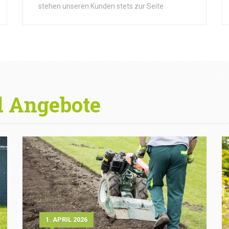
stehen unseren Kunden stets zur Seite
d Angebote
1. APRIL 2026