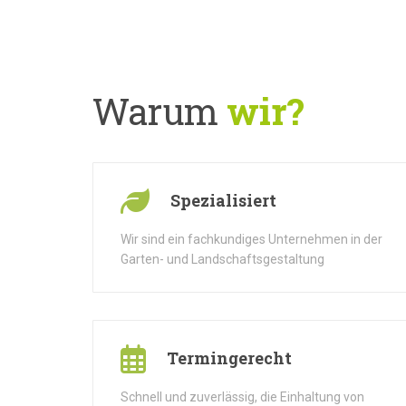
Warum
wir?
Spezialisiert
Wir sind ein fachkundiges Unternehmen in der
Garten- und Landschaftsgestaltung
Termingerecht
Schnell und zuverlässig, die Einhaltung von