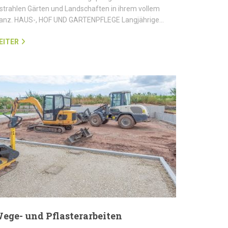
strahlen Gärten und Landschaften in ihrem vollem
lanz. HAUS-, HOF UND GARTENPFLEGE Langjährige…
EITER
ege- und Pflasterarbeiten