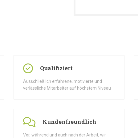
Qualifiziert
Ausschließlich erfahrene, motivierte und
verlässliche Mitarbeiter auf höchstem Niveau
Kundenfreundlich
Vor, während und auch nach der Arbeit, wir