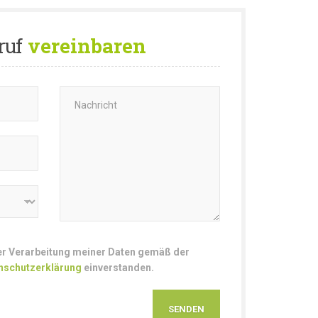
ruf
vereinbaren
der Verarbeitung meiner Daten gemäß der
nschutzerklärung
einverstanden.