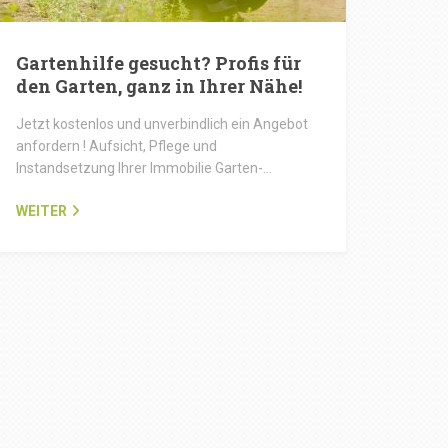
Gartenhilfe gesucht? Profis für
den Garten, ganz in Ihrer Nähe!
Jetzt kostenlos und unverbindlich ein Angebot
anfordern ! Aufsicht, Pflege und
Instandsetzung Ihrer Immobilie Garten-…
WEITER