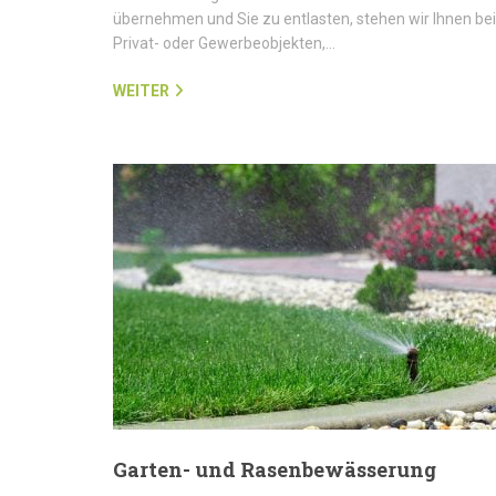
übernehmen und Sie zu entlasten, stehen wir Ihnen bei
Privat- oder Gewerbeobjekten,…
WEITER
Garten- und Rasenbewässerung