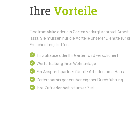
Ihre
Vorteile
Eine Immobilie oder ein Garten verbirgt sehr viel Arbeit,
lässt. Sie müssen nur die Vorteile unserer Dienste für
Entscheidung treffen.
Ihr Zuhause oder Ihr Garten wird verschönert
Werterhaltung Ihrer Wohnanlage
Ein Ansprechpartner für alle Arbeiten ums Haus
Zeitersparnis gegenüber eigener Durchführung
Ihre Zufriedenheit ist unser Ziel