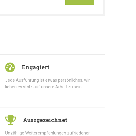
Engagiert
Jede Ausführung ist etwas persönliches, wir
lieben es stolz auf unsere Arbeit zu sein
Auszgezeichnet
Unzählige Weiterempfehlungen zufriedener