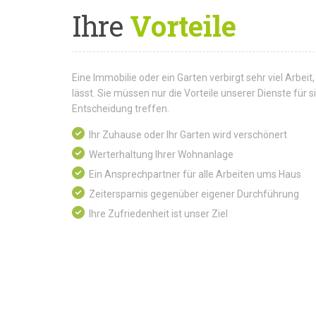
Ihre
Vorteile
Eine Immobilie oder ein Garten verbirgt sehr viel Arbeit,
lässt. Sie müssen nur die Vorteile unserer Dienste für
Entscheidung treffen.
Ihr Zuhause oder Ihr Garten wird verschönert
Werterhaltung Ihrer Wohnanlage
Ein Ansprechpartner für alle Arbeiten ums Haus
Zeitersparnis gegenüber eigener Durchführung
Ihre Zufriedenheit ist unser Ziel