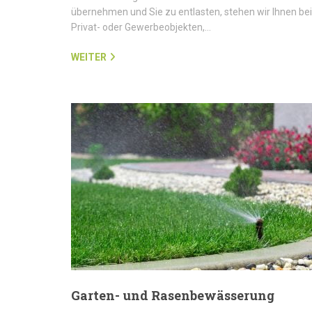
übernehmen und Sie zu entlasten, stehen wir Ihnen bei
Privat- oder Gewerbeobjekten,…
WEITER
Garten- und Rasenbewässerung