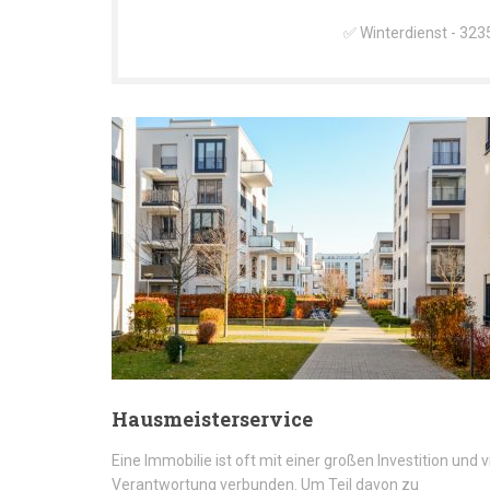
✅ Winterdienst - 323
Hausmeisterservice
Eine Immobilie ist oft mit einer großen Investition und v
Verantwortung verbunden. Um Teil davon zu