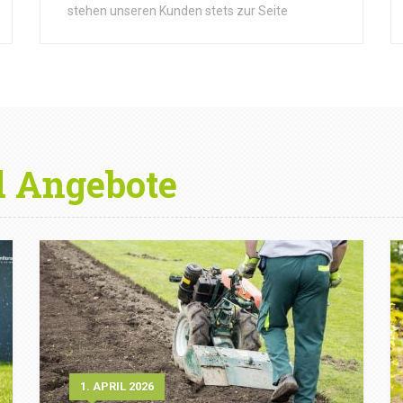
stehen unseren Kunden stets zur Seite
d Angebote
1. APRIL 2026