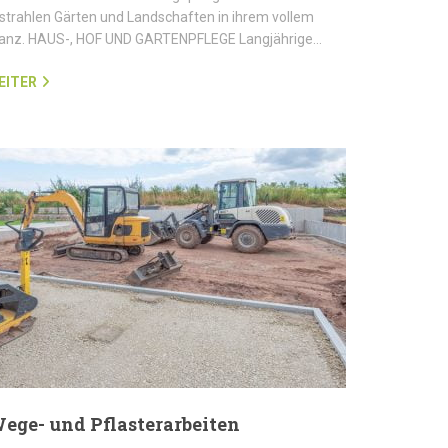
strahlen Gärten und Landschaften in ihrem vollem
lanz. HAUS-, HOF UND GARTENPFLEGE Langjährige…
EITER
ege- und Pflasterarbeiten