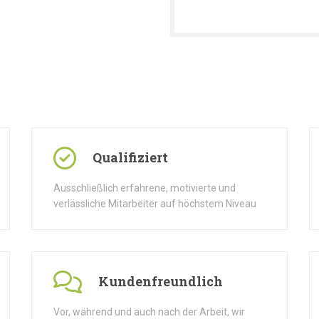
Qualifiziert
Ausschließlich erfahrene, motivierte und
verlässliche Mitarbeiter auf höchstem Niveau
Kundenfreundlich
Vor, während und auch nach der Arbeit, wir