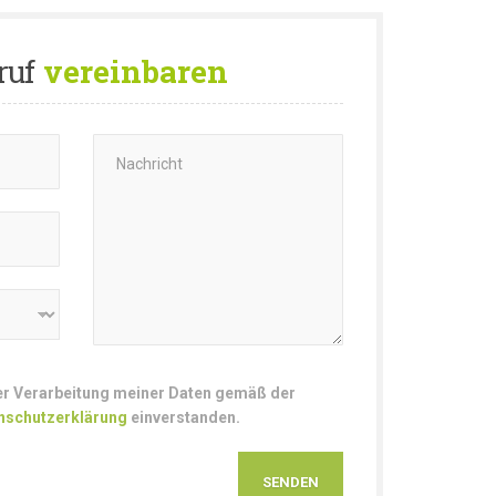
ruf
vereinbaren
der Verarbeitung meiner Daten gemäß der
nschutzerklärung
einverstanden.