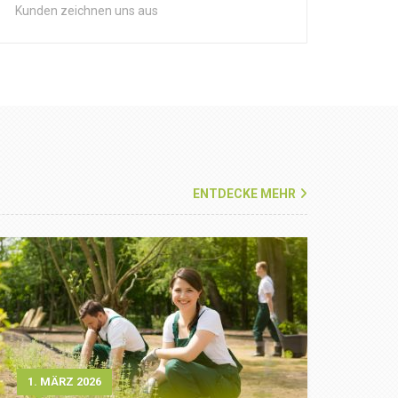
Kunden zeichnen uns aus
ENTDECKE MEHR
1. MÄRZ 2026