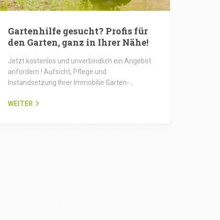
Gartenhilfe gesucht? Profis für
den Garten, ganz in Ihrer Nähe!
Jetzt kostenlos und unverbindlich ein Angebot
anfordern ! Aufsicht, Pflege und
Instandsetzung Ihrer Immobilie Garten-…
WEITER