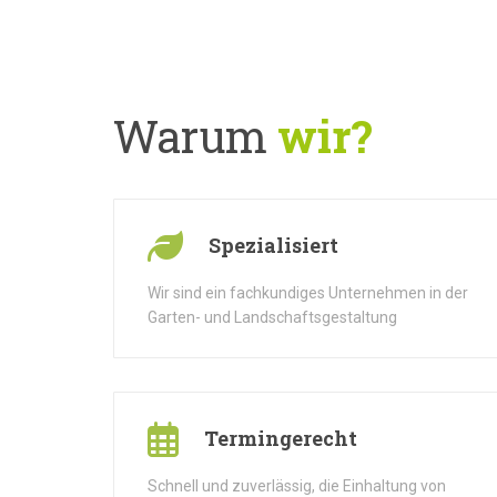
Warum
wir?
Spezialisiert
Wir sind ein fachkundiges Unternehmen in der
Garten- und Landschaftsgestaltung
Termingerecht
Schnell und zuverlässig, die Einhaltung von