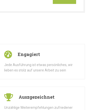
Engagiert
Jede Ausführung ist etwas persönliches, wir
lieben es stolz auf unsere Arbeit zu sein
Auszgezeichnet
Unzählige Weiterempfehlungen zufriedener