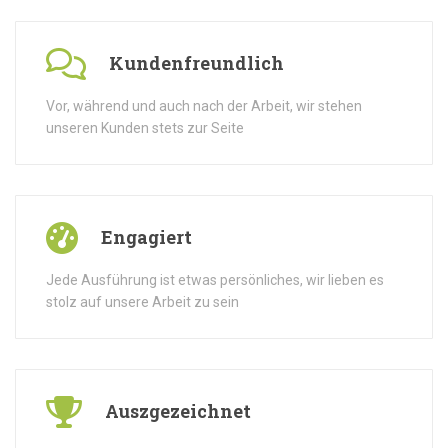
Kundenfreundlich
Vor, während und auch nach der Arbeit, wir stehen
unseren Kunden stets zur Seite
Engagiert
Jede Ausführung ist etwas persönliches, wir lieben es
stolz auf unsere Arbeit zu sein
Auszgezeichnet