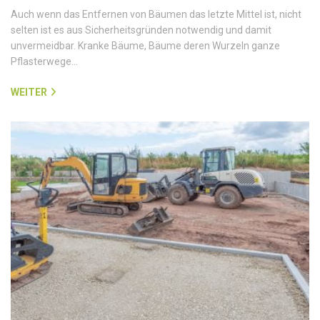
Auch wenn das Entfernen von Bäumen das letzte Mittel ist, nicht
selten ist es aus Sicherheitsgründen notwendig und damit
unvermeidbar. Kranke Bäume, Bäume deren Wurzeln ganze
Pflasterwege…
WEITER