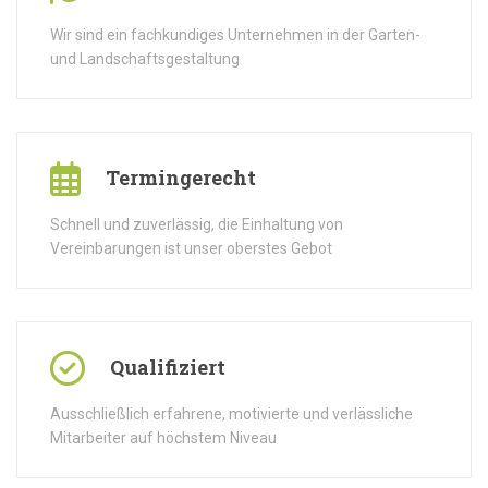
Wir sind ein fachkundiges Unternehmen in der Garten-
und Landschaftsgestaltung
Termingerecht
Schnell und zuverlässig, die Einhaltung von
Vereinbarungen ist unser oberstes Gebot
Qualifiziert
Ausschließlich erfahrene, motivierte und verlässliche
Mitarbeiter auf höchstem Niveau