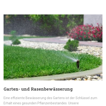
Garten- und Rasenbewässerung
Eine effiziente Bewässerung des Gartens ist der Schlüssel zum
Erhalt eines gesunden Pflanzenbestandes. Unsere