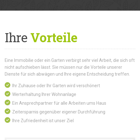
Ihre
Vorteile
Eine Immobilie oder ein Garten verbirgt sehr viel Arbeit, die sich oft
nicht aufschieben lässt. Sie müssen nur die Vorteile unserer
Dienste für sich abwägen und Ihre eigene Entscheidung treffen.
Ihr Zuhause oder Ihr Garten wird verschönert
Werterhaltung Ihrer Wohnanlage
Ein Ansprechpartner für alle Arbeiten ums Haus
Zeitersparnis gegenüber eigener Durchführung
Ihre Zufriedenheit ist unser Ziel