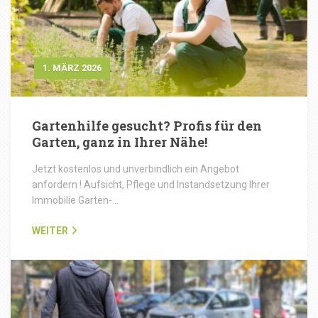
1. MÄRZ 2026
Gartenhilfe gesucht? Profis für den
Garten, ganz in Ihrer Nähe!
Jetzt kostenlos und unverbindlich ein Angebot
anfordern ! Aufsicht, Pflege und Instandsetzung Ihrer
Immobilie Garten-…
WEITER