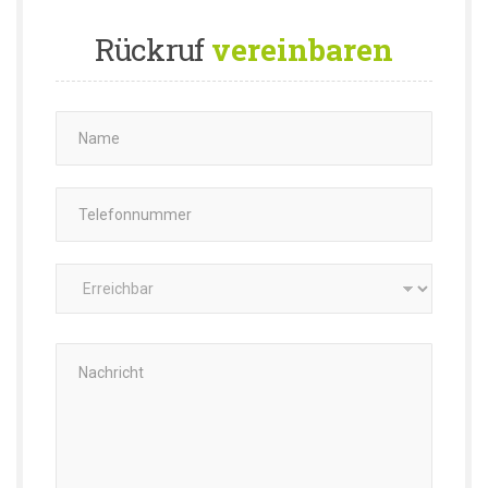
Rückruf
vereinbaren