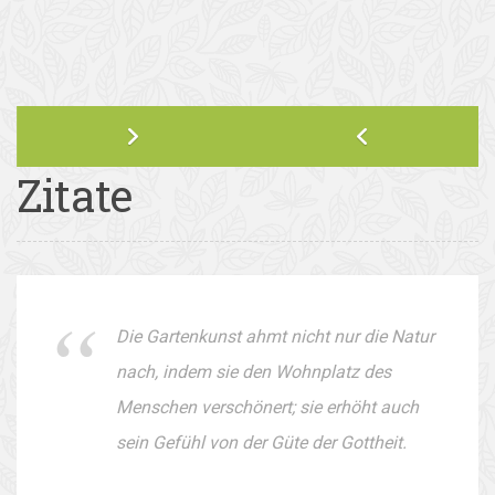
Zitate
Die Gartenkunst ahmt nicht nur die Natur
nach, indem sie den Wohnplatz des
Menschen verschönert; sie erhöht auch
sein Gefühl von der Güte der Gottheit.