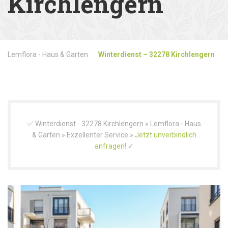
Kirchlengern
Lemflora - Haus & Garten
Winterdienst – 32278 Kirchlengern
✅ Winterdienst - 32278 Kirchlengern » Lemflora - Haus
& Garten » Exzellenter Service »
Jetzt unverbindlich
anfragen!
✓