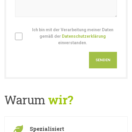
Ich bin mit der Verarbeitung meiner Daten
gemäß der
Datenschutzerklärung
einverstanden.
Warum
wir?
Spezialisiert