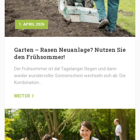
1. APRIL 2026
Garten – Rasen Neuanlage? Nutzen Sie
den Frühsommer!
Der Frühsommer ist da! Tagelanger Regen und dann
wieder wundervoller Sonnenschein wechseln sich ab. Die
Kombination…
WEITER