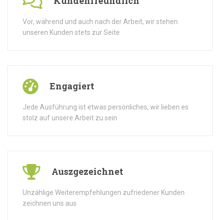
Kundenfreundlich
Vor, während und auch nach der Arbeit, wir stehen
unseren Kunden stets zur Seite
Engagiert
Jede Ausführung ist etwas persönliches, wir lieben es
stolz auf unsere Arbeit zu sein
Auszgezeichnet
Unzählige Weiterempfehlungen zufriedener Kunden
zeichnen uns aus