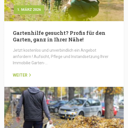
1. MÄRZ 2026
Gartenhilfe gesucht? Profis für den
Garten, ganz in Ihrer Nähe!
Jetzt kostenlos und unverbindlich ein Angebot
anfordern ! Aufsicht, Pflege und Instandsetzung Ihrer
Immobilie Garten-…
WEITER