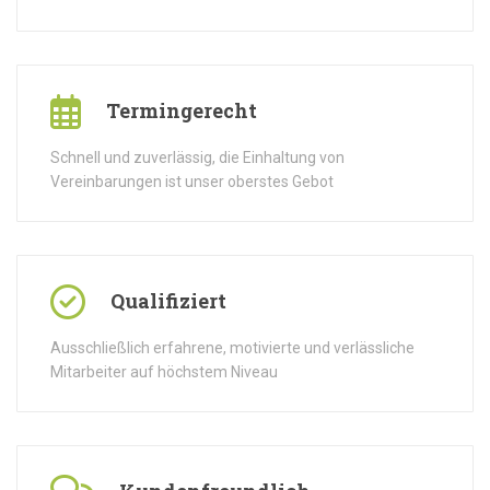
Termingerecht
Schnell und zuverlässig, die Einhaltung von
Vereinbarungen ist unser oberstes Gebot
Qualifiziert
Ausschließlich erfahrene, motivierte und verlässliche
Mitarbeiter auf höchstem Niveau