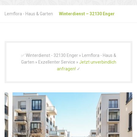
Lemflora - Haus & Garten
Winterdienst – 32130 Enger
✅ Winterdienst - 32130 Enger » Lemflora - Haus &
Garten » Exzellenter Service »
Jetzt unverbindlich
anfragen!
✓