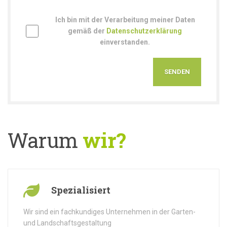
Ich bin mit der Verarbeitung meiner Daten
gemäß der
Datenschutzerklärung
einverstanden.
Warum
wir?
Spezialisiert
Wir sind ein fachkundiges Unternehmen in der Garten-
und Landschaftsgestaltung