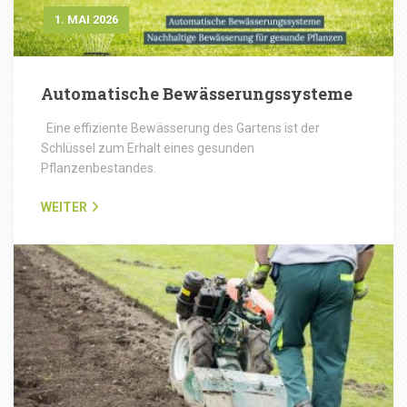
1. MAI 2026
Automatische Bewässerungssysteme
Eine effiziente Bewässerung des Gartens ist der
Schlüssel zum Erhalt eines gesunden
Pflanzenbestandes.
WEITER