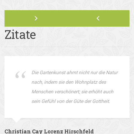
Zitate
Die Gartenkunst ahmt nicht nur die Natur
nach, indem sie den Wohnplatz des
Menschen verschönert; sie erhöht auch
sein Gefühl von der Güte der Gottheit.
Christian Cay Lorenz Hirschfeld