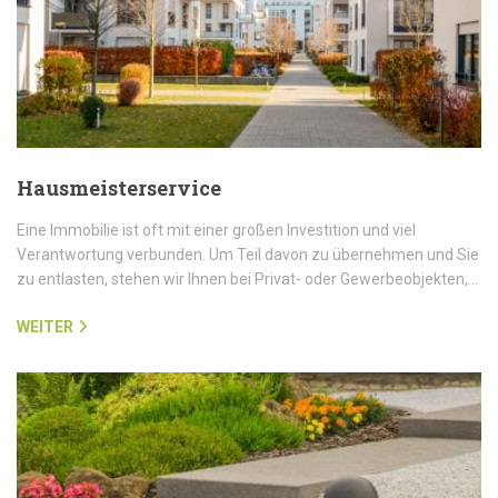
Hausmeisterservice
Eine Immobilie ist oft mit einer großen Investition und viel
Verantwortung verbunden. Um Teil davon zu übernehmen und Sie
zu entlasten, stehen wir Ihnen bei Privat- oder Gewerbeobjekten,…
WEITER