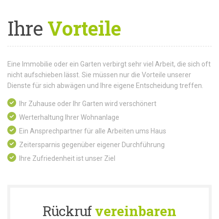
Ihre
Vorteile
Eine Immobilie oder ein Garten verbirgt sehr viel Arbeit, die sich oft
nicht aufschieben lässt. Sie müssen nur die Vorteile unserer
Dienste für sich abwägen und Ihre eigene Entscheidung treffen.
Ihr Zuhause oder Ihr Garten wird verschönert
Werterhaltung Ihrer Wohnanlage
Ein Ansprechpartner für alle Arbeiten ums Haus
Zeitersparnis gegenüber eigener Durchführung
Ihre Zufriedenheit ist unser Ziel
Rückruf
vereinbaren