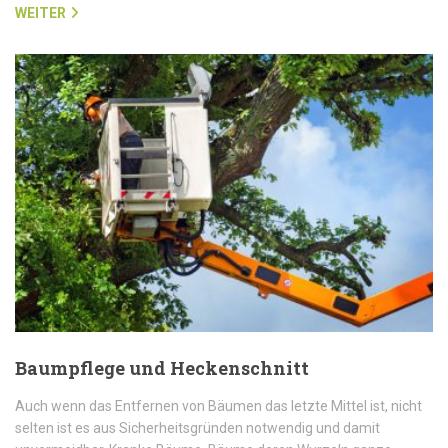
WEITER
Baumpflege und Heckenschnitt
Auch wenn das Entfernen von Bäumen das letzte Mittel ist, nicht
selten ist es aus Sicherheitsgründen notwendig und damit