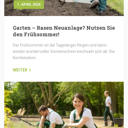
1. APRIL 2026
Garten – Rasen Neuanlage? Nutzen Sie
den Frühsommer!
Der Frühsommer ist da! Tagelanger Regen und dann
wieder wundervoller Sonnenschein wechseln sich ab. Die
Kombination…
WEITER