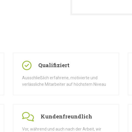
Qualifiziert
Ausschließlich erfahrene, motivierte und
verlässliche Mitarbeiter auf höchstem Niveau
Kundenfreundlich
Vor, während und auch nach der Arbeit, wir