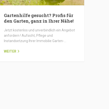
Gartenhilfe gesucht? Profis für
den Garten, ganz in Ihrer Nähe!
Jetzt kostenlos und unverbindlich ein Angebot
anfordern ! Aufsicht, Pflege und
Instandsetzung Ihrer Immobilie Garten-…
WEITER