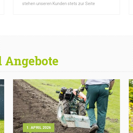
stehen unseren Kunden stets zur Seite
d Angebote
1. APRIL 2026