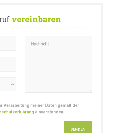
ruf
vereinbaren
der Verarbeitung meiner Daten gemäß der
nschutzerklärung
einverstanden.