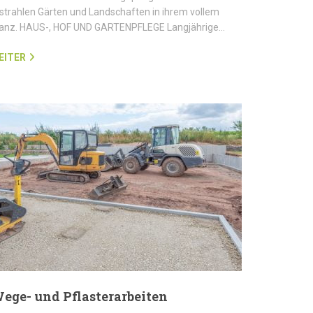
strahlen Gärten und Landschaften in ihrem vollem
lanz. HAUS-, HOF UND GARTENPFLEGE Langjährige…
EITER
ege- und Pflasterarbeiten