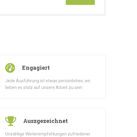
Engagiert
Jede Ausführung ist etwas persönliches, wir
lieben es stolz auf unsere Arbeit zu sein
Auszgezeichnet
Unzählige Weiterempfehlungen zufriedener