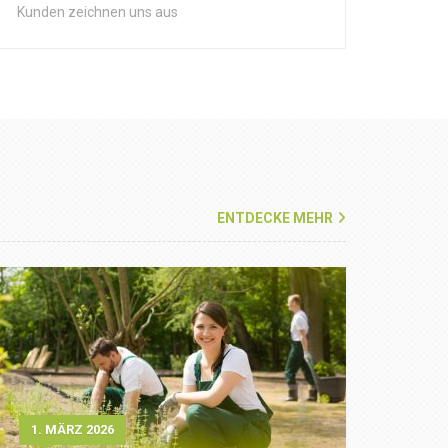
Kunden zeichnen uns aus
ENTDECKE MEHR
1. MÄRZ 2026