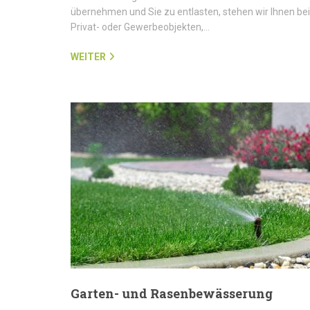
übernehmen und Sie zu entlasten, stehen wir Ihnen bei
Privat- oder Gewerbeobjekten,…
WEITER
Garten- und Rasenbewässerung