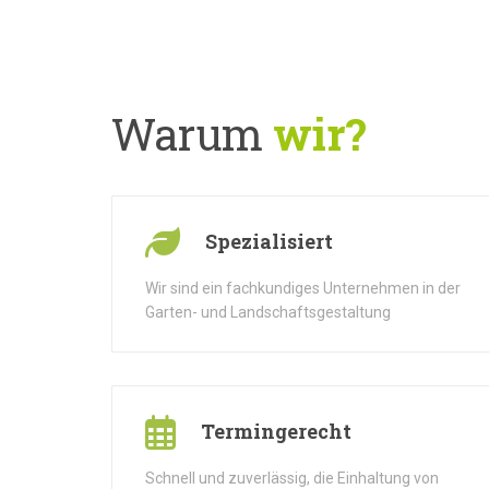
Warum
wir?
Spezialisiert
Wir sind ein fachkundiges Unternehmen in der
Garten- und Landschaftsgestaltung
Termingerecht
Schnell und zuverlässig, die Einhaltung von