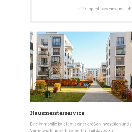
✅ Treppenhausreinigung - 49
Hausmeisterservice
Eine Immobilie ist oft mit einer großen Investition und v
Verantwortung verbunden. Um Teil davon zu