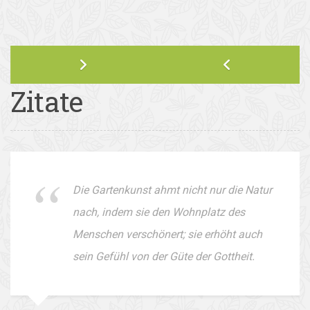
Zitate
Die Gartenkunst ahmt nicht nur die Natur
nach, indem sie den Wohnplatz des
Menschen verschönert; sie erhöht auch
sein Gefühl von der Güte der Gottheit.