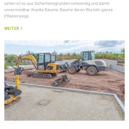
selten ist es aus Sicherheitsgründen notwendig und damit
unvermeidbar. Kranke Bäume, Bäume deren Wurzeln ganze
Pflasterwege…
WEITER