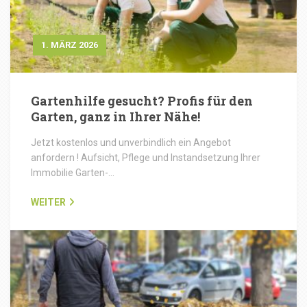
1. MÄRZ 2026
Gartenhilfe gesucht? Profis für den
Garten, ganz in Ihrer Nähe!
Jetzt kostenlos und unverbindlich ein Angebot
anfordern ! Aufsicht, Pflege und Instandsetzung Ihrer
Immobilie Garten-…
WEITER