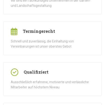
Wir sind ein fachkundiges Unternehmen in der Garten-
und Landschaftsgestaltung
Termingerecht
Schnell und zuverlässig, die Einhaltung von
Vereinbarungen ist unser oberstes Gebot
Qualifiziert
Ausschließlich erfahrene, motivierte und verlässliche
Mitarbeiter auf höchstem Niveau