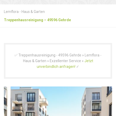
Lemflora - Haus & Garten
Treppenhausreinigung – 49596 Gehrde
✅ Treppenhausreinigung - 49596 Gehrde » Lemflora -
Haus & Garten » Exzellenter Service »
Jetzt
unverbindlich anfragen!
✓