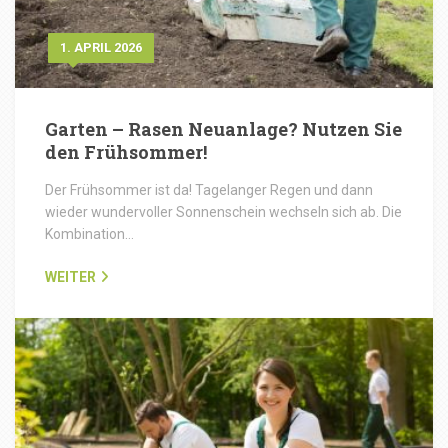
1. APRIL 2026
Garten – Rasen Neuanlage? Nutzen Sie
den Frühsommer!
Der Frühsommer ist da! Tagelanger Regen und dann
wieder wundervoller Sonnenschein wechseln sich ab. Die
Kombination…
WEITER