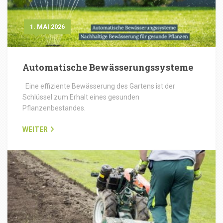
1. MAI 2026
Automatische Bewässerungssysteme
Eine effiziente Bewässerung des Gartens ist der
Schlüssel zum Erhalt eines gesunden
Pflanzenbestandes.
WEITER