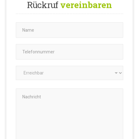
Rückruf
vereinbaren