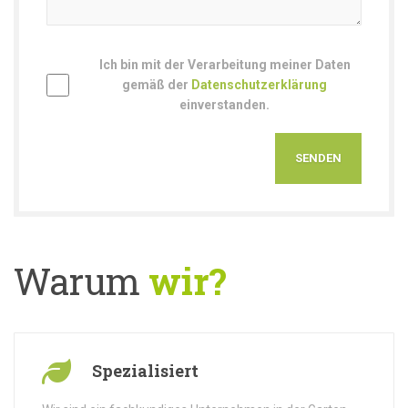
Ich bin mit der Verarbeitung meiner Daten
gemäß der
Datenschutzerklärung
einverstanden.
Warum
wir?
Spezialisiert