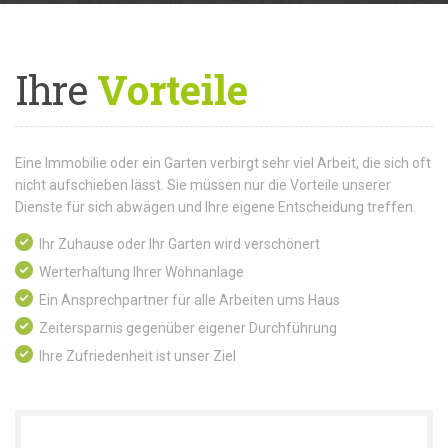
Ihre
Vorteile
Eine Immobilie oder ein Garten verbirgt sehr viel Arbeit, die sich oft
nicht aufschieben lässt. Sie müssen nur die Vorteile unserer
Dienste für sich abwägen und Ihre eigene Entscheidung treffen.
Ihr Zuhause oder Ihr Garten wird verschönert
Werterhaltung Ihrer Wohnanlage
Ein Ansprechpartner für alle Arbeiten ums Haus
Zeitersparnis gegenüber eigener Durchführung
Ihre Zufriedenheit ist unser Ziel