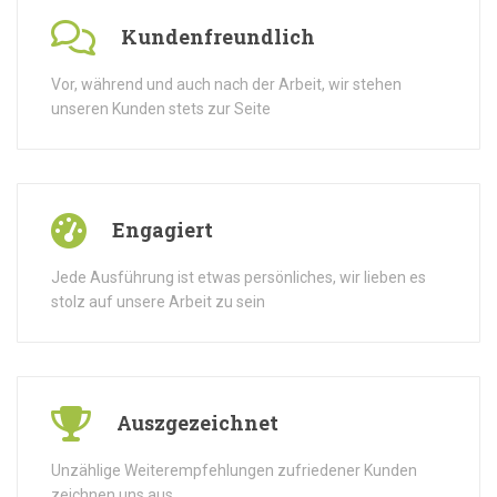
Kundenfreundlich
Vor, während und auch nach der Arbeit, wir stehen
unseren Kunden stets zur Seite
Engagiert
Jede Ausführung ist etwas persönliches, wir lieben es
stolz auf unsere Arbeit zu sein
Auszgezeichnet
Unzählige Weiterempfehlungen zufriedener Kunden
zeichnen uns aus