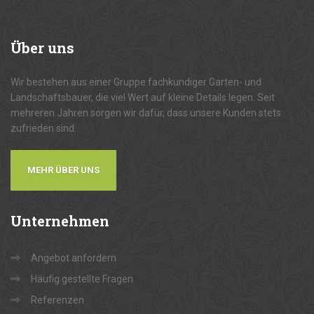
Über
uns
Wir bestehen aus einer Gruppe fachkundiger Garten- und
Landschaftsbauer, die viel Wert auf kleine Details legen. Seit
mehreren Jahren sorgen wir dafür, dass unsere Kunden stets
zufrieden sind.
MEHR ÜBER UNS
Unternehmen
Angebot anfordern
Häufig gestellte Fragen
Referenzen