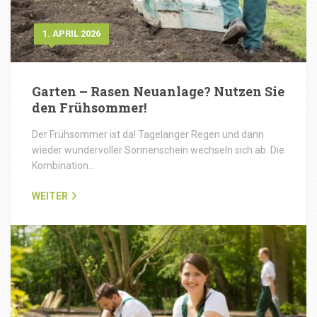
1. APRIL 2026
Garten – Rasen Neuanlage? Nutzen Sie
den Frühsommer!
Der Frühsommer ist da! Tagelanger Regen und dann
wieder wundervoller Sonnenschein wechseln sich ab. Die
Kombination…
WEITER