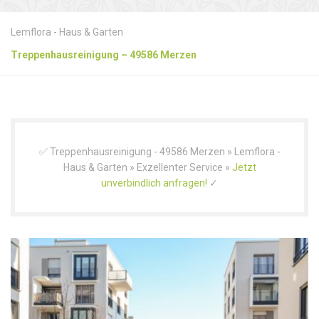
Lemflora - Haus & Garten
Treppenhausreinigung – 49586 Merzen
✅ Treppenhausreinigung - 49586 Merzen » Lemflora -
Haus & Garten » Exzellenter Service »
Jetzt
unverbindlich anfragen!
✓