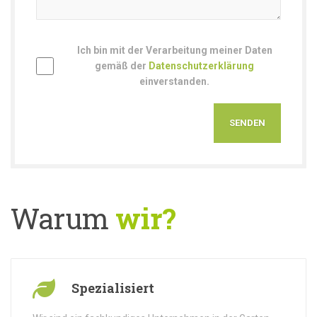
Ich bin mit der Verarbeitung meiner Daten
gemäß der
Datenschutzerklärung
einverstanden.
Warum
wir?
Spezialisiert