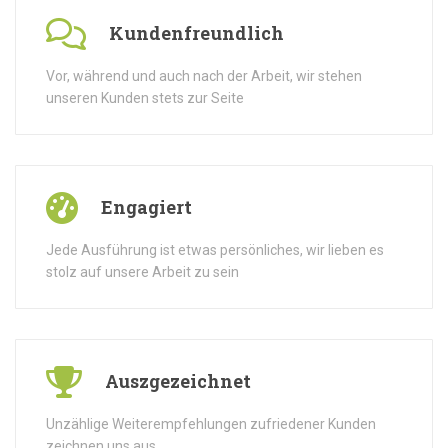
Kundenfreundlich
Vor, während und auch nach der Arbeit, wir stehen
unseren Kunden stets zur Seite
Engagiert
Jede Ausführung ist etwas persönliches, wir lieben es
stolz auf unsere Arbeit zu sein
Auszgezeichnet
Unzählige Weiterempfehlungen zufriedener Kunden
zeichnen uns aus