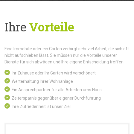
Ihre
Vorteile
Eine Immobilie oder ein Garten verbirgt sehr viel Arbeit, die sich oft
nicht aufschieben lässt. Sie müssen nur die Vorteile unserer
Dienste für sich abwägen und Ihre eigene Entscheidung treffen.
Ihr Zuhause oder Ihr Garten wird verschönert
Werterhaltung Ihrer Wohnanlage
Ein Ansprechpartner für alle Arbeiten ums Haus
Zeitersparnis gegenüber eigener Durchführung
Ihre Zufriedenheit ist unser Ziel