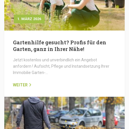
1. MÄRZ 2026
Gartenhilfe gesucht? Profis für den
Garten, ganz in Ihrer Nähe!
Jetzt kostenlos und unverbindlich ein Angebot
anfordern ! Aufsicht, Pflege und Instandsetzung Ihrer
Immobilie Garten-…
WEITER