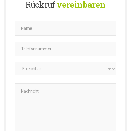
Rückruf
vereinbaren