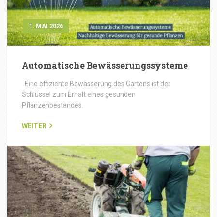
1. MAI 2026
Automatische Bewässerungssysteme
Eine effiziente Bewässerung des Gartens ist der
Schlüssel zum Erhalt eines gesunden
Pflanzenbestandes.
WEITER