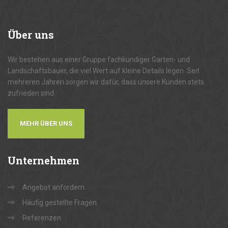
Über
uns
Wir bestehen aus einer Gruppe fachkundiger Garten- und
Landschaftsbauer, die viel Wert auf kleine Details legen. Seit
mehreren Jahren sorgen wir dafür, dass unsere Kunden stets
zufrieden sind.
MEHR ÜBER UNS
Unternehmen
Angebot anfordern
Häufig gestellte Fragen
Referenzen