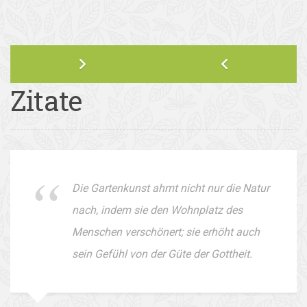
Zitate
Die Gartenkunst ahmt nicht nur die Natur
nach, indem sie den Wohnplatz des
Menschen verschönert; sie erhöht auch
sein Gefühl von der Güte der Gottheit.