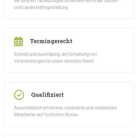
Wir sind ein fachkundiges Unternehmen in der Garten-
und Landschaftsgestaltung
Termingerecht
Schnell und zuverlässig, die Einhaltung von
Vereinbarungen ist unser oberstes Gebot
Qualifiziert
Ausschließlich erfahrene, motivierte und verlässliche
Mitarbeiter auf höchstem Niveau