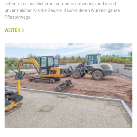
selten ist es aus Sicherheitsgründen notwendig und damit
unvermeidbar. Kranke Bäume, Bäume deren Wurzeln ganze
Pflasterwege…
WEITER