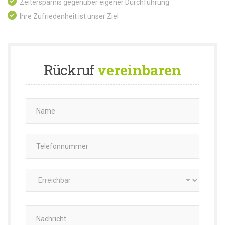
Zeitersparnis gegenüber eigener Durchführung
Ihre Zufriedenheit ist unser Ziel
Rückruf
vereinbaren