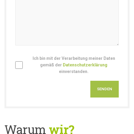
Ich bin mit der Verarbeitung meiner Daten
gemäß der
Datenschutzerklärung
einverstanden.
Warum
wir?