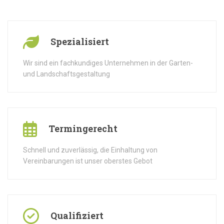
Spezialisiert
Wir sind ein fachkundiges Unternehmen in der Garten-
und Landschaftsgestaltung
Termingerecht
Schnell und zuverlässig, die Einhaltung von
Vereinbarungen ist unser oberstes Gebot
Qualifiziert