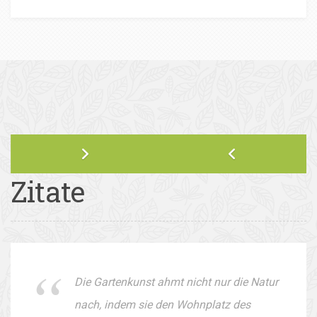
Zitate
Die Gartenkunst ahmt nicht nur die Natur
nach, indem sie den Wohnplatz des