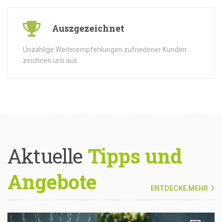
Auszgezeichnet
Unzählige Weiterempfehlungen zufriedener Kunden
zeichnen uns aus
Aktuelle
Tipps und
Angebote
ENTDECKE MEHR