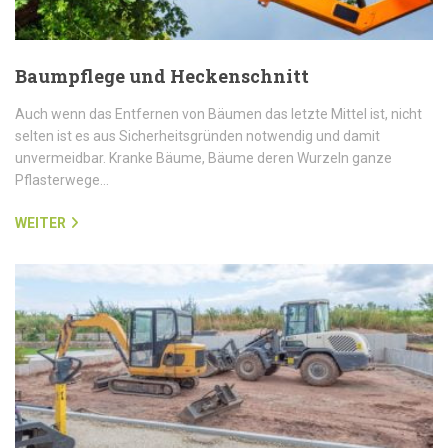
Baumpflege und Heckenschnitt
Auch wenn das Entfernen von Bäumen das letzte Mittel ist, nicht
selten ist es aus Sicherheitsgründen notwendig und damit
unvermeidbar. Kranke Bäume, Bäume deren Wurzeln ganze
Pflasterwege…
WEITER