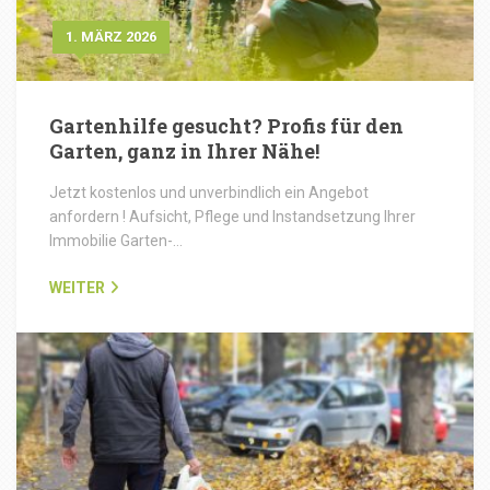
1. MÄRZ 2026
Gartenhilfe gesucht? Profis für den
Garten, ganz in Ihrer Nähe!
Jetzt kostenlos und unverbindlich ein Angebot
anfordern ! Aufsicht, Pflege und Instandsetzung Ihrer
Immobilie Garten-…
WEITER