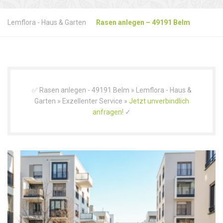
Lemflora - Haus & Garten
Rasen anlegen – 49191 Belm
✅ Rasen anlegen - 49191 Belm » Lemflora - Haus &
Garten » Exzellenter Service »
Jetzt unverbindlich
anfragen!
✓