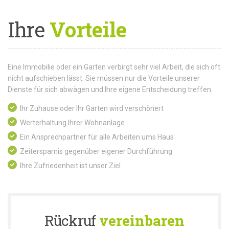
Ihre
Vorteile
Eine Immobilie oder ein Garten verbirgt sehr viel Arbeit, die sich oft
nicht aufschieben lässt. Sie müssen nur die Vorteile unserer
Dienste für sich abwägen und Ihre eigene Entscheidung treffen.
Ihr Zuhause oder Ihr Garten wird verschönert
Werterhaltung Ihrer Wohnanlage
Ein Ansprechpartner für alle Arbeiten ums Haus
Zeitersparnis gegenüber eigener Durchführung
Ihre Zufriedenheit ist unser Ziel
Rückruf
vereinbaren