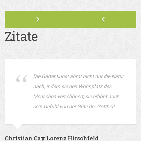
Zitate
Die Gartenkunst ahmt nicht nur die Natur
nach, indem sie den Wohnplatz des
Menschen verschönert; sie erhöht auch
sein Gefühl von der Güte der Gottheit.
Christian Cay Lorenz Hirschfeld