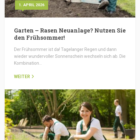
1. APRIL 2026
Garten – Rasen Neuanlage? Nutzen Sie
den Frühsommer!
Der Frühsommer ist da! Tagelanger Regen und dann
wieder wundervoller Sonnenschein wechseln sich ab. Die
Kombination…
WEITER