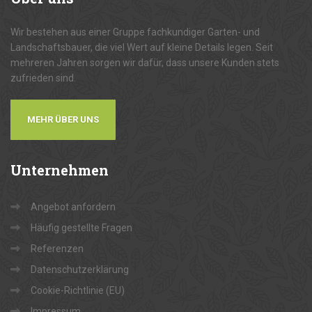
Wir bestehen aus einer Gruppe fachkundiger Garten- und
Landschaftsbauer, die viel Wert auf kleine Details legen. Seit
mehreren Jahren sorgen wir dafür, dass unsere Kunden stets
zufrieden sind.
MEHR ÜBER UNS
Unternehmen
Angebot anfordern
Häufig gestellte Fragen
Referenzen
Datenschutzerklärung
Cookie-Richtlinie (EU)
Impressum