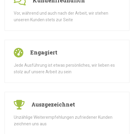
Kundenfreundlich
Vor, während und auch nach der Arbeit, wir stehen
unseren Kunden stets zur Seite
Engagiert
Jede Ausführung ist etwas persönliches, wir lieben es
stolz auf unsere Arbeit zu sein
Auszgezeichnet
Unzählige Weiterempfehlungen zufriedener Kunden
zeichnen uns aus