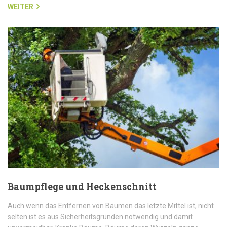
WEITER
Baumpflege und Heckenschnitt
Auch wenn das Entfernen von Bäumen das letzte Mittel ist, nicht
selten ist es aus Sicherheitsgründen notwendig und damit