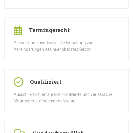
Termingerecht
Schnell und zuverlässig, die Einhaltung von
Vereinbarungen ist unser oberstes Gebot
Qualifiziert
Ausschließlich erfahrene, motivierte und verlässliche
Mitarbeiter auf höchstem Niveau