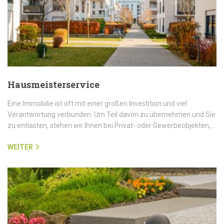
Hausmeisterservice
Eine Immobilie ist oft mit einer großen Investition und viel
Verantwortung verbunden. Um Teil davon zu übernehmen und Sie
zu entlasten, stehen wir Ihnen bei Privat- oder Gewerbeobjekten,…
WEITER