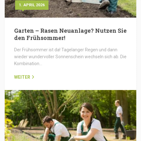
1. APRIL 2026
Garten – Rasen Neuanlage? Nutzen Sie
den Frühsommer!
Der Frühsommer ist da! Tagelanger Regen und dann
wieder wundervoller Sonnenschein wechseln sich ab. Die
Kombination…
WEITER