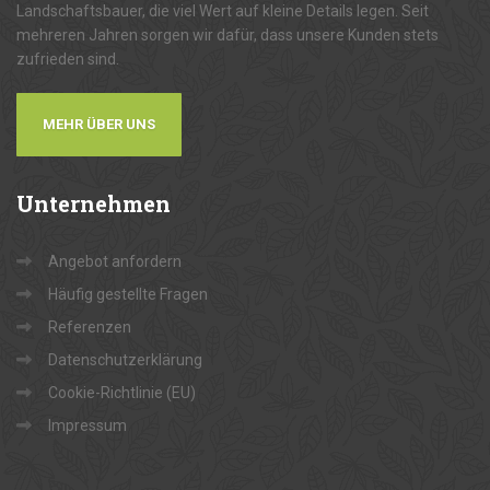
Landschaftsbauer, die viel Wert auf kleine Details legen. Seit
mehreren Jahren sorgen wir dafür, dass unsere Kunden stets
zufrieden sind.
MEHR ÜBER UNS
Unternehmen
Angebot anfordern
Häufig gestellte Fragen
Referenzen
Datenschutzerklärung
Cookie-Richtlinie (EU)
Impressum