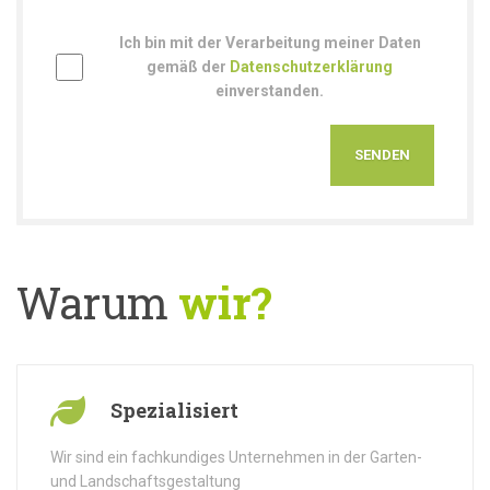
Ich bin mit der Verarbeitung meiner Daten
gemäß der
Datenschutzerklärung
einverstanden.
Warum
wir?
Spezialisiert
Wir sind ein fachkundiges Unternehmen in der Garten-
und Landschaftsgestaltung