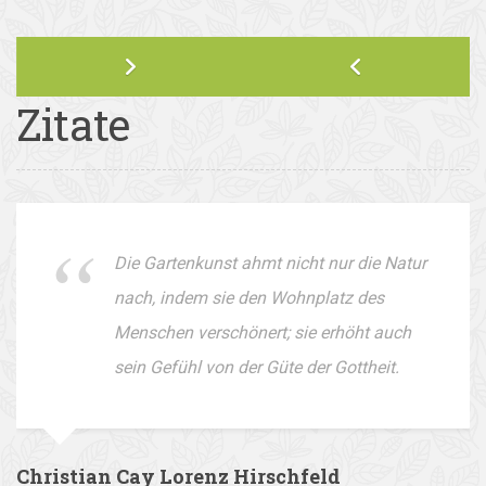
Zitate
Die Gartenkunst ahmt nicht nur die Natur
nach, indem sie den Wohnplatz des
Menschen verschönert; sie erhöht auch
sein Gefühl von der Güte der Gottheit.
Christian Cay Lorenz Hirschfeld