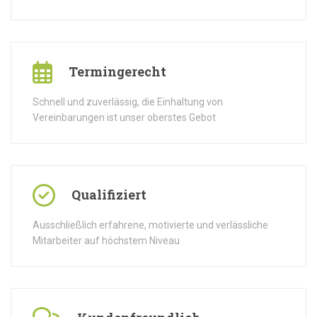
Termingerecht
Schnell und zuverlässig, die Einhaltung von
Vereinbarungen ist unser oberstes Gebot
Qualifiziert
Ausschließlich erfahrene, motivierte und verlässliche
Mitarbeiter auf höchstem Niveau