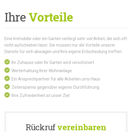
Ihre
Vorteile
Eine Immobilie oder ein Garten verbirgt sehr viel Arbeit, die sich oft
nicht aufschieben lässt. Sie müssen nur die Vorteile unserer
Dienste für sich abwägen und Ihre eigene Entscheidung treffen.
Ihr Zuhause oder Ihr Garten wird verschönert
Werterhaltung Ihrer Wohnanlage
Ein Ansprechpartner für alle Arbeiten ums Haus
Zeitersparnis gegenüber eigener Durchführung
Ihre Zufriedenheit ist unser Ziel
Rückruf
vereinbaren