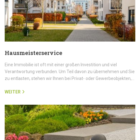
Hausmeisterservice
Eine Immobilie ist oft mit einer großen Investition und viel
Verantwortung verbunden. Um Teil davon zu übernehmen und Sie
zu entlasten, stehen wir Ihnen bei Privat- oder Gewerbeobjekten,…
WEITER