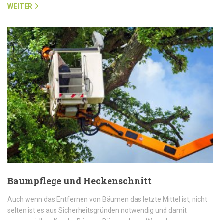
WEITER
Baumpflege und Heckenschnitt
Auch wenn das Entfernen von Bäumen das letzte Mittel ist, nicht
selten ist es aus Sicherheitsgründen notwendig und damit