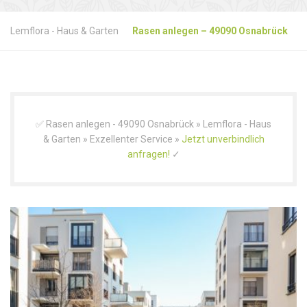
Lemflora - Haus & Garten
Rasen anlegen – 49090 Osnabrück
✅ Rasen anlegen - 49090 Osnabrück » Lemflora - Haus
& Garten » Exzellenter Service »
Jetzt unverbindlich
anfragen!
✓