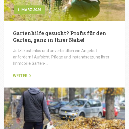
1. MÄRZ 2026
Gartenhilfe gesucht? Profis für den
Garten, ganz in Ihrer Nähe!
Jetzt kostenlos und unverbindlich ein Angebot
anfordern ! Aufsicht, Pflege und Instandsetzung Ihrer
Immobilie Garten-…
WEITER