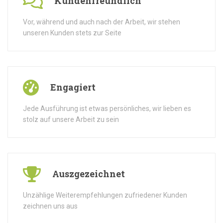
Kundenfreundlich
Vor, während und auch nach der Arbeit, wir stehen
unseren Kunden stets zur Seite
Engagiert
Jede Ausführung ist etwas persönliches, wir lieben es
stolz auf unsere Arbeit zu sein
Auszgezeichnet
Unzählige Weiterempfehlungen zufriedener Kunden
zeichnen uns aus