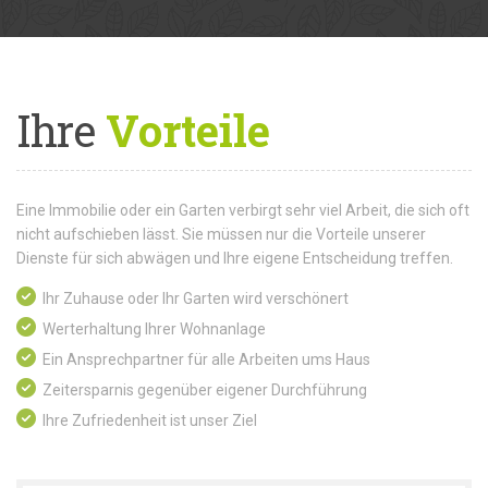
Ihre
Vorteile
Eine Immobilie oder ein Garten verbirgt sehr viel Arbeit, die sich oft
nicht aufschieben lässt. Sie müssen nur die Vorteile unserer
Dienste für sich abwägen und Ihre eigene Entscheidung treffen.
Ihr Zuhause oder Ihr Garten wird verschönert
Werterhaltung Ihrer Wohnanlage
Ein Ansprechpartner für alle Arbeiten ums Haus
Zeitersparnis gegenüber eigener Durchführung
Ihre Zufriedenheit ist unser Ziel