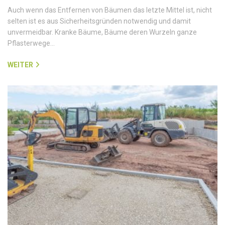
Auch wenn das Entfernen von Bäumen das letzte Mittel ist, nicht
selten ist es aus Sicherheitsgründen notwendig und damit
unvermeidbar. Kranke Bäume, Bäume deren Wurzeln ganze
Pflasterwege…
WEITER