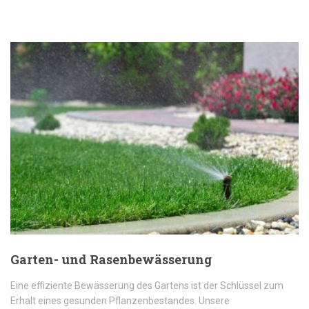
Garten- und Rasenbewässerung
Eine effiziente Bewässerung des Gartens ist der Schlüssel zum
Erhalt eines gesunden Pflanzenbestandes. Unsere