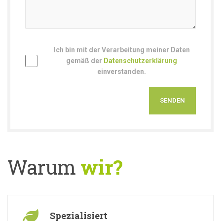
Ich bin mit der Verarbeitung meiner Daten
gemäß der
Datenschutzerklärung
einverstanden.
Warum
wir?
Spezialisiert