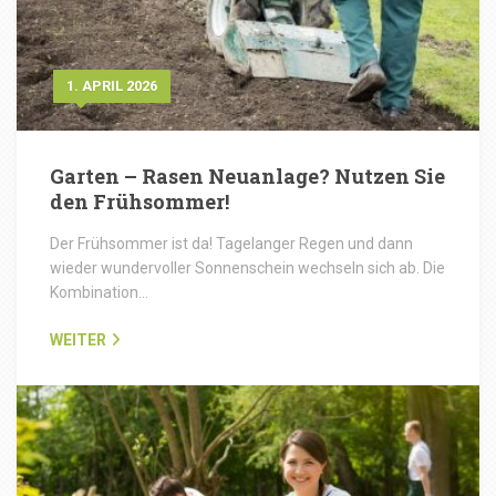
1. APRIL 2026
Garten – Rasen Neuanlage? Nutzen Sie
den Frühsommer!
Der Frühsommer ist da! Tagelanger Regen und dann
wieder wundervoller Sonnenschein wechseln sich ab. Die
Kombination…
WEITER