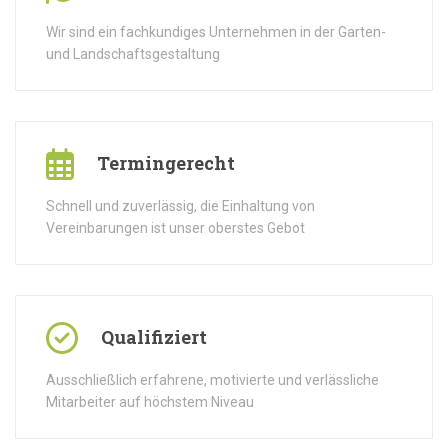
Wir sind ein fachkundiges Unternehmen in der Garten-
und Landschaftsgestaltung
Termingerecht
Schnell und zuverlässig, die Einhaltung von
Vereinbarungen ist unser oberstes Gebot
Qualifiziert
Ausschließlich erfahrene, motivierte und verlässliche
Mitarbeiter auf höchstem Niveau