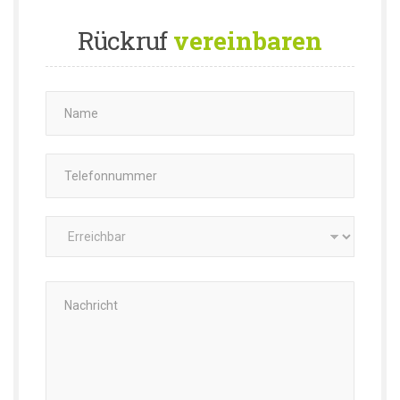
Rückruf
vereinbaren