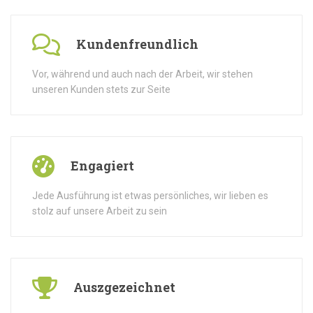
Kundenfreundlich
Vor, während und auch nach der Arbeit, wir stehen
unseren Kunden stets zur Seite
Engagiert
Jede Ausführung ist etwas persönliches, wir lieben es
stolz auf unsere Arbeit zu sein
Auszgezeichnet