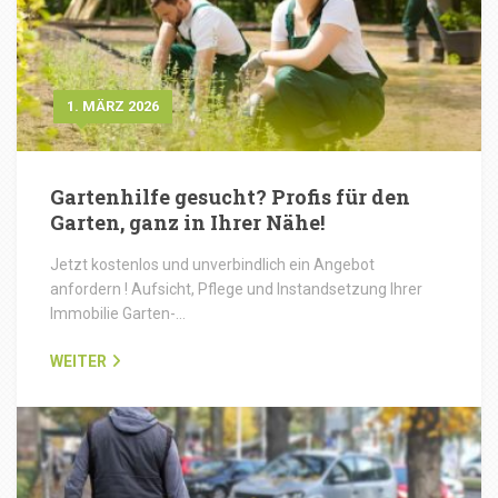
1. MÄRZ 2026
Gartenhilfe gesucht? Profis für den
Garten, ganz in Ihrer Nähe!
Jetzt kostenlos und unverbindlich ein Angebot
anfordern ! Aufsicht, Pflege und Instandsetzung Ihrer
Immobilie Garten-…
WEITER