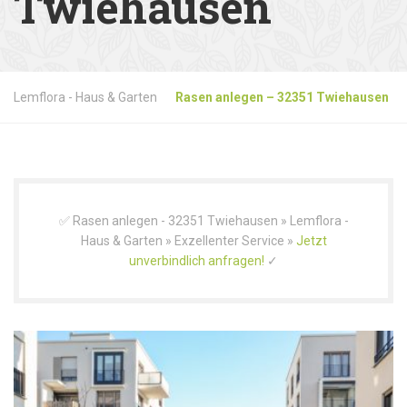
Twiehausen
Lemflora - Haus & Garten
Rasen anlegen – 32351 Twiehausen
✅ Rasen anlegen - 32351 Twiehausen » Lemflora -
Haus & Garten » Exzellenter Service »
Jetzt
unverbindlich anfragen!
✓