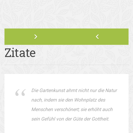
Zitate
Die Gartenkunst ahmt nicht nur die Natur
nach, indem sie den Wohnplatz des
Menschen verschönert; sie erhöht auch
sein Gefühl von der Güte der Gottheit.