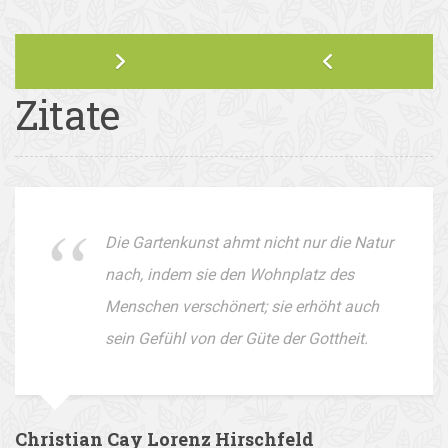
Zitate
Die Gartenkunst ahmt nicht nur die Natur
nach, indem sie den Wohnplatz des
Menschen verschönert; sie erhöht auch
sein Gefühl von der Güte der Gottheit.
Christian Cay Lorenz Hirschfeld