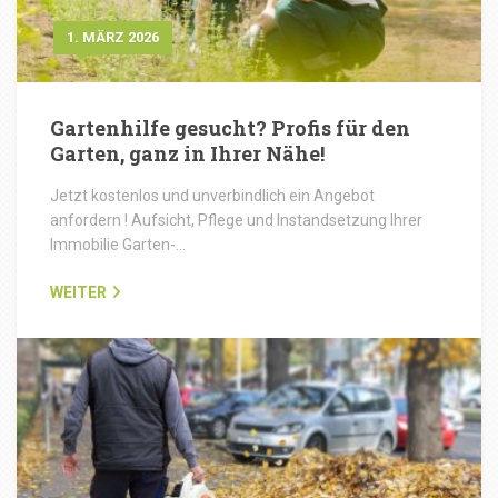
1. MÄRZ 2026
Gartenhilfe gesucht? Profis für den
Garten, ganz in Ihrer Nähe!
Jetzt kostenlos und unverbindlich ein Angebot
anfordern ! Aufsicht, Pflege und Instandsetzung Ihrer
Immobilie Garten-…
WEITER