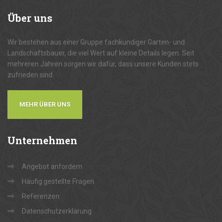
Über
uns
Wir bestehen aus einer Gruppe fachkundiger Garten- und
Landschaftsbauer, die viel Wert auf kleine Details legen. Seit
mehreren Jahren sorgen wir dafür, dass unsere Kunden stets
zufrieden sind.
MEHR ÜBER UNS
Unternehmen
Angebot anfordern
Häufig gestellte Fragen
Referenzen
Datenschutzerklärung