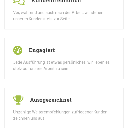
Kundenfreundlich
Vor, während und auch nach der Arbeit, wir stehen
unseren Kunden stets zur Seite
Engagiert
Jede Ausführung ist etwas persönliches, wir lieben es
stolz auf unsere Arbeit zu sein
Auszgezeichnet
Unzählige Weiterempfehlungen zufriedener Kunden
zeichnen uns aus