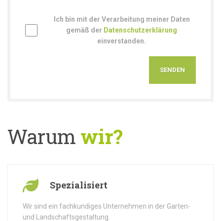
Ich bin mit der Verarbeitung meiner Daten
gemäß der
Datenschutzerklärung
einverstanden.
Warum
wir?
Spezialisiert
Wir sind ein fachkundiges Unternehmen in der Garten-
und Landschaftsgestaltung