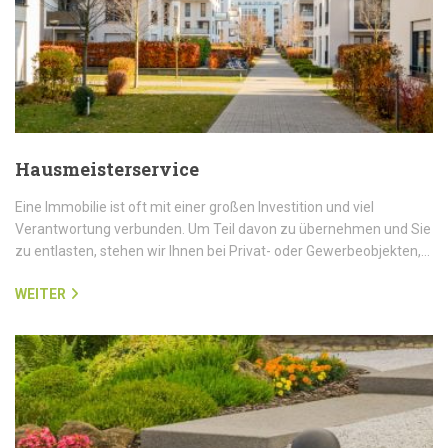
Hausmeisterservice
Eine Immobilie ist oft mit einer großen Investition und viel
Verantwortung verbunden. Um Teil davon zu übernehmen und Sie
zu entlasten, stehen wir Ihnen bei Privat- oder Gewerbeobjekten,…
WEITER