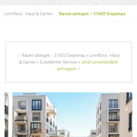
Lemflora - Haus & Garten
Rasen anlegen – 31603 Diepenau
✅ Rasen anlegen - 31603 Diepenau » Lemflora - Haus
& Garten » Exzellenter Service »
Jetzt unverbindlich
anfragen!
✓