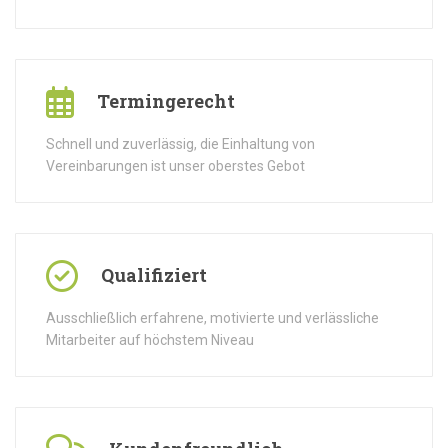
Termingerecht
Schnell und zuverlässig, die Einhaltung von
Vereinbarungen ist unser oberstes Gebot
Qualifiziert
Ausschließlich erfahrene, motivierte und verlässliche
Mitarbeiter auf höchstem Niveau