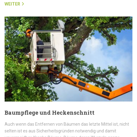
WEITER
Baumpflege und Heckenschnitt
Auch wenn das Entfernen von Bäumen das letzte Mittel ist, nicht
selten ist es aus Sicherheitsgründen notwendig und damit