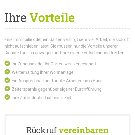
Ihre
Vorteile
Eine Immobilie oder ein Garten verbirgt sehr viel Arbeit, die sich oft
nicht aufschieben lässt. Sie müssen nur die Vorteile unserer
Dienste für sich abwägen und Ihre eigene Entscheidung treffen.
Ihr Zuhause oder Ihr Garten wird verschönert
Werterhaltung Ihrer Wohnanlage
Ein Ansprechpartner für alle Arbeiten ums Haus
Zeitersparnis gegenüber eigener Durchführung
Ihre Zufriedenheit ist unser Ziel
Rückruf
vereinbaren