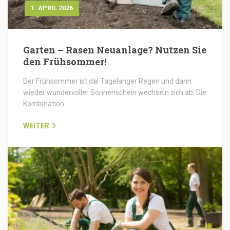
1. APRIL 2026
Garten – Rasen Neuanlage? Nutzen Sie
den Frühsommer!
Der Frühsommer ist da! Tagelanger Regen und dann
wieder wundervoller Sonnenschein wechseln sich ab. Die
Kombination…
WEITER