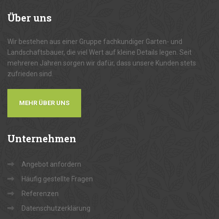
Über
uns
Wir bestehen aus einer Gruppe fachkundiger Garten- und
Landschaftsbauer, die viel Wert auf kleine Details legen. Seit
mehreren Jahren sorgen wir dafür, dass unsere Kunden stets
zufrieden sind.
MEHR ÜBER UNS
Unternehmen
Angebot anfordern
Häufig gestellte Fragen
Referenzen
Datenschutzerklärung