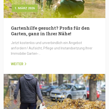
1. MÄRZ 2026
Gartenhilfe gesucht? Profis für den
Garten, ganz in Ihrer Nähe!
Jetzt kostenlos und unverbindlich ein Angebot
anfordern ! Aufsicht, Pflege und Instandsetzung Ihrer
Immobilie Garten-…
WEITER