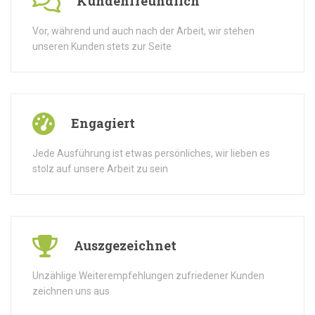
Kundenfreundlich
Vor, während und auch nach der Arbeit, wir stehen
unseren Kunden stets zur Seite
Engagiert
Jede Ausführung ist etwas persönliches, wir lieben es
stolz auf unsere Arbeit zu sein
Auszgezeichnet
Unzählige Weiterempfehlungen zufriedener Kunden
zeichnen uns aus