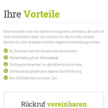
Ihre
Vorteile
Eine Immobilie oder ein Garten verbirgt sehr viel Arbeit, die sich oft
nicht aufschieben lässt. Sie müssen nur die Vorteile unserer
Dienste für sich abwägen und Ihre eigene Entscheidung treffen.
Ihr Zuhause oder Ihr Garten wird verschönert
Werterhaltung Ihrer Wohnanlage
Ein Ansprechpartner für alle Arbeiten ums Haus
Zeitersparnis gegenüber eigener Durchführung
Ihre Zufriedenheit ist unser Ziel
Rückruf
vereinbaren