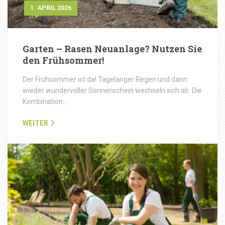
1. APRIL 2026
Garten – Rasen Neuanlage? Nutzen Sie
den Frühsommer!
Der Frühsommer ist da! Tagelanger Regen und dann
wieder wundervoller Sonnenschein wechseln sich ab. Die
Kombination…
WEITER