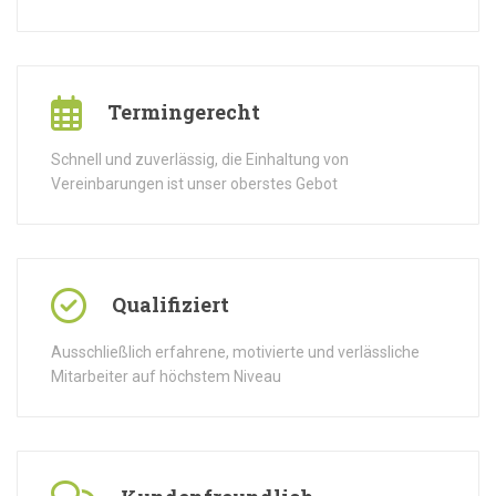
Termingerecht
Schnell und zuverlässig, die Einhaltung von
Vereinbarungen ist unser oberstes Gebot
Qualifiziert
Ausschließlich erfahrene, motivierte und verlässliche
Mitarbeiter auf höchstem Niveau