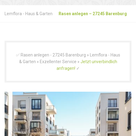
Lemflora - Haus & Garten
Rasen anlegen – 27245 Barenburg
✅ Rasen anlegen - 27245 Barenburg » Lemflora - Haus
& Garten » Exzellenter Service »
Jetzt unverbindlich
anfragen!
✓