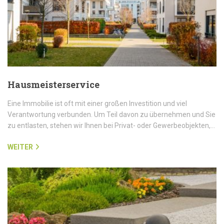
Hausmeisterservice
Eine Immobilie ist oft mit einer großen Investition und viel
Verantwortung verbunden. Um Teil davon zu übernehmen und Sie
zu entlasten, stehen wir Ihnen bei Privat- oder Gewerbeobjekten,…
WEITER