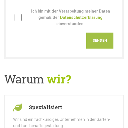
Ich bin mit der Verarbeitung meiner Daten
gemäß der
Datenschutzerklärung
einverstanden.
Warum
wir?
Spezialisiert
Wir sind ein fachkundiges Unternehmen in der Garten-
und Landschaftsgestaltung