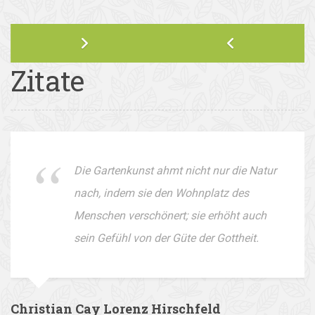
Zitate
Die Gartenkunst ahmt nicht nur die Natur
nach, indem sie den Wohnplatz des
Menschen verschönert; sie erhöht auch
sein Gefühl von der Güte der Gottheit.
Christian Cay Lorenz Hirschfeld