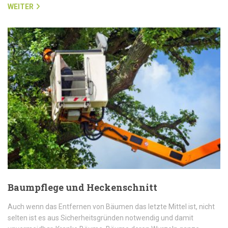
WEITER
Baumpflege und Heckenschnitt
Auch wenn das Entfernen von Bäumen das letzte Mittel ist, nicht
selten ist es aus Sicherheitsgründen notwendig und damit