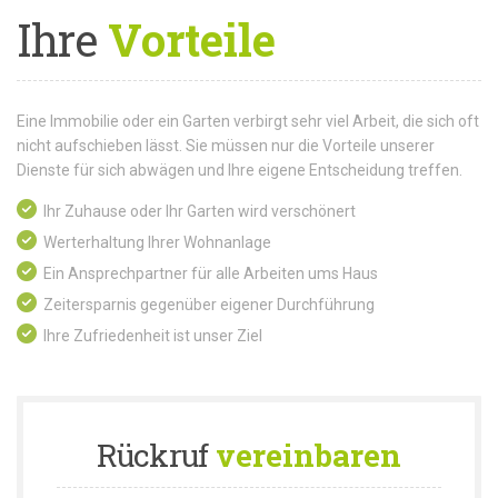
Ihre
Vorteile
Eine Immobilie oder ein Garten verbirgt sehr viel Arbeit, die sich oft
nicht aufschieben lässt. Sie müssen nur die Vorteile unserer
Dienste für sich abwägen und Ihre eigene Entscheidung treffen.
Ihr Zuhause oder Ihr Garten wird verschönert
Werterhaltung Ihrer Wohnanlage
Ein Ansprechpartner für alle Arbeiten ums Haus
Zeitersparnis gegenüber eigener Durchführung
Ihre Zufriedenheit ist unser Ziel
Rückruf
vereinbaren