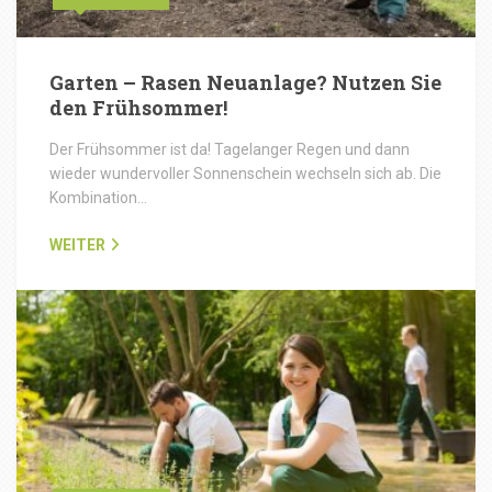
Garten – Rasen Neuanlage? Nutzen Sie
den Frühsommer!
Der Frühsommer ist da! Tagelanger Regen und dann
wieder wundervoller Sonnenschein wechseln sich ab. Die
Kombination…
WEITER