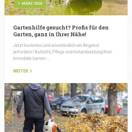
1. MÄRZ 2026
Gartenhilfe gesucht? Profis für den
Garten, ganz in Ihrer Nähe!
Jetzt kostenlos und unverbindlich ein Angebot
anfordern ! Aufsicht, Pflege und Instandsetzung Ihrer
Immobilie Garten-…
WEITER