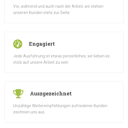
Vor, während und auch nach der Arbeit, wir stehen
unseren Kunden stets zur Seite
Engagiert
Jede Ausführung ist etwas persönliches, wir lieben es
stolz auf unsere Arbeit zu sein
Auszgezeichnet
Unzählige Weiterempfehlungen zufriedener Kunden
zeichnen uns aus