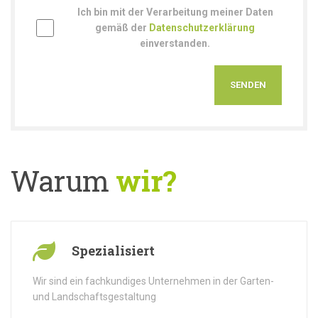
Ich bin mit der Verarbeitung meiner Daten
gemäß der
Datenschutzerklärung
einverstanden.
Warum
wir?
Spezialisiert
Wir sind ein fachkundiges Unternehmen in der Garten-
und Landschaftsgestaltung