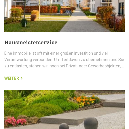
Hausmeisterservice
Eine Immobilie ist oft mit einer großen Investition und viel
Verantwortung verbunden. Um Teil davon zu übernehmen und Sie
zu entlasten, stehen wir Ihnen bei Privat- oder Gewerbeobjekten,…
WEITER