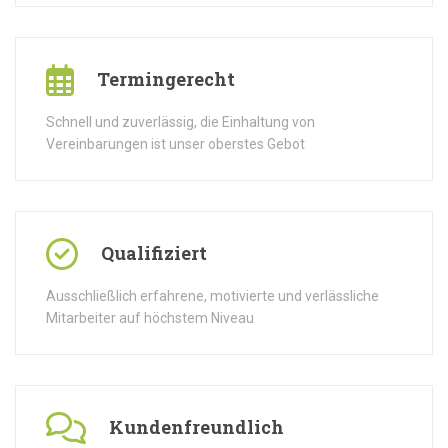
Termingerecht
Schnell und zuverlässig, die Einhaltung von
Vereinbarungen ist unser oberstes Gebot
Qualifiziert
Ausschließlich erfahrene, motivierte und verlässliche
Mitarbeiter auf höchstem Niveau
Kundenfreundlich