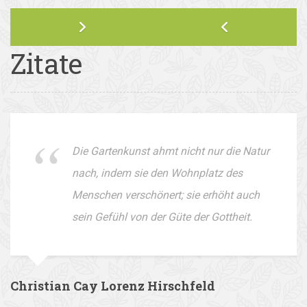
Zitate
Die Gartenkunst ahmt nicht nur die Natur
nach, indem sie den Wohnplatz des
Menschen verschönert; sie erhöht auch
sein Gefühl von der Güte der Gottheit.
Christian Cay Lorenz Hirschfeld