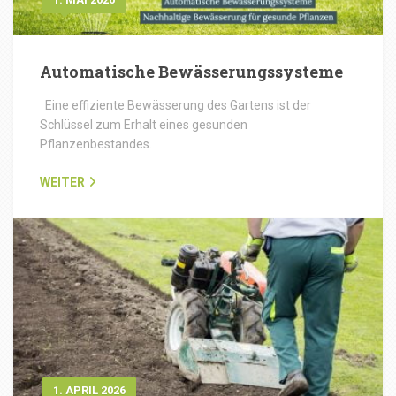
Automatische Bewässerungssysteme
Eine effiziente Bewässerung des Gartens ist der
Schlüssel zum Erhalt eines gesunden
Pflanzenbestandes.
WEITER
1. APRIL 2026