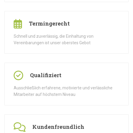
Termingerecht
Schnell und zuverlässig, die Einhaltung von
Vereinbarungen ist unser oberstes Gebot
Qualifiziert
Ausschließlich erfahrene, motivierte und verlässliche
Mitarbeiter auf höchstem Niveau
Kundenfreundlich