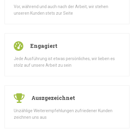
Vor, während und auch nach der Arbeit, wir stehen
unseren Kunden stets zur Seite
Engagiert
Jede Ausführung ist etwas persönliches, wir lieben es
stolz auf unsere Arbeit zu sein
Auszgezeichnet
Unzählige Weiterempfehlungen zufriedener Kunden
zeichnen uns aus