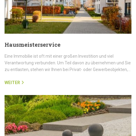
Hausmeisterservice
Eine Immobilie ist oft mit einer großen Investition und viel
Verantwortung verbunden. Um Teil davon zu übernehmen und Sie
zu entlasten, stehen wir Ihnen bei Privat- oder Gewerbeobjekten,…
WEITER