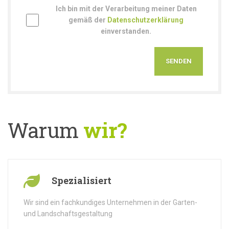
Ich bin mit der Verarbeitung meiner Daten
gemäß der
Datenschutzerklärung
einverstanden.
Warum
wir?
Spezialisiert
Wir sind ein fachkundiges Unternehmen in der Garten-
und Landschaftsgestaltung