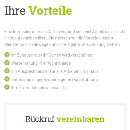
Ihre
Vorteile
Eine Immobilie oder ein Garten verbirgt sehr viel Arbeit, die sich oft
nicht aufschieben lässt. Sie müssen nur die Vorteile unserer
Dienste für sich abwägen und Ihre eigene Entscheidung treffen.
Ihr Zuhause oder Ihr Garten wird verschönert
Werterhaltung Ihrer Wohnanlage
Ein Ansprechpartner für alle Arbeiten ums Haus
Zeitersparnis gegenüber eigener Durchführung
Ihre Zufriedenheit ist unser Ziel
Rückruf
vereinbaren