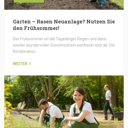
Garten – Rasen Neuanlage? Nutzen Sie
den Frühsommer!
Der Frühsommer ist da! Tagelanger Regen und dann
wieder wundervoller Sonnenschein wechseln sich ab. Die
Kombination…
WEITER