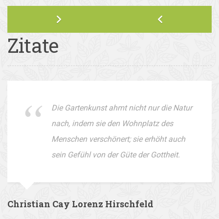
Zitate
Die Gartenkunst ahmt nicht nur die Natur
nach, indem sie den Wohnplatz des
Menschen verschönert; sie erhöht auch
sein Gefühl von der Güte der Gottheit.
Christian Cay Lorenz Hirschfeld