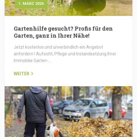
1. MÄRZ 2026
Gartenhilfe gesucht? Profis für den
Garten, ganz in Ihrer Nähe!
Jetzt kostenlos und unverbindlich ein Angebot
anfordern ! Aufsicht, Pflege und Instandsetzung Ihrer
Immobilie Garten-…
WEITER