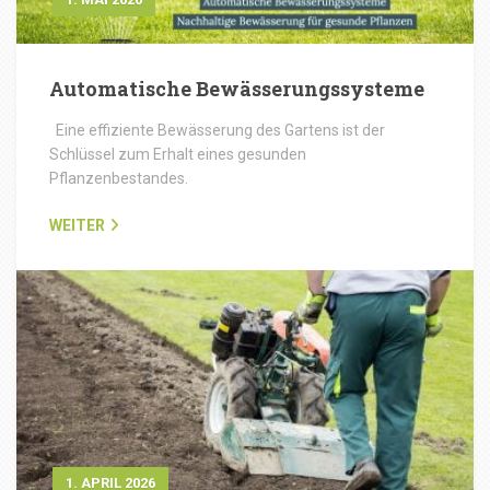
Automatische Bewässerungssysteme
Eine effiziente Bewässerung des Gartens ist der
Schlüssel zum Erhalt eines gesunden
Pflanzenbestandes.
WEITER
1. APRIL 2026