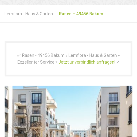
Lemflora - Haus & Garten
Rasen – 49456 Bakum
✅ Rasen - 49456 Bakum » Lemflora - Haus & Garten »
Exzellenter Service »
Jetzt unverbindlich anfragen!
✓