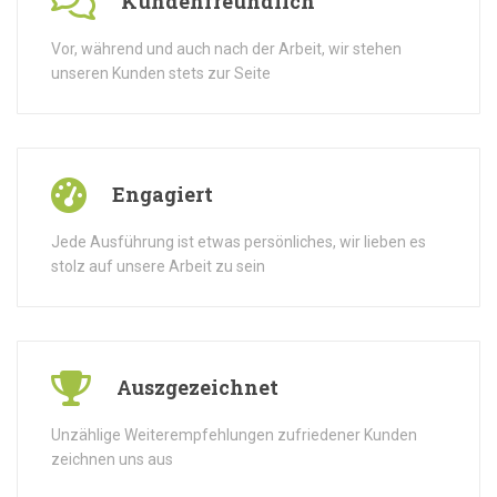
Kundenfreundlich
Vor, während und auch nach der Arbeit, wir stehen
unseren Kunden stets zur Seite
Engagiert
Jede Ausführung ist etwas persönliches, wir lieben es
stolz auf unsere Arbeit zu sein
Auszgezeichnet
Unzählige Weiterempfehlungen zufriedener Kunden
zeichnen uns aus