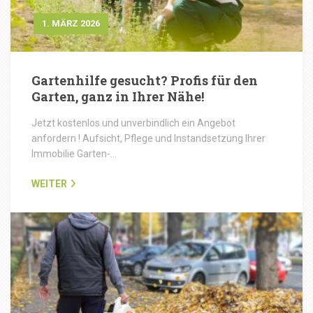
1. MÄRZ 2026
Gartenhilfe gesucht? Profis für den
Garten, ganz in Ihrer Nähe!
Jetzt kostenlos und unverbindlich ein Angebot
anfordern ! Aufsicht, Pflege und Instandsetzung Ihrer
Immobilie Garten-…
WEITER