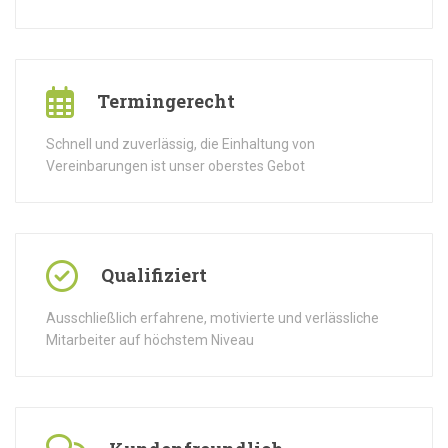
Termingerecht
Schnell und zuverlässig, die Einhaltung von
Vereinbarungen ist unser oberstes Gebot
Qualifiziert
Ausschließlich erfahrene, motivierte und verlässliche
Mitarbeiter auf höchstem Niveau