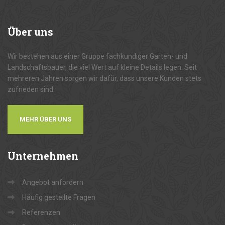
Über
uns
Wir bestehen aus einer Gruppe fachkundiger Garten- und
Landschaftsbauer, die viel Wert auf kleine Details legen. Seit
mehreren Jahren sorgen wir dafür, dass unsere Kunden stets
zufrieden sind.
MEHR ÜBER UNS
Unternehmen
Angebot anfordern
Häufig gestellte Fragen
Referenzen