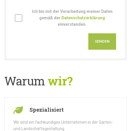
Ich bin mit der Verarbeitung meiner Daten
gemäß der
Datenschutzerklärung
einverstanden.
Warum
wir?
Spezialisiert
Wir sind ein fachkundiges Unternehmen in der Garten-
und Landschaftsgestaltung