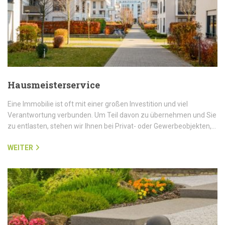
Hausmeisterservice
Eine Immobilie ist oft mit einer großen Investition und viel
Verantwortung verbunden. Um Teil davon zu übernehmen und Sie
zu entlasten, stehen wir Ihnen bei Privat- oder Gewerbeobjekten,…
WEITER