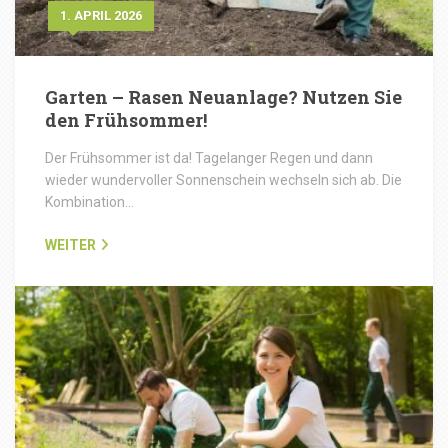
1. APRIL 2026
Garten – Rasen Neuanlage? Nutzen Sie
den Frühsommer!
Der Frühsommer ist da! Tagelanger Regen und dann
wieder wundervoller Sonnenschein wechseln sich ab. Die
Kombination…
WEITER