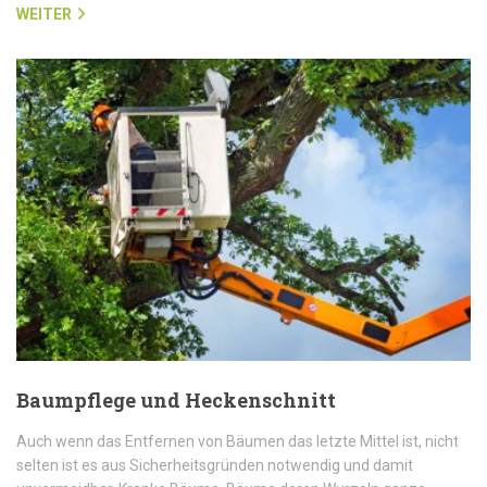
WEITER
Baumpflege und Heckenschnitt
Auch wenn das Entfernen von Bäumen das letzte Mittel ist, nicht
selten ist es aus Sicherheitsgründen notwendig und damit