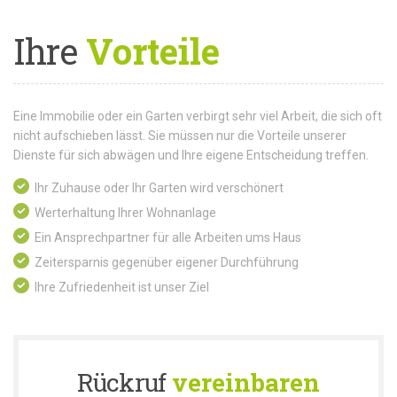
Ihre
Vorteile
Eine Immobilie oder ein Garten verbirgt sehr viel Arbeit, die sich oft
nicht aufschieben lässt. Sie müssen nur die Vorteile unserer
Dienste für sich abwägen und Ihre eigene Entscheidung treffen.
Ihr Zuhause oder Ihr Garten wird verschönert
Werterhaltung Ihrer Wohnanlage
Ein Ansprechpartner für alle Arbeiten ums Haus
Zeitersparnis gegenüber eigener Durchführung
Ihre Zufriedenheit ist unser Ziel
Rückruf
vereinbaren