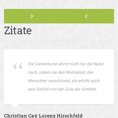
Zitate
Die Gartenkunst ahmt nicht nur die Natur
nach, indem sie den Wohnplatz des
Menschen verschönert; sie erhöht auch
sein Gefühl von der Güte der Gottheit.
Christian Cay Lorenz Hirschfeld