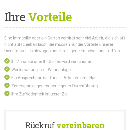
Ihre
Vorteile
Eine Immobilie oder ein Garten verbirgt sehr viel Arbeit, die sich oft
nicht aufschieben lässt. Sie müssen nur die Vorteile unserer
Dienste für sich abwägen und Ihre eigene Entscheidung treffen.
Ihr Zuhause oder Ihr Garten wird verschönert
Werterhaltung Ihrer Wohnanlage
Ein Ansprechpartner für alle Arbeiten ums Haus
Zeitersparnis gegenüber eigener Durchführung
Ihre Zufriedenheit ist unser Ziel
Rückruf
vereinbaren