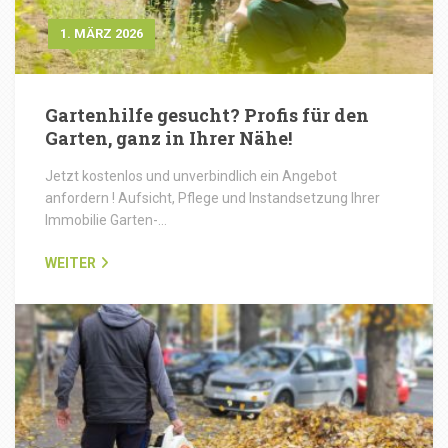
1. MÄRZ 2026
Gartenhilfe gesucht? Profis für den
Garten, ganz in Ihrer Nähe!
Jetzt kostenlos und unverbindlich ein Angebot
anfordern ! Aufsicht, Pflege und Instandsetzung Ihrer
Immobilie Garten-…
WEITER