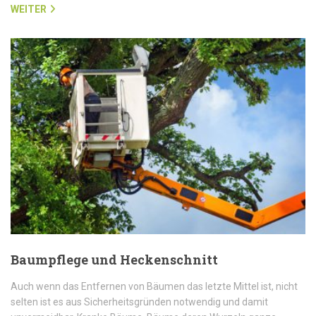
WEITER
Baumpflege und Heckenschnitt
Auch wenn das Entfernen von Bäumen das letzte Mittel ist, nicht
selten ist es aus Sicherheitsgründen notwendig und damit