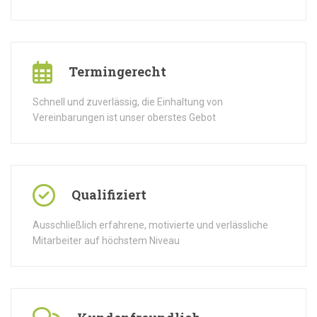
Termingerecht
Schnell und zuverlässig, die Einhaltung von
Vereinbarungen ist unser oberstes Gebot
Qualifiziert
Ausschließlich erfahrene, motivierte und verlässliche
Mitarbeiter auf höchstem Niveau