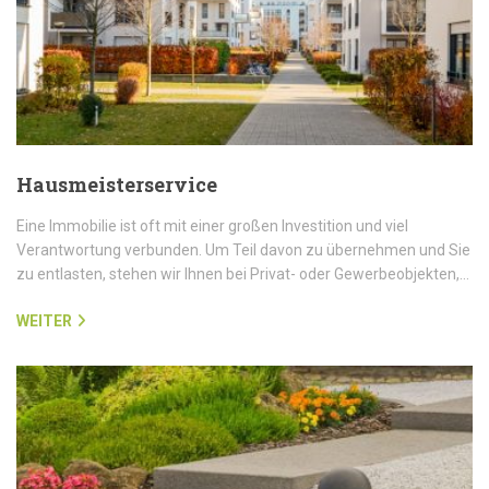
Hausmeisterservice
Eine Immobilie ist oft mit einer großen Investition und viel
Verantwortung verbunden. Um Teil davon zu übernehmen und Sie
zu entlasten, stehen wir Ihnen bei Privat- oder Gewerbeobjekten,…
WEITER