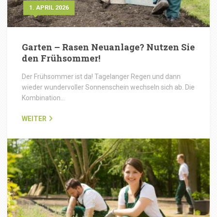
1. APRIL 2026
Garten – Rasen Neuanlage? Nutzen Sie
den Frühsommer!
Der Frühsommer ist da! Tagelanger Regen und dann
wieder wundervoller Sonnenschein wechseln sich ab. Die
Kombination…
WEITER