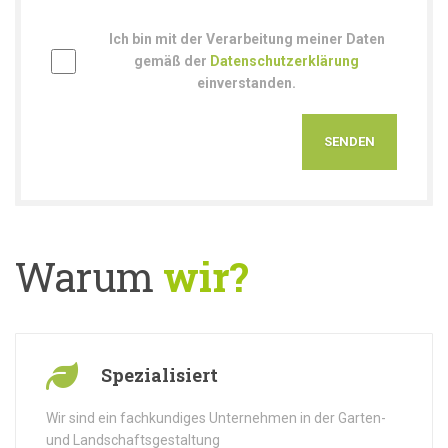
Ich bin mit der Verarbeitung meiner Daten
gemäß der
Datenschutzerklärung
einverstanden.
Warum
wir?
Spezialisiert
Wir sind ein fachkundiges Unternehmen in der Garten-
und Landschaftsgestaltung