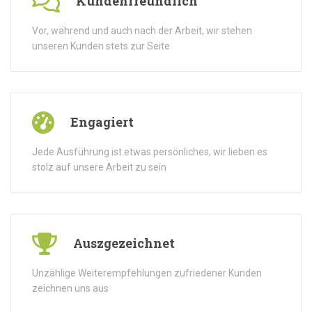
Kundenfreundlich
Vor, während und auch nach der Arbeit, wir stehen
unseren Kunden stets zur Seite
Engagiert
Jede Ausführung ist etwas persönliches, wir lieben es
stolz auf unsere Arbeit zu sein
Auszgezeichnet
Unzählige Weiterempfehlungen zufriedener Kunden
zeichnen uns aus