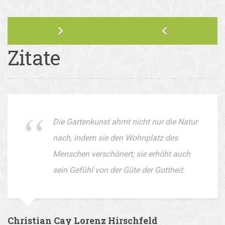
Zitate
Die Gartenkunst ahmt nicht nur die Natur
nach, indem sie den Wohnplatz des
Menschen verschönert; sie erhöht auch
sein Gefühl von der Güte der Gottheit.
Christian Cay Lorenz Hirschfeld