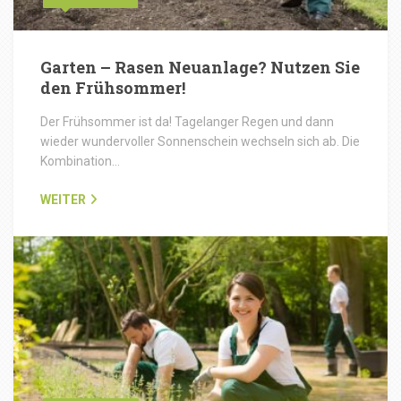
Garten – Rasen Neuanlage? Nutzen Sie
den Frühsommer!
Der Frühsommer ist da! Tagelanger Regen und dann
wieder wundervoller Sonnenschein wechseln sich ab. Die
Kombination…
WEITER