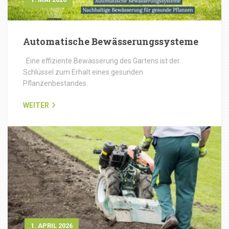
Automatische Bewässerungssysteme
Eine effiziente Bewässerung des Gartens ist der
Schlüssel zum Erhalt eines gesunden
Pflanzenbestandes.
WEITER
1. APRIL 2026