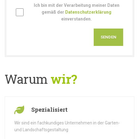
Ich bin mit der Verarbeitung meiner Daten
gemäß der
Datenschutzerklärung
einverstanden.
Warum
wir?
Spezialisiert
Wir sind ein fachkundiges Unternehmen in der Garten-
und Landschaftsgestaltung