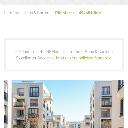
Lemflora - Haus & Garten
Pflasterer – 49448 Hüde
✅ Pflasterer - 49448 Hüde » Lemflora - Haus & Garten »
Exzellenter Service »
Jetzt unverbindlich anfragen!
✓