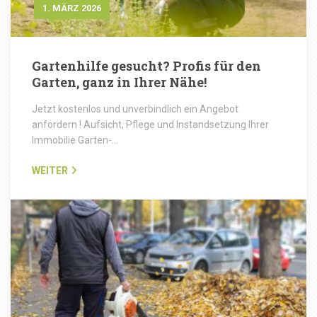
1. MÄRZ 2026
Gartenhilfe gesucht? Profis für den
Garten, ganz in Ihrer Nähe!
Jetzt kostenlos und unverbindlich ein Angebot
anfordern ! Aufsicht, Pflege und Instandsetzung Ihrer
Immobilie Garten-…
WEITER