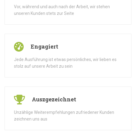
Vor, während und auch nach der Arbeit, wir stehen
unseren Kunden stets zur Seite
Engagiert
Jede Ausführung ist etwas persönliches, wir lieben es
stolz auf unsere Arbeit zu sein
Auszgezeichnet
Unzählige Weiterempfehlungen zufriedener Kunden
zeichnen uns aus