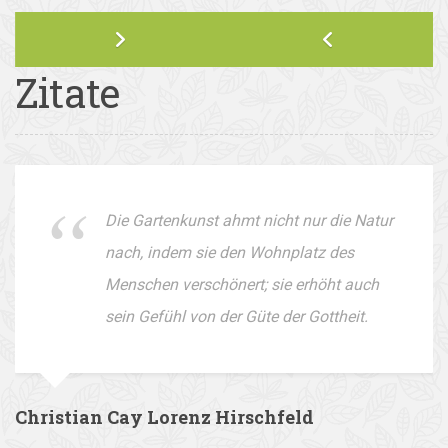
Zitate
Die Gartenkunst ahmt nicht nur die Natur
nach, indem sie den Wohnplatz des
Menschen verschönert; sie erhöht auch
sein Gefühl von der Güte der Gottheit.
Christian Cay Lorenz Hirschfeld