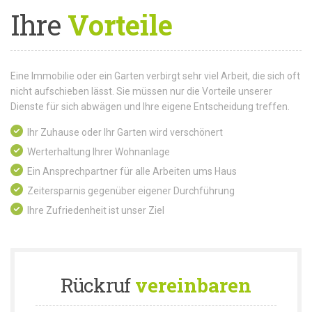
Ihre
Vorteile
Eine Immobilie oder ein Garten verbirgt sehr viel Arbeit, die sich oft
nicht aufschieben lässt. Sie müssen nur die Vorteile unserer
Dienste für sich abwägen und Ihre eigene Entscheidung treffen.
Ihr Zuhause oder Ihr Garten wird verschönert
Werterhaltung Ihrer Wohnanlage
Ein Ansprechpartner für alle Arbeiten ums Haus
Zeitersparnis gegenüber eigener Durchführung
Ihre Zufriedenheit ist unser Ziel
Rückruf
vereinbaren