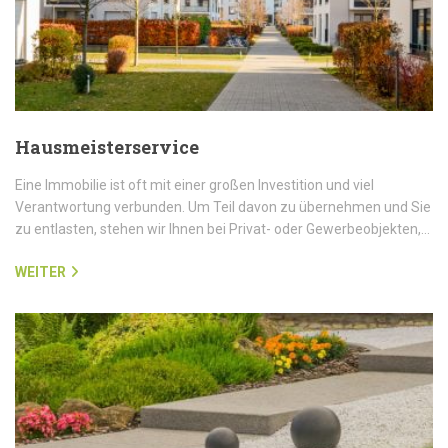
Hausmeisterservice
Eine Immobilie ist oft mit einer großen Investition und viel
Verantwortung verbunden. Um Teil davon zu übernehmen und Sie
zu entlasten, stehen wir Ihnen bei Privat- oder Gewerbeobjekten,…
WEITER