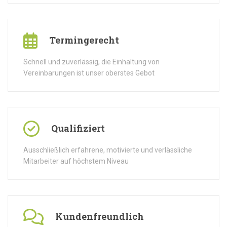
Termingerecht
Schnell und zuverlässig, die Einhaltung von
Vereinbarungen ist unser oberstes Gebot
Qualifiziert
Ausschließlich erfahrene, motivierte und verlässliche
Mitarbeiter auf höchstem Niveau
Kundenfreundlich