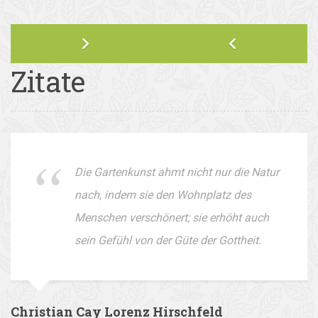
Zitate
Die Gartenkunst ahmt nicht nur die Natur
nach, indem sie den Wohnplatz des
Menschen verschönert; sie erhöht auch
sein Gefühl von der Güte der Gottheit.
Christian Cay Lorenz Hirschfeld