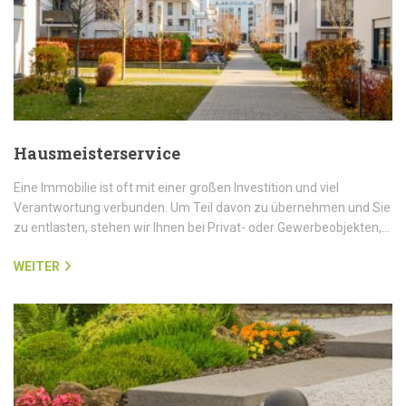
Hausmeisterservice
Eine Immobilie ist oft mit einer großen Investition und viel
Verantwortung verbunden. Um Teil davon zu übernehmen und Sie
zu entlasten, stehen wir Ihnen bei Privat- oder Gewerbeobjekten,…
WEITER