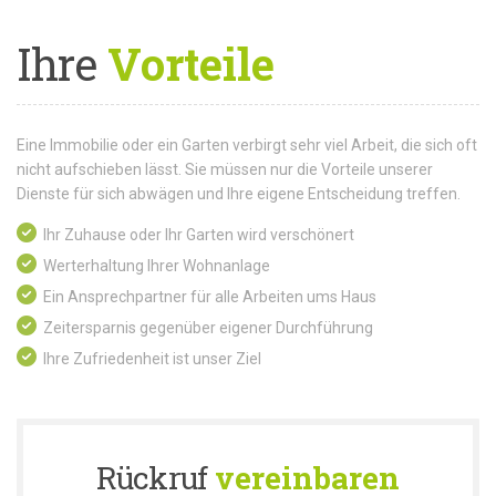
Ihre
Vorteile
Eine Immobilie oder ein Garten verbirgt sehr viel Arbeit, die sich oft
nicht aufschieben lässt. Sie müssen nur die Vorteile unserer
Dienste für sich abwägen und Ihre eigene Entscheidung treffen.
Ihr Zuhause oder Ihr Garten wird verschönert
Werterhaltung Ihrer Wohnanlage
Ein Ansprechpartner für alle Arbeiten ums Haus
Zeitersparnis gegenüber eigener Durchführung
Ihre Zufriedenheit ist unser Ziel
Rückruf
vereinbaren