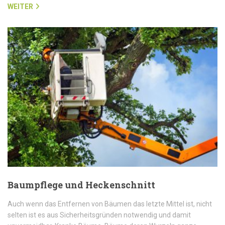
WEITER
Baumpflege und Heckenschnitt
Auch wenn das Entfernen von Bäumen das letzte Mittel ist, nicht
selten ist es aus Sicherheitsgründen notwendig und damit