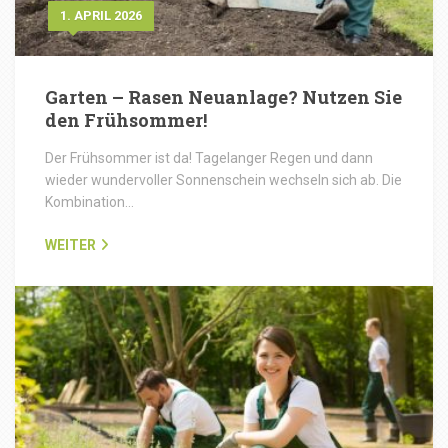
1. APRIL 2026
Garten – Rasen Neuanlage? Nutzen Sie
den Frühsommer!
Der Frühsommer ist da! Tagelanger Regen und dann
wieder wundervoller Sonnenschein wechseln sich ab. Die
Kombination…
WEITER