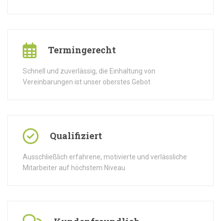
Termingerecht
Schnell und zuverlässig, die Einhaltung von
Vereinbarungen ist unser oberstes Gebot
Qualifiziert
Ausschließlich erfahrene, motivierte und verlässliche
Mitarbeiter auf höchstem Niveau