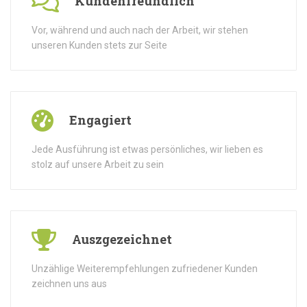
Kundenfreundlich
Vor, während und auch nach der Arbeit, wir stehen
unseren Kunden stets zur Seite
Engagiert
Jede Ausführung ist etwas persönliches, wir lieben es
stolz auf unsere Arbeit zu sein
Auszgezeichnet
Unzählige Weiterempfehlungen zufriedener Kunden
zeichnen uns aus