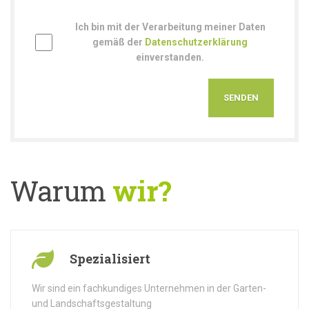
Ich bin mit der Verarbeitung meiner Daten
gemäß der
Datenschutzerklärung
einverstanden.
Warum
wir?
Spezialisiert
Wir sind ein fachkundiges Unternehmen in der Garten-
und Landschaftsgestaltung