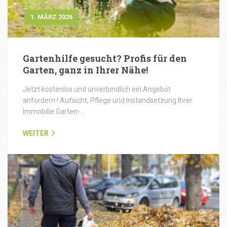
1. MÄRZ 2026
Gartenhilfe gesucht? Profis für den
Garten, ganz in Ihrer Nähe!
Jetzt kostenlos und unverbindlich ein Angebot
anfordern ! Aufsicht, Pflege und Instandsetzung Ihrer
Immobilie Garten-…
WEITER