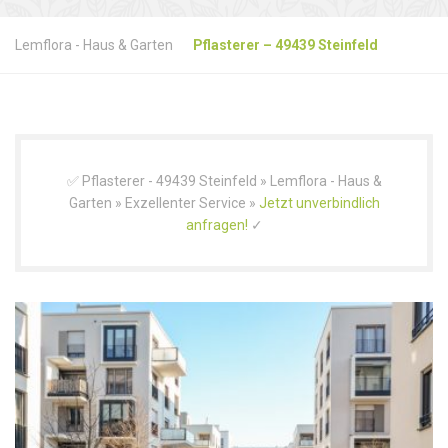
Lemflora - Haus & Garten
Pflasterer – 49439 Steinfeld
✅ Pflasterer - 49439 Steinfeld » Lemflora - Haus &
Garten » Exzellenter Service »
Jetzt unverbindlich
anfragen!
✓