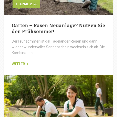
1. APRIL 2026
Garten – Rasen Neuanlage? Nutzen Sie
den Frühsommer!
Der Frühsommer ist da! Tagelanger Regen und dann
wieder wundervoller Sonnenschein wechseln sich ab. Die
Kombination…
WEITER