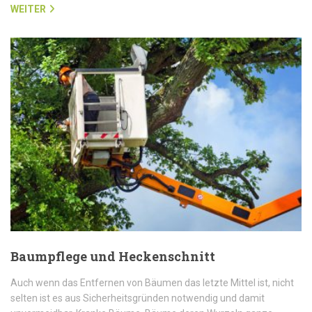
WEITER
Baumpflege und Heckenschnitt
Auch wenn das Entfernen von Bäumen das letzte Mittel ist, nicht
selten ist es aus Sicherheitsgründen notwendig und damit