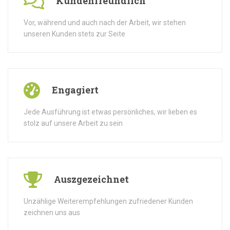
Kundenfreundlich
Vor, während und auch nach der Arbeit, wir stehen
unseren Kunden stets zur Seite
Engagiert
Jede Ausführung ist etwas persönliches, wir lieben es
stolz auf unsere Arbeit zu sein
Auszgezeichnet
Unzählige Weiterempfehlungen zufriedener Kunden
zeichnen uns aus