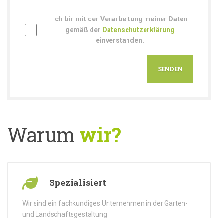
Ich bin mit der Verarbeitung meiner Daten
gemäß der
Datenschutzerklärung
einverstanden.
Warum
wir?
Spezialisiert
Wir sind ein fachkundiges Unternehmen in der Garten-
und Landschaftsgestaltung