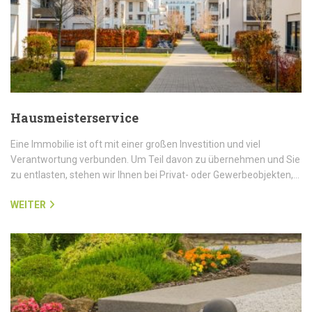
Hausmeisterservice
Eine Immobilie ist oft mit einer großen Investition und viel
Verantwortung verbunden. Um Teil davon zu übernehmen und Sie
zu entlasten, stehen wir Ihnen bei Privat- oder Gewerbeobjekten,…
WEITER