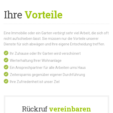
Ihre
Vorteile
Eine Immobilie oder ein Garten verbirgt sehr viel Arbeit, die sich oft
nicht aufschieben lässt. Sie müssen nur die Vorteile unserer
Dienste für sich abwägen und Ihre eigene Entscheidung treffen.
Ihr Zuhause oder Ihr Garten wird verschönert
Werterhaltung Ihrer Wohnanlage
Ein Ansprechpartner für alle Arbeiten ums Haus
Zeitersparnis gegenüber eigener Durchführung
Ihre Zufriedenheit ist unser Ziel
Rückruf
vereinbaren