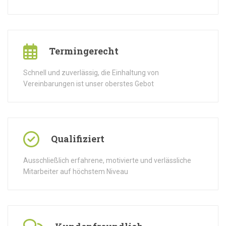
Termingerecht
Schnell und zuverlässig, die Einhaltung von
Vereinbarungen ist unser oberstes Gebot
Qualifiziert
Ausschließlich erfahrene, motivierte und verlässliche
Mitarbeiter auf höchstem Niveau