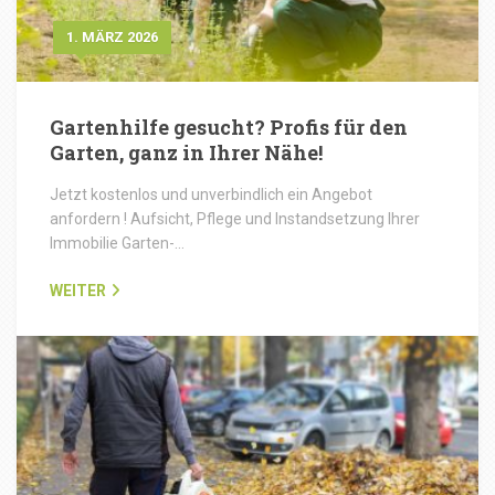
1. MÄRZ 2026
Gartenhilfe gesucht? Profis für den
Garten, ganz in Ihrer Nähe!
Jetzt kostenlos und unverbindlich ein Angebot
anfordern ! Aufsicht, Pflege und Instandsetzung Ihrer
Immobilie Garten-…
WEITER