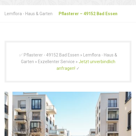
Lemflora - Haus & Garten
Pflasterer – 49152 Bad Essen
✅ Pflasterer - 49152 Bad Essen » Lemflora - Haus &
Garten » Exzellenter Service »
Jetzt unverbindlich
anfragen!
✓