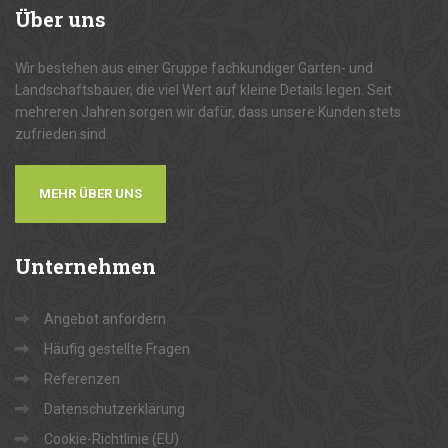
Über
uns
Wir bestehen aus einer Gruppe fachkundiger Garten- und
Landschaftsbauer, die viel Wert auf kleine Details legen. Seit
mehreren Jahren sorgen wir dafür, dass unsere Kunden stets
zufrieden sind.
MEHR ÜBER UNS
Unternehmen
Angebot anfordern
Häufig gestellte Fragen
Referenzen
Datenschutzerklärung
Cookie-Richtlinie (EU)