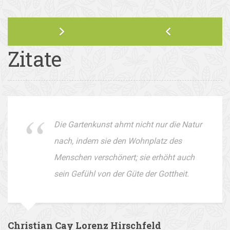
Zitate
Die Gartenkunst ahmt nicht nur die Natur
nach, indem sie den Wohnplatz des
Menschen verschönert; sie erhöht auch
sein Gefühl von der Güte der Gottheit.
Christian Cay Lorenz Hirschfeld