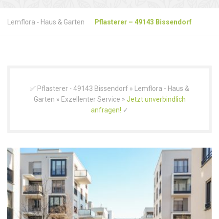
Lemflora - Haus & Garten
Pflasterer – 49143 Bissendorf
✅ Pflasterer - 49143 Bissendorf » Lemflora - Haus &
Garten » Exzellenter Service »
Jetzt unverbindlich
anfragen!
✓