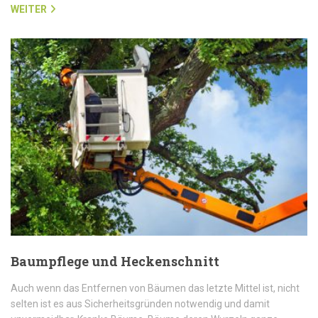
WEITER
Baumpflege und Heckenschnitt
Auch wenn das Entfernen von Bäumen das letzte Mittel ist, nicht
selten ist es aus Sicherheitsgründen notwendig und damit