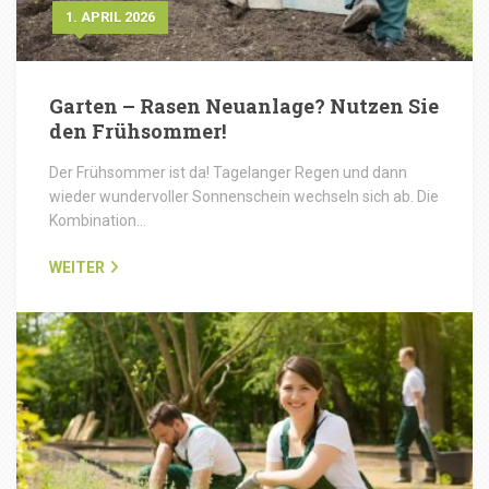
1. APRIL 2026
Garten – Rasen Neuanlage? Nutzen Sie
den Frühsommer!
Der Frühsommer ist da! Tagelanger Regen und dann
wieder wundervoller Sonnenschein wechseln sich ab. Die
Kombination…
WEITER