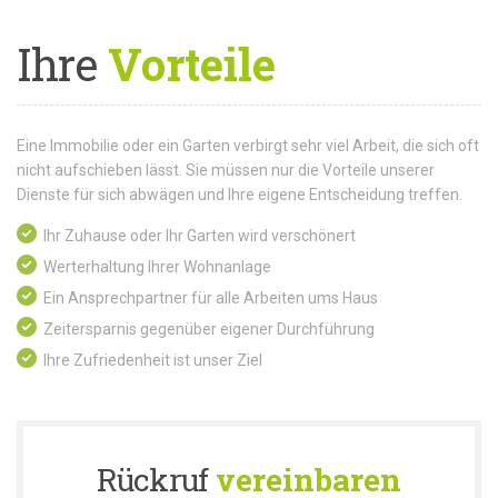
Ihre
Vorteile
Eine Immobilie oder ein Garten verbirgt sehr viel Arbeit, die sich oft
nicht aufschieben lässt. Sie müssen nur die Vorteile unserer
Dienste für sich abwägen und Ihre eigene Entscheidung treffen.
Ihr Zuhause oder Ihr Garten wird verschönert
Werterhaltung Ihrer Wohnanlage
Ein Ansprechpartner für alle Arbeiten ums Haus
Zeitersparnis gegenüber eigener Durchführung
Ihre Zufriedenheit ist unser Ziel
Rückruf
vereinbaren