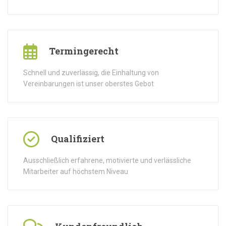
Termingerecht
Schnell und zuverlässig, die Einhaltung von
Vereinbarungen ist unser oberstes Gebot
Qualifiziert
Ausschließlich erfahrene, motivierte und verlässliche
Mitarbeiter auf höchstem Niveau