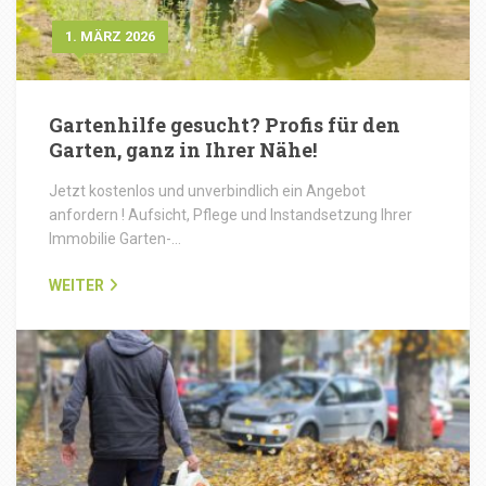
1. MÄRZ 2026
Gartenhilfe gesucht? Profis für den
Garten, ganz in Ihrer Nähe!
Jetzt kostenlos und unverbindlich ein Angebot
anfordern ! Aufsicht, Pflege und Instandsetzung Ihrer
Immobilie Garten-…
WEITER