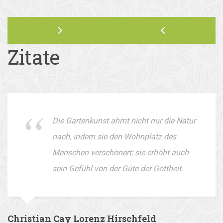
Zitate
Die Gartenkunst ahmt nicht nur die Natur
nach, indem sie den Wohnplatz des
Menschen verschönert; sie erhöht auch
sein Gefühl von der Güte der Gottheit.
Christian Cay Lorenz Hirschfeld