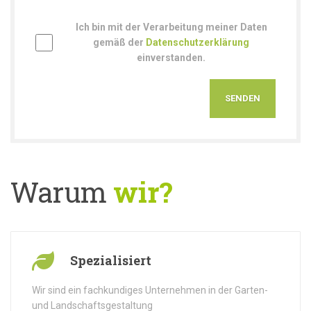
Ich bin mit der Verarbeitung meiner Daten
gemäß der
Datenschutzerklärung
einverstanden.
Warum
wir?
Spezialisiert
Wir sind ein fachkundiges Unternehmen in der Garten-
und Landschaftsgestaltung