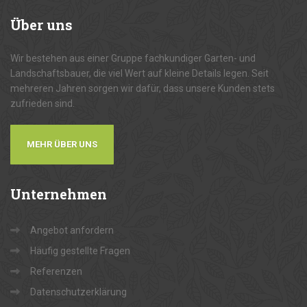
Über
uns
Wir bestehen aus einer Gruppe fachkundiger Garten- und
Landschaftsbauer, die viel Wert auf kleine Details legen. Seit
mehreren Jahren sorgen wir dafür, dass unsere Kunden stets
zufrieden sind.
MEHR ÜBER UNS
Unternehmen
Angebot anfordern
Häufig gestellte Fragen
Referenzen
Datenschutzerklärung