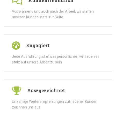
Kundenfreundlich
Vor, während und auch nach der Arbeit, wir stehen
unseren Kunden stets zur Seite
Engagiert
Jede Ausführung ist etwas persönliches, wir lieben es
stolz auf unsere Arbeit zu sein
Auszgezeichnet
Unzählige Weiterempfehlungen zufriedener Kunden
zeichnen uns aus