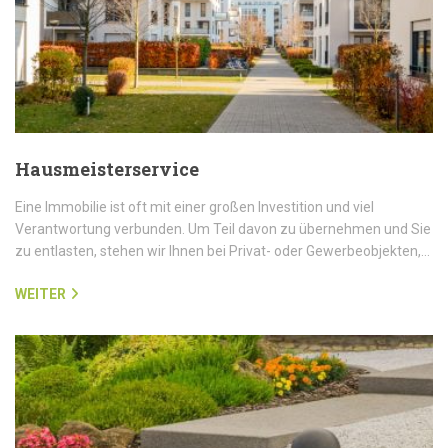
Hausmeisterservice
Eine Immobilie ist oft mit einer großen Investition und viel
Verantwortung verbunden. Um Teil davon zu übernehmen und Sie
zu entlasten, stehen wir Ihnen bei Privat- oder Gewerbeobjekten,…
WEITER