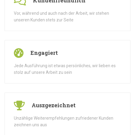
Kundenfreundlich
Vor, während und auch nach der Arbeit, wir stehen
unseren Kunden stets zur Seite
Engagiert
Jede Ausführung ist etwas persönliches, wir lieben es
stolz auf unsere Arbeit zu sein
Auszgezeichnet
Unzählige Weiterempfehlungen zufriedener Kunden
zeichnen uns aus