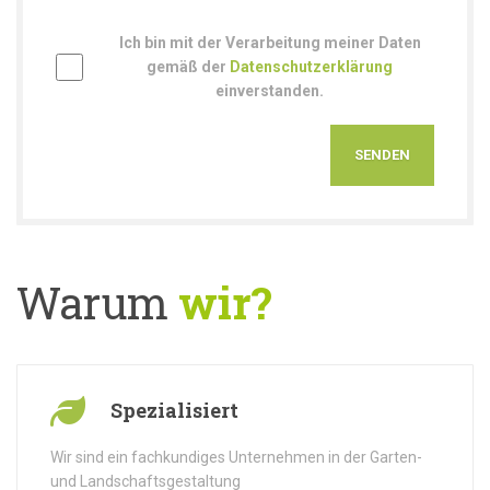
Ich bin mit der Verarbeitung meiner Daten
gemäß der
Datenschutzerklärung
einverstanden.
Warum
wir?
Spezialisiert
Wir sind ein fachkundiges Unternehmen in der Garten-
und Landschaftsgestaltung