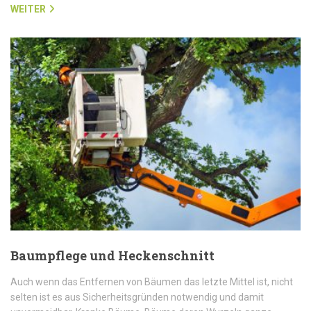
WEITER
Baumpflege und Heckenschnitt
Auch wenn das Entfernen von Bäumen das letzte Mittel ist, nicht
selten ist es aus Sicherheitsgründen notwendig und damit