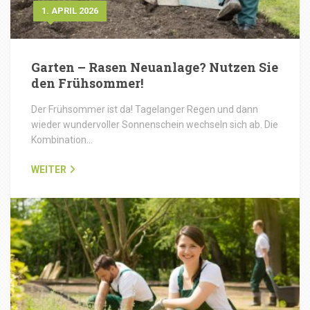
1. APRIL 2026
Garten – Rasen Neuanlage? Nutzen Sie
den Frühsommer!
Der Frühsommer ist da! Tagelanger Regen und dann
wieder wundervoller Sonnenschein wechseln sich ab. Die
Kombination…
WEITER