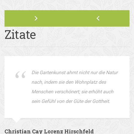
Zitate
Die Gartenkunst ahmt nicht nur die Natur
nach, indem sie den Wohnplatz des
Menschen verschönert; sie erhöht auch
sein Gefühl von der Güte der Gottheit.
Christian Cay Lorenz Hirschfeld