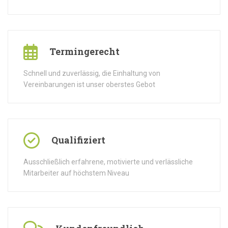
Termingerecht
Schnell und zuverlässig, die Einhaltung von
Vereinbarungen ist unser oberstes Gebot
Qualifiziert
Ausschließlich erfahrene, motivierte und verlässliche
Mitarbeiter auf höchstem Niveau