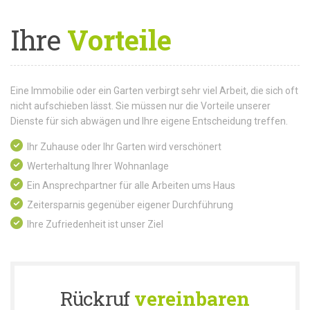
Ihre
Vorteile
Eine Immobilie oder ein Garten verbirgt sehr viel Arbeit, die sich oft
nicht aufschieben lässt. Sie müssen nur die Vorteile unserer
Dienste für sich abwägen und Ihre eigene Entscheidung treffen.
Ihr Zuhause oder Ihr Garten wird verschönert
Werterhaltung Ihrer Wohnanlage
Ein Ansprechpartner für alle Arbeiten ums Haus
Zeitersparnis gegenüber eigener Durchführung
Ihre Zufriedenheit ist unser Ziel
Rückruf
vereinbaren