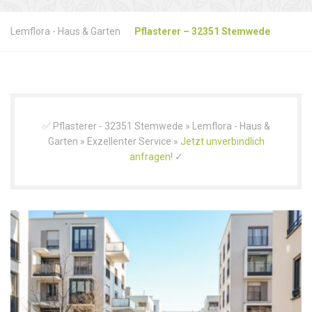
Lemflora - Haus & Garten
Pflasterer – 32351 Stemwede
✅ Pflasterer - 32351 Stemwede » Lemflora - Haus &
Garten » Exzellenter Service »
Jetzt unverbindlich
anfragen!
✓