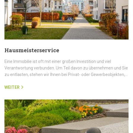
Hausmeisterservice
Eine Immobilie ist oft mit einer großen Investition und viel
Verantwortung verbunden. Um Teil davon zu übernehmen und Sie
zu entlasten, stehen wir Ihnen bei Privat- oder Gewerbeobjekten,…
WEITER