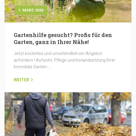
1. MÄRZ 2026
Gartenhilfe gesucht? Profis für den
Garten, ganz in Ihrer Nähe!
Jetzt kostenlos und unverbindlich ein Angebot
anfordern ! Aufsicht, Pflege und Instandsetzung Ihrer
Immobilie Garten-…
WEITER