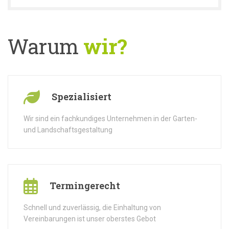
Warum
wir?
Spezialisiert
Wir sind ein fachkundiges Unternehmen in der Garten-
und Landschaftsgestaltung
Termingerecht
Schnell und zuverlässig, die Einhaltung von
Vereinbarungen ist unser oberstes Gebot