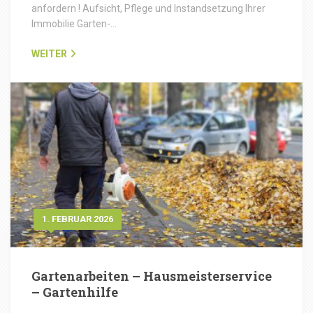
anfordern ! Aufsicht, Pflege und Instandsetzung Ihrer
Immobilie Garten-…
WEITER
1. FEBRUAR 2026
Gartenarbeiten – Hausmeisterservice
– Gartenhilfe