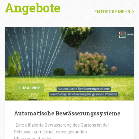
Angebote
ENTDECKE MEHR
1. MAI 2026
Automatische Bewässerungssysteme
Eine effiziente Bewässerung des Gartens ist der
Schlüssel zum Erhalt eines gesunden
Pflanzenbestandes.