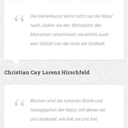
Die Gartenkunst ahmt nicht nur die Natur
nach, indem sie den Wohnplatz des
Menschen verschönert; sie erhöht auch
sein Gefühl von der Güte der Gottheit.
Christian Cay Lorenz Hirschfeld
Blumen sind die schönen Worte und
Hieroglyphen der Natur, mit denen sie
uns andeutet, wie lieb sie uns hat.