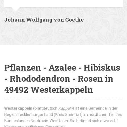
Johann Wolfgang von Goethe
Pflanzen - Azalee - Hibiskus
- Rhododendron - Rosen in
49492 Westerkappeln
Westerkappeln
(plattdeutsch
Kappeln
) ist eine Gemeinde in der
Region Tecklenburger Land (Kreis Steinfurt) im nördlichen Teil des
Bundeslandes Nordrhein-Westfalen. Sie befindet sich etwa acht