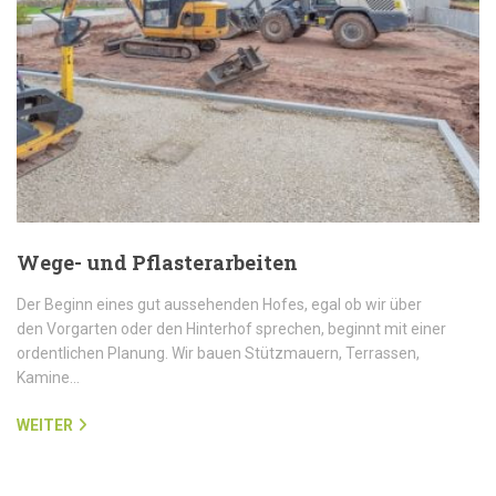
Wege- und Pflasterarbeiten
Der Beginn eines gut aussehenden Hofes, egal ob wir über
den Vorgarten oder den Hinterhof sprechen, beginnt mit einer
ordentlichen Planung. Wir bauen Stützmauern, Terrassen,
Kamine…
WEITER