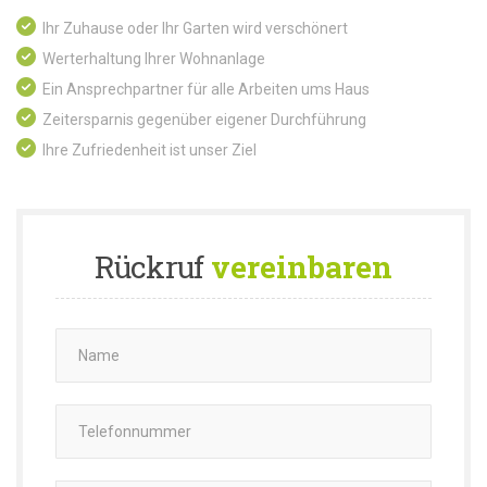
Ihr Zuhause oder Ihr Garten wird verschönert
Werterhaltung Ihrer Wohnanlage
Ein Ansprechpartner für alle Arbeiten ums Haus
Zeitersparnis gegenüber eigener Durchführung
Ihre Zufriedenheit ist unser Ziel
Rückruf
vereinbaren