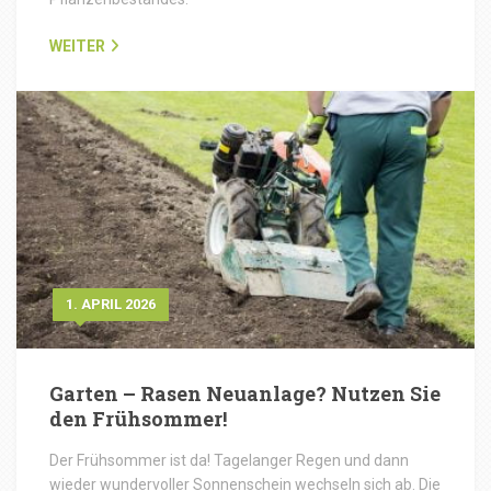
WEITER
1. APRIL 2026
Garten – Rasen Neuanlage? Nutzen Sie
den Frühsommer!
Der Frühsommer ist da! Tagelanger Regen und dann
wieder wundervoller Sonnenschein wechseln sich ab. Die