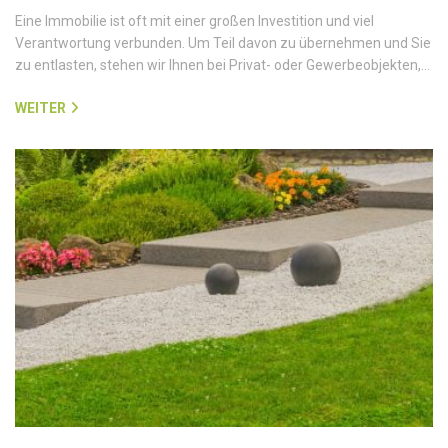
Eine Immobilie ist oft mit einer großen Investition und viel
Verantwortung verbunden. Um Teil davon zu übernehmen und Sie
zu entlasten, stehen wir Ihnen bei Privat- oder Gewerbeobjekten,…
WEITER