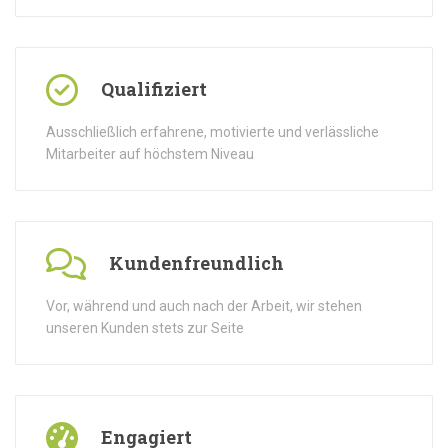
Qualifiziert
Ausschließlich erfahrene, motivierte und verlässliche
Mitarbeiter auf höchstem Niveau
Kundenfreundlich
Vor, während und auch nach der Arbeit, wir stehen
unseren Kunden stets zur Seite
Engagiert