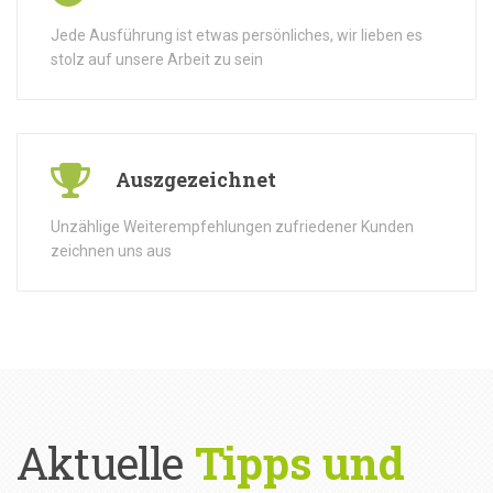
Jede Ausführung ist etwas persönliches, wir lieben es
stolz auf unsere Arbeit zu sein
Auszgezeichnet
Unzählige Weiterempfehlungen zufriedener Kunden
zeichnen uns aus
Aktuelle
Tipps und