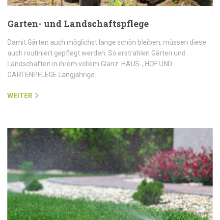
Garten- und Landschaftspflege
Damit Gärten auch möglichst lange schön bleiben, müssen diese
auch routiniert gepflegt werden. So erstrahlen Gärten und
Landschaften in ihrem vollem Glanz. HAUS-, HOF UND
GARTENPFLEGE Langjährige…
WEITER