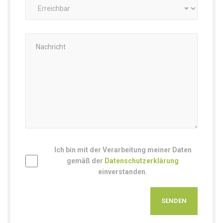
Ich bin mit der Verarbeitung meiner Daten
gemäß der
Datenschutzerklärung
einverstanden.