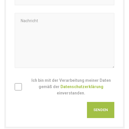
Ich bin mit der Verarbeitung meiner Daten
gemäß der
Datenschutzerklärung
einverstanden.