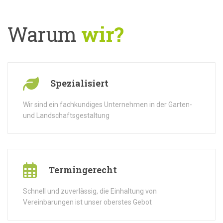
Warum
wir?
Spezialisiert
Wir sind ein fachkundiges Unternehmen in der Garten-
und Landschaftsgestaltung
Termingerecht
Schnell und zuverlässig, die Einhaltung von
Vereinbarungen ist unser oberstes Gebot