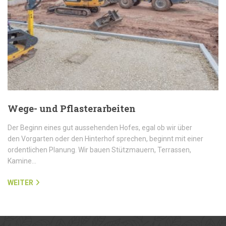
Wege- und Pflasterarbeiten
Der Beginn eines gut aussehenden Hofes, egal ob wir über
den Vorgarten oder den Hinterhof sprechen, beginnt mit einer
ordentlichen Planung. Wir bauen Stützmauern, Terrassen,
Kamine…
WEITER