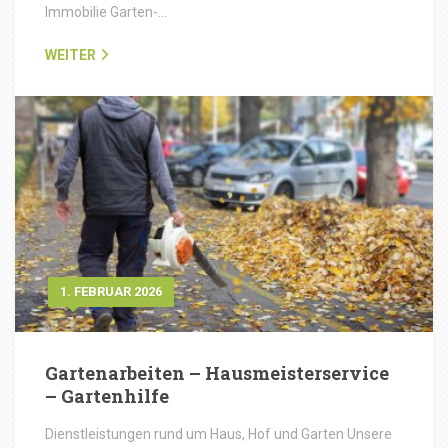
Immobilie Garten-…
WEITER
1. FEBRUAR 2026
Gartenarbeiten – Hausmeisterservice
– Gartenhilfe
Dienstleistungen rund um Haus, Hof und Garten Unsere