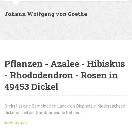
Johann Wolfgang von Goethe
Pflanzen - Azalee - Hibiskus
- Rhododendron - Rosen in
49453 Dickel
Dickel
ist eine Gemeinde im Landkreis Diepholz in Niedersachsen.
Dickel ist Teil der Samtgemeinde Rehden.
de.wikipedia.org