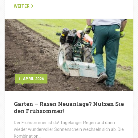
WEITER
1. APRIL 2026
Garten – Rasen Neuanlage? Nutzen Sie
den Frühsommer!
Der Frühsommer ist da! Tagelanger Regen und dann
wieder wundervoller Sonnenschein wechseln sich ab. Die
Kombination…