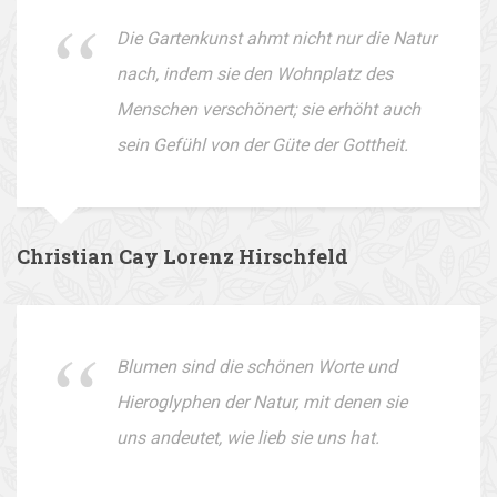
Die Gartenkunst ahmt nicht nur die Natur
nach, indem sie den Wohnplatz des
Menschen verschönert; sie erhöht auch
sein Gefühl von der Güte der Gottheit.
Christian Cay Lorenz Hirschfeld
Blumen sind die schönen Worte und
Hieroglyphen der Natur, mit denen sie
uns andeutet, wie lieb sie uns hat.