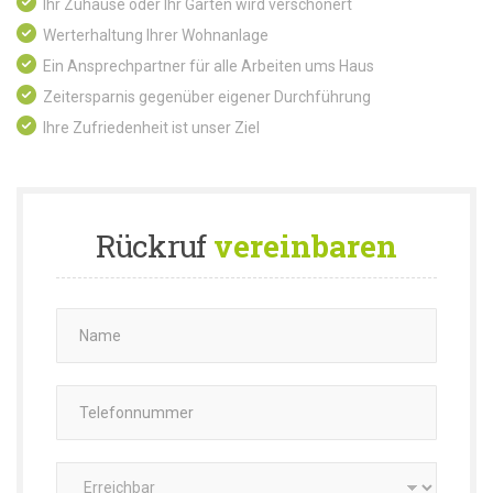
Ihr Zuhause oder Ihr Garten wird verschönert
Werterhaltung Ihrer Wohnanlage
Ein Ansprechpartner für alle Arbeiten ums Haus
Zeitersparnis gegenüber eigener Durchführung
Ihre Zufriedenheit ist unser Ziel
Rückruf
vereinbaren