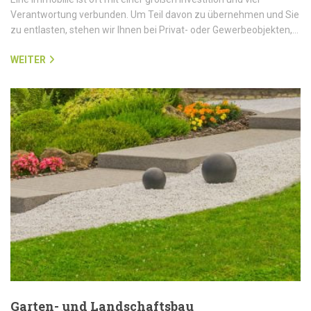
Verantwortung verbunden. Um Teil davon zu übernehmen und Sie
zu entlasten, stehen wir Ihnen bei Privat- oder Gewerbeobjekten,…
WEITER
Garten- und Landschaftsbau