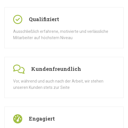
Qualifiziert
Ausschließlich erfahrene, motivierte und verlässliche
Mitarbeiter auf höchstem Niveau
Kundenfreundlich
Vor, während und auch nach der Arbeit, wir stehen
unseren Kunden stets zur Seite
Engagiert