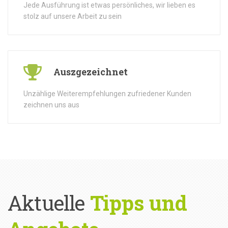
Jede Ausführung ist etwas persönliches, wir lieben es
stolz auf unsere Arbeit zu sein
Auszgezeichnet
Unzählige Weiterempfehlungen zufriedener Kunden
zeichnen uns aus
Aktuelle
Tipps und