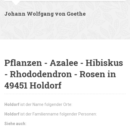
Johann Wolfgang von Goethe
Pflanzen - Azalee - Hibiskus
- Rhododendron - Rosen in
49451 Holdorf
Holdorf
ist der Name folgender Orte:
Holdorf
ist der Familienname folgender Personen:
Siehe auch: