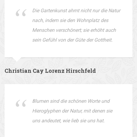
Die Gartenkunst ahmt nicht nur die Natur
nach, indem sie den Wohnplatz des
Menschen verschönert; sie erhöht auch
sein Gefühl von der Güte der Gottheit.
Christian Cay Lorenz Hirschfeld
Blumen sind die schönen Worte und
Hieroglyphen der Natur, mit denen sie
uns andeutet, wie lieb sie uns hat.