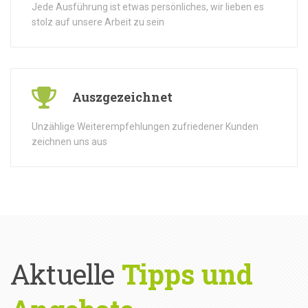
Jede Ausführung ist etwas persönliches, wir lieben es
stolz auf unsere Arbeit zu sein
Auszgezeichnet
Unzählige Weiterempfehlungen zufriedener Kunden
zeichnen uns aus
Aktuelle
Tipps und