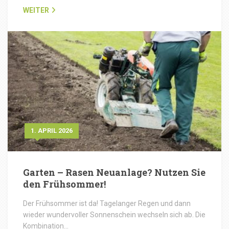
WEITER
1. APRIL 2026
Garten – Rasen Neuanlage? Nutzen Sie
den Frühsommer!
Der Frühsommer ist da! Tagelanger Regen und dann
wieder wundervoller Sonnenschein wechseln sich ab. Die
Kombination…