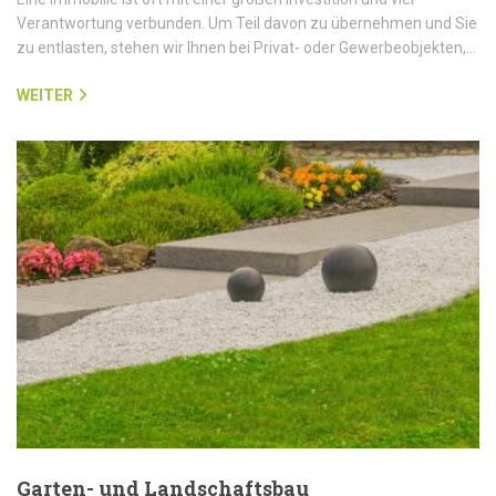
Verantwortung verbunden. Um Teil davon zu übernehmen und Sie
zu entlasten, stehen wir Ihnen bei Privat- oder Gewerbeobjekten,…
WEITER
Garten- und Landschaftsbau