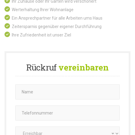
Ihr Zuhause oder Ihr Garten wird verschönert
Werterhaltung Ihrer Wohnanlage
Ein Ansprechpartner für alle Arbeiten ums Haus
Zeitersparnis gegenüber eigener Durchführung
Ihre Zufriedenheit ist unser Ziel
Rückruf
vereinbaren