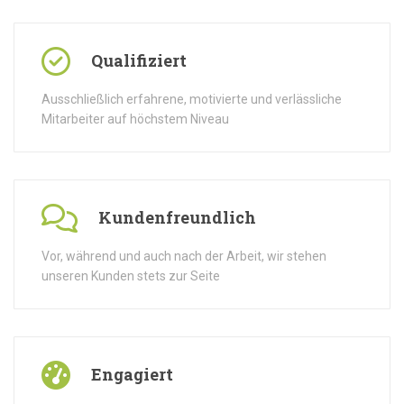
Qualifiziert
Ausschließlich erfahrene, motivierte und verlässliche
Mitarbeiter auf höchstem Niveau
Kundenfreundlich
Vor, während und auch nach der Arbeit, wir stehen
unseren Kunden stets zur Seite
Engagiert