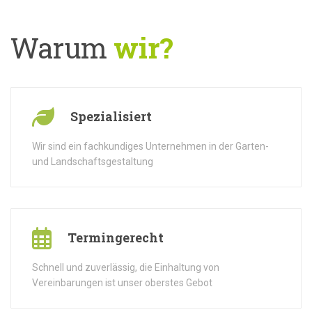
Warum
wir?
Spezialisiert
Wir sind ein fachkundiges Unternehmen in der Garten-
und Landschaftsgestaltung
Termingerecht
Schnell und zuverlässig, die Einhaltung von
Vereinbarungen ist unser oberstes Gebot