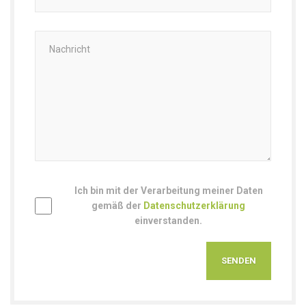
Ich bin mit der Verarbeitung meiner Daten
gemäß der
Datenschutzerklärung
einverstanden.