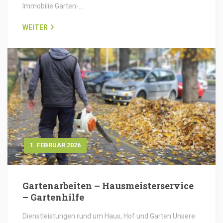
Immobilie Garten-…
WEITER
1. FEBRUAR 2026
Gartenarbeiten – Hausmeisterservice
– Gartenhilfe
Dienstleistungen rund um Haus, Hof und Garten Unsere