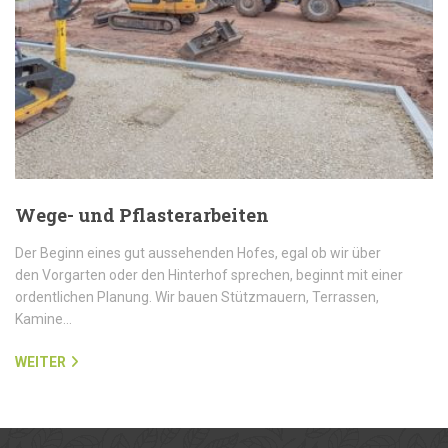
Wege- und Pflasterarbeiten
Der Beginn eines gut aussehenden Hofes, egal ob wir über
den Vorgarten oder den Hinterhof sprechen, beginnt mit einer
ordentlichen Planung. Wir bauen Stützmauern, Terrassen,
Kamine…
WEITER