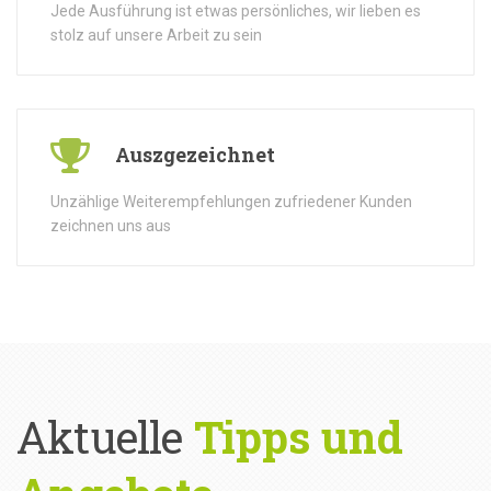
Jede Ausführung ist etwas persönliches, wir lieben es
stolz auf unsere Arbeit zu sein
Auszgezeichnet
Unzählige Weiterempfehlungen zufriedener Kunden
zeichnen uns aus
Aktuelle
Tipps und