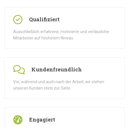
Qualifiziert
Ausschließlich erfahrene, motivierte und verlässliche
Mitarbeiter auf höchstem Niveau
Kundenfreundlich
Vor, während und auch nach der Arbeit, wir stehen
unseren Kunden stets zur Seite
Engagiert