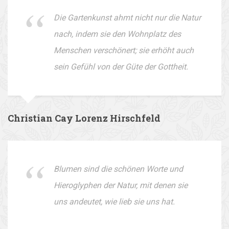
Die Gartenkunst ahmt nicht nur die Natur
nach, indem sie den Wohnplatz des
Menschen verschönert; sie erhöht auch
sein Gefühl von der Güte der Gottheit.
Christian Cay Lorenz Hirschfeld
Blumen sind die schönen Worte und
Hieroglyphen der Natur, mit denen sie
uns andeutet, wie lieb sie uns hat.