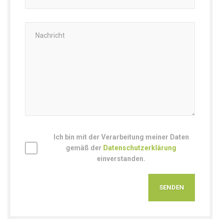
Ich bin mit der Verarbeitung meiner Daten
gemäß der
Datenschutzerklärung
einverstanden.