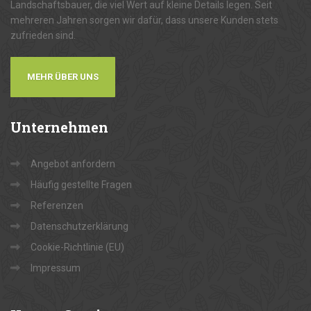
Landschaftsbauer, die viel Wert auf kleine Details legen. Seit
mehreren Jahren sorgen wir dafür, dass unsere Kunden stets
zufrieden sind.
MEHR ÜBER UNS
Unternehmen
Angebot anfordern
Häufig gestellte Fragen
Referenzen
Datenschutzerklärung
Cookie-Richtlinie (EU)
Impressum