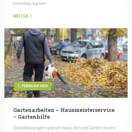
Immobilie Garten-…
WEITER
1. FEBRUAR 2026
Gartenarbeiten – Hausmeisterservice
– Gartenhilfe
Dienstleistungen rund um Haus, Hof und Garten Unsere