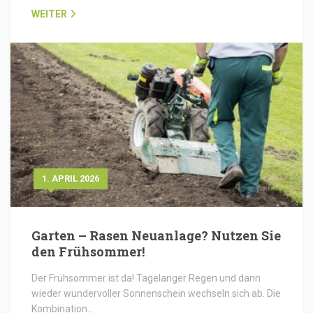
WEITER
1. APRIL 2026
Garten – Rasen Neuanlage? Nutzen Sie
den Frühsommer!
Der Frühsommer ist da! Tagelanger Regen und dann
wieder wundervoller Sonnenschein wechseln sich ab. Die
Kombination…