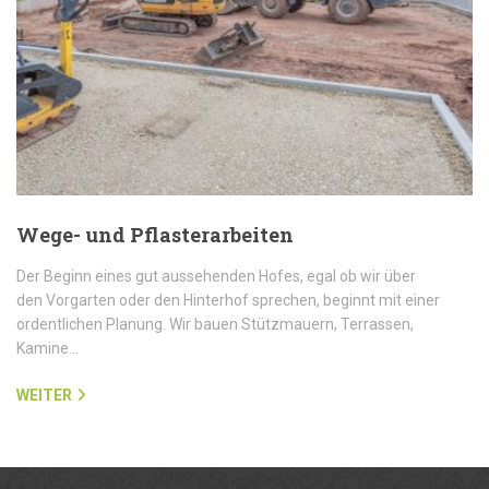
Wege- und Pflasterarbeiten
Der Beginn eines gut aussehenden Hofes, egal ob wir über
den Vorgarten oder den Hinterhof sprechen, beginnt mit einer
ordentlichen Planung. Wir bauen Stützmauern, Terrassen,
Kamine…
WEITER