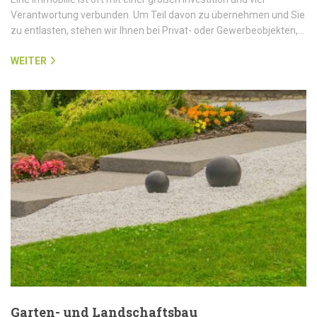
Verantwortung verbunden. Um Teil davon zu übernehmen und Sie
zu entlasten, stehen wir Ihnen bei Privat- oder Gewerbeobjekten,…
WEITER
Garten- und Landschaftsbau