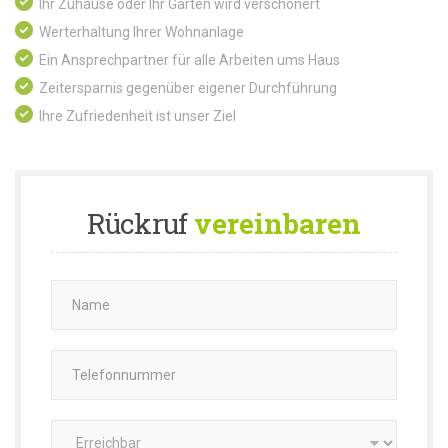
Ihr Zuhause oder Ihr Garten wird verschönert
Werterhaltung Ihrer Wohnanlage
Ein Ansprechpartner für alle Arbeiten ums Haus
Zeitersparnis gegenüber eigener Durchführung
Ihre Zufriedenheit ist unser Ziel
Rückruf
vereinbaren