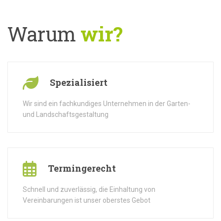
Warum
wir?
Spezialisiert
Wir sind ein fachkundiges Unternehmen in der Garten-
und Landschaftsgestaltung
Termingerecht
Schnell und zuverlässig, die Einhaltung von
Vereinbarungen ist unser oberstes Gebot