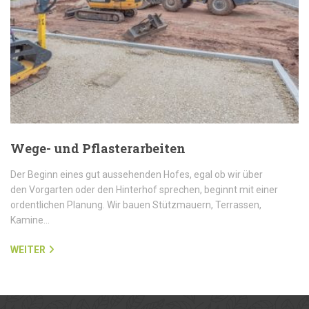
Wege- und Pflasterarbeiten
Der Beginn eines gut aussehenden Hofes, egal ob wir über
den Vorgarten oder den Hinterhof sprechen, beginnt mit einer
ordentlichen Planung. Wir bauen Stützmauern, Terrassen,
Kamine…
WEITER