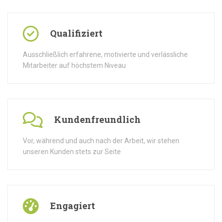
Qualifiziert
Ausschließlich erfahrene, motivierte und verlässliche
Mitarbeiter auf höchstem Niveau
Kundenfreundlich
Vor, während und auch nach der Arbeit, wir stehen
unseren Kunden stets zur Seite
Engagiert