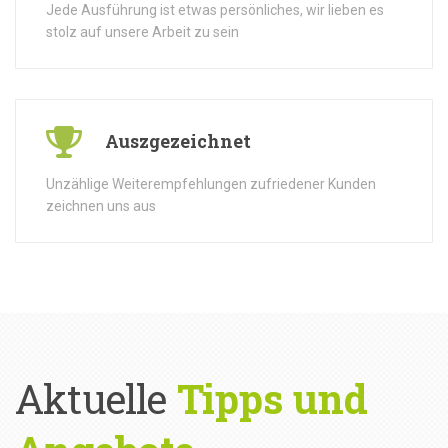
Jede Ausführung ist etwas persönliches, wir lieben es
stolz auf unsere Arbeit zu sein
Auszgezeichnet
Unzählige Weiterempfehlungen zufriedener Kunden
zeichnen uns aus
Aktuelle
Tipps und