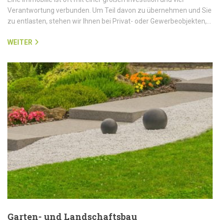
Verantwortung verbunden. Um Teil davon zu übernehmen und Sie
zu entlasten, stehen wir Ihnen bei Privat- oder Gewerbeobjekten,…
WEITER
Garten- und Landschaftsbau