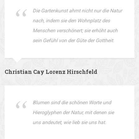
Die Gartenkunst ahmt nicht nur die Natur
nach, indem sie den Wohnplatz des
Menschen verschönert; sie erhöht auch
sein Gefühl von der Güte der Gottheit.
Christian Cay Lorenz Hirschfeld
Blumen sind die schönen Worte und
Hieroglyphen der Natur, mit denen sie
uns andeutet, wie lieb sie uns hat.