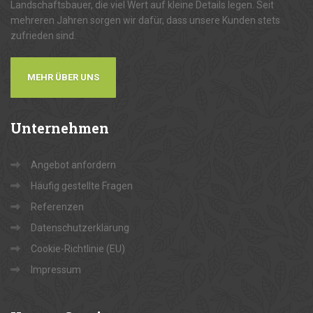
Landschaftsbauer, die viel Wert auf kleine Details legen. Seit
mehreren Jahren sorgen wir dafür, dass unsere Kunden stets
zufrieden sind.
MEHR ÜBER UNS
Unternehmen
Angebot anfordern
Häufig gestellte Fragen
Referenzen
Datenschutzerklärung
Cookie-Richtlinie (EU)
Impressum