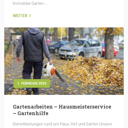
Immobilie Garten-…
WEITER
1. FEBRUAR 2026
Gartenarbeiten – Hausmeisterservice
– Gartenhilfe
Dienstleistungen rund um Haus, Hof und Garten Unsere