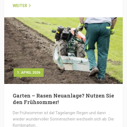
WEITER
1. APRIL 2026
Garten – Rasen Neuanlage? Nutzen Sie
den Frühsommer!
Der Frühsommer ist da! Tagelanger Regen und dann
wieder wundervoller Sonnenschein wechseln sich ab. Die
Kombination…