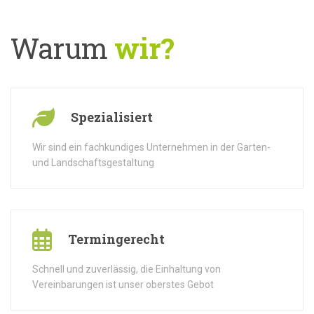
Warum
wir?
Spezialisiert
Wir sind ein fachkundiges Unternehmen in der Garten-
und Landschaftsgestaltung
Termingerecht
Schnell und zuverlässig, die Einhaltung von
Vereinbarungen ist unser oberstes Gebot