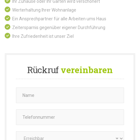
Ihr Zuhause oder Ihr Garten wird verschönert
Werterhaltung Ihrer Wohnanlage
Ein Ansprechpartner für alle Arbeiten ums Haus
Zeitersparnis gegenüber eigener Durchführung
Ihre Zufriedenheit ist unser Ziel
Rückruf
vereinbaren