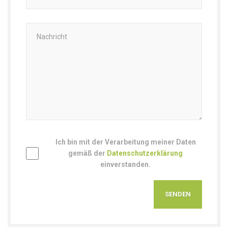
Ich bin mit der Verarbeitung meiner Daten
gemäß der
Datenschutzerklärung
einverstanden.