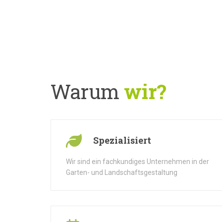
Warum
wir?
Spezialisiert
Wir sind ein fachkundiges Unternehmen in der
Garten- und Landschaftsgestaltung