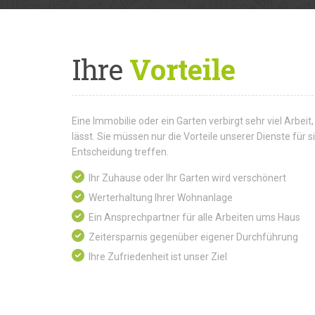
Ihre
Vorteile
Eine Immobilie oder ein Garten verbirgt sehr viel Arbeit,
lässt. Sie müssen nur die Vorteile unserer Dienste für
Entscheidung treffen.
Ihr Zuhause oder Ihr Garten wird verschönert
Werterhaltung Ihrer Wohnanlage
Ein Ansprechpartner für alle Arbeiten ums Haus
Zeitersparnis gegenüber eigener Durchführung
Ihre Zufriedenheit ist unser Ziel