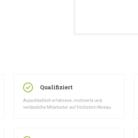
Qualifiziert
Ausschließlich erfahrene, motivierte und
verlässliche Mitarbeiter auf höchstem Niveau