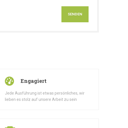
Engagiert
Jede Ausführung ist etwas persönliches, wir
lieben es stolz auf unsere Arbeit zu sein