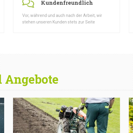
Kundenfreundlich
Vor, während und auch nach der Arbeit, wir
stehen unseren Kunden stets zur Seite
d Angebote