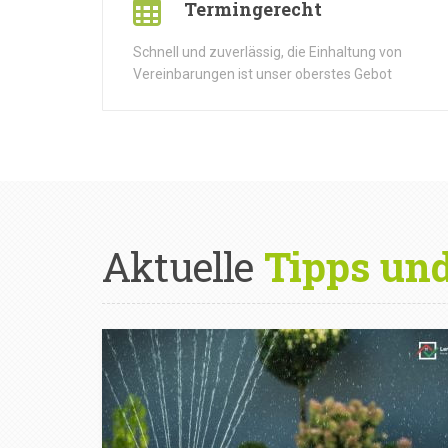
Termingerecht
Schnell und zuverlässig, die Einhaltung von
Vereinbarungen ist unser oberstes Gebot
Aktuelle
Tipps un