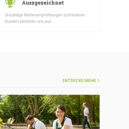
Auszgezeichnet
Unzählige Weiterempfehlungen zufriedener
Kunden zeichnen uns aus
ENTDECKE MEHR