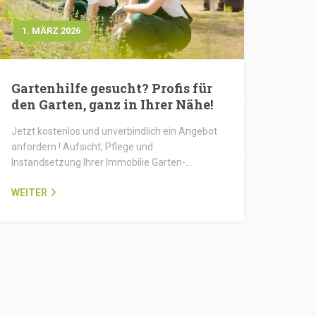
1. MÄRZ 2026
Gartenhilfe gesucht? Profis für
den Garten, ganz in Ihrer Nähe!
Jetzt kostenlos und unverbindlich ein Angebot
anfordern ! Aufsicht, Pflege und
Instandsetzung Ihrer Immobilie Garten-…
WEITER