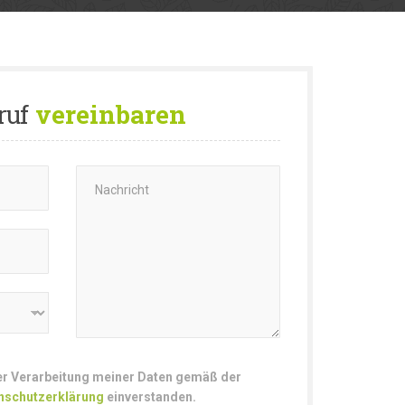
ruf
vereinbaren
der Verarbeitung meiner Daten gemäß der
nschutzerklärung
einverstanden.