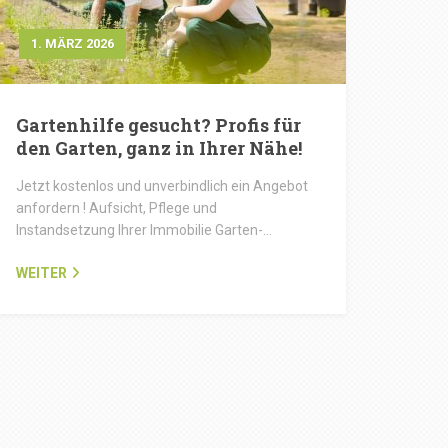
1. MÄRZ 2026
Gartenhilfe gesucht? Profis für
den Garten, ganz in Ihrer Nähe!
Jetzt kostenlos und unverbindlich ein Angebot
anfordern ! Aufsicht, Pflege und
Instandsetzung Ihrer Immobilie Garten-…
WEITER