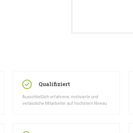
Qualifiziert
Ausschließlich erfahrene, motivierte und
verlässliche Mitarbeiter auf höchstem Niveau