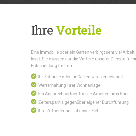
Ihre
Vorteile
Eine Immobilie oder ein Garten verbirgt sehr viel Arbeit,
lässt. Sie müssen nur die Vorteile unserer Dienste für
Entscheidung treffen.
Ihr Zuhause oder Ihr Garten wird verschönert
Werterhaltung Ihrer Wohnanlage
Ein Ansprechpartner für alle Arbeiten ums Haus
Zeitersparnis gegenüber eigener Durchführung
Ihre Zufriedenheit ist unser Ziel