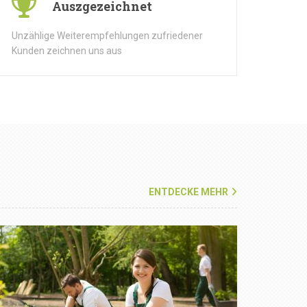
Auszgezeichnet
Unzählige Weiterempfehlungen zufriedener
Kunden zeichnen uns aus
ENTDECKE MEHR