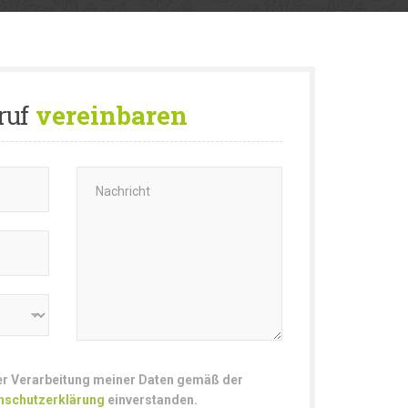
ruf
vereinbaren
der Verarbeitung meiner Daten gemäß der
nschutzerklärung
einverstanden.