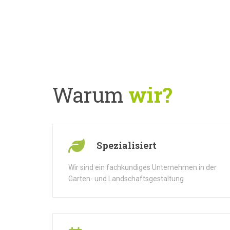
Warum
wir?
Spezialisiert
Wir sind ein fachkundiges Unternehmen in der
Garten- und Landschaftsgestaltung