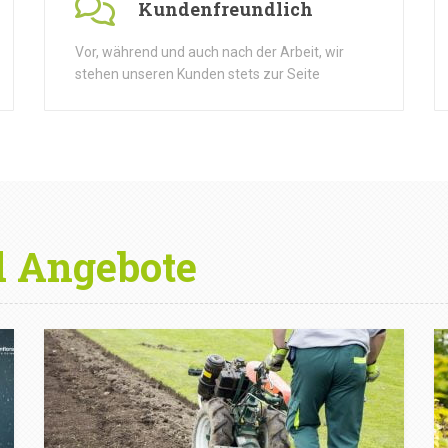
Kundenfreundlich
Vor, während und auch nach der Arbeit, wir
stehen unseren Kunden stets zur Seite
d Angebote