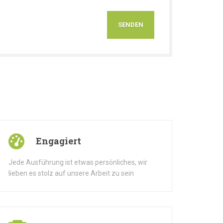
Engagiert
Jede Ausführung ist etwas persönliches, wir
lieben es stolz auf unsere Arbeit zu sein