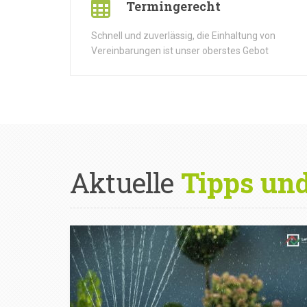
Termingerecht
Schnell und zuverlässig, die Einhaltung von
Vereinbarungen ist unser oberstes Gebot
Aktuelle
Tipps un