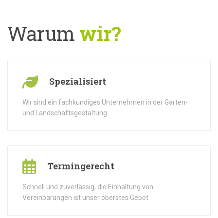
Warum
wir?
Spezialisiert
Wir sind ein fachkundiges Unternehmen in der Garten-
und Landschaftsgestaltung
Termingerecht
Schnell und zuverlässig, die Einhaltung von
Vereinbarungen ist unser oberstes Gebot