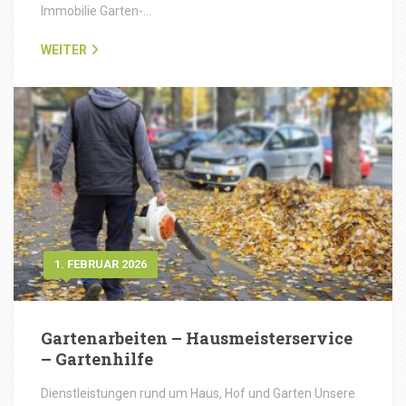
Immobilie Garten-…
WEITER
1. FEBRUAR 2026
Gartenarbeiten – Hausmeisterservice
– Gartenhilfe
Dienstleistungen rund um Haus, Hof und Garten Unsere