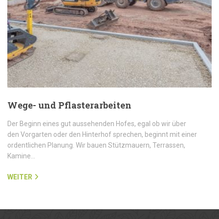
Wege- und Pflasterarbeiten
Der Beginn eines gut aussehenden Hofes, egal ob wir über
den Vorgarten oder den Hinterhof sprechen, beginnt mit einer
ordentlichen Planung. Wir bauen Stützmauern, Terrassen,
Kamine…
WEITER