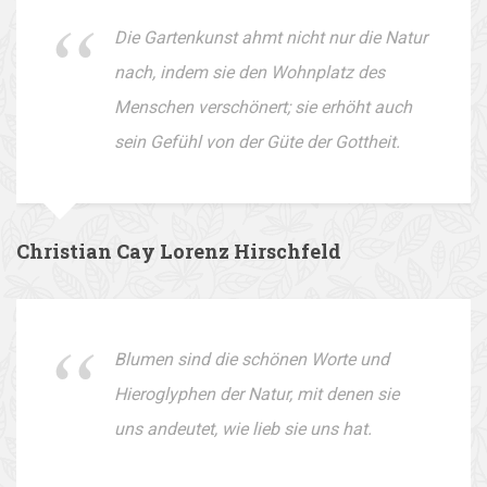
Die Gartenkunst ahmt nicht nur die Natur
nach, indem sie den Wohnplatz des
Menschen verschönert; sie erhöht auch
sein Gefühl von der Güte der Gottheit.
Christian Cay Lorenz Hirschfeld
Blumen sind die schönen Worte und
Hieroglyphen der Natur, mit denen sie
uns andeutet, wie lieb sie uns hat.