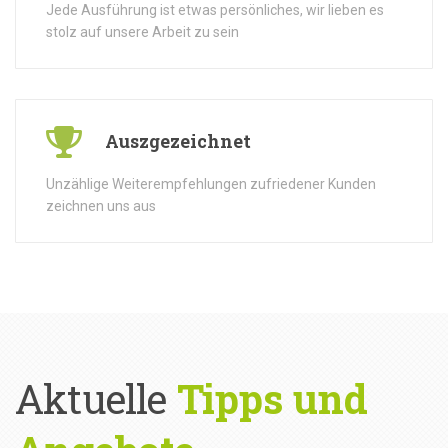
Jede Ausführung ist etwas persönliches, wir lieben es
stolz auf unsere Arbeit zu sein
Auszgezeichnet
Unzählige Weiterempfehlungen zufriedener Kunden
zeichnen uns aus
Aktuelle
Tipps und