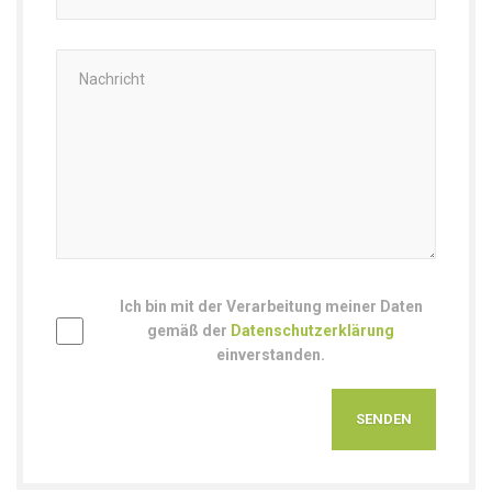
Ich bin mit der Verarbeitung meiner Daten
gemäß der
Datenschutzerklärung
einverstanden.