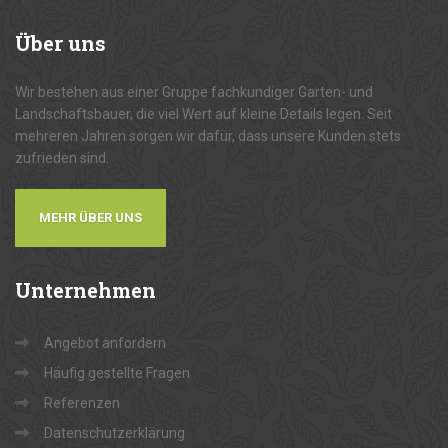
Über
uns
Wir bestehen aus einer Gruppe fachkundiger Garten- und
Landschaftsbauer, die viel Wert auf kleine Details legen. Seit
mehreren Jahren sorgen wir dafür, dass unsere Kunden stets
zufrieden sind.
MEHR ÜBER UNS
Unternehmen
Angebot anfordern
Häufig gestellte Fragen
Referenzen
Datenschutzerklärung