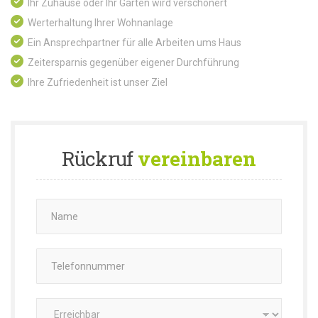
Ihr Zuhause oder Ihr Garten wird verschönert
Werterhaltung Ihrer Wohnanlage
Ein Ansprechpartner für alle Arbeiten ums Haus
Zeitersparnis gegenüber eigener Durchführung
Ihre Zufriedenheit ist unser Ziel
Rückruf
vereinbaren