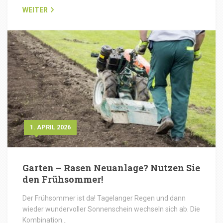
WEITER
1. APRIL 2026
Garten – Rasen Neuanlage? Nutzen Sie
den Frühsommer!
Der Frühsommer ist da! Tagelanger Regen und dann
wieder wundervoller Sonnenschein wechseln sich ab. Die
Kombination…