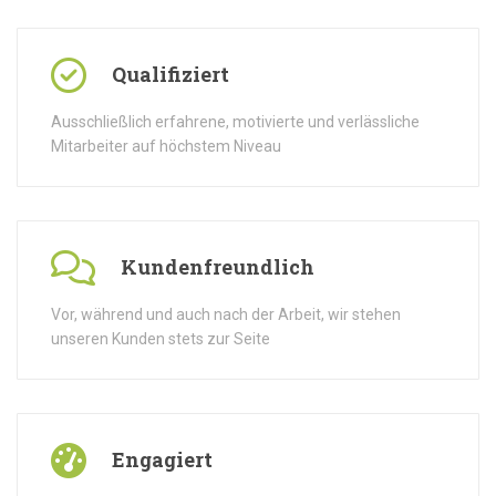
Qualifiziert
Ausschließlich erfahrene, motivierte und verlässliche
Mitarbeiter auf höchstem Niveau
Kundenfreundlich
Vor, während und auch nach der Arbeit, wir stehen
unseren Kunden stets zur Seite
Engagiert