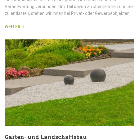
Verantwortung verbunden. Um Teil davon zu übernehmen und Sie
zu entlasten, stehen wir Ihnen bei Privat- oder Gewerbeobjekten,…
WEITER
Garten- und Landschaftsbau