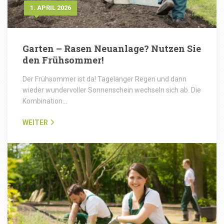
1. APRIL 2026
Garten – Rasen Neuanlage? Nutzen Sie
den Frühsommer!
Der Frühsommer ist da! Tagelanger Regen und dann
wieder wundervoller Sonnenschein wechseln sich ab. Die
Kombination…
WEITER