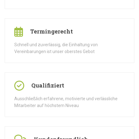
Termingerecht
Schnell und zuverlässig, die Einhaltung von
Vereinbarungen ist unser oberstes Gebot
Qualifiziert
Ausschließlich erfahrene, motivierte und verlässliche
Mitarbeiter auf höchstem Niveau