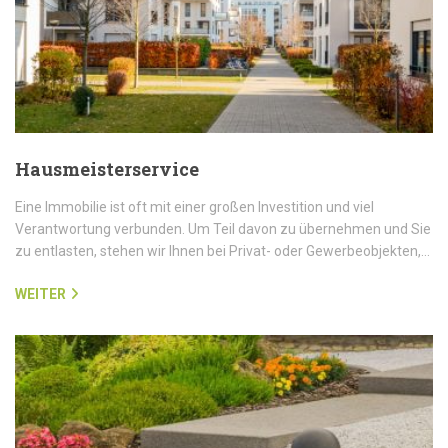
Hausmeisterservice
Eine Immobilie ist oft mit einer großen Investition und viel
Verantwortung verbunden. Um Teil davon zu übernehmen und Sie
zu entlasten, stehen wir Ihnen bei Privat- oder Gewerbeobjekten,…
WEITER