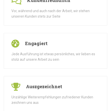
Kundenfreundlich
Vor, während und auch nach der Arbeit, wir stehen
unseren Kunden stets zur Seite
Engagiert
Jede Ausführung ist etwas persönliches, wir lieben es
stolz auf unsere Arbeit zu sein
Auszgezeichnet
Unzählige Weiterempfehlungen zufriedener Kunden
zeichnen uns aus