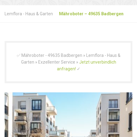
Lemflora - Haus & Garten
Mähroboter – 49635 Badbergen
✅ Mähroboter - 49635 Badbergen » Lemflora - Haus &
Garten » Exzellenter Service »
Jetzt unverbindlich
anfragen!
✓