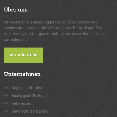
Über
uns
Wir bestehen aus einer Gruppe fachkundiger Garten- und
Landschaftsbauer, die viel Wert auf kleine Details legen. Seit
mehreren Jahren sorgen wir dafür, dass unsere Kunden stets
zufrieden sind.
MEHR ÜBER UNS
Unternehmen
Angebot anfordern
Häufig gestellte Fragen
Referenzen
Datenschutzerklärung