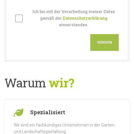
Ich bin mit der Verarbeitung meiner Daten
gemäß der
Datenschutzerklärung
einverstanden.
Warum
wir?
Spezialisiert
Wir sind ein fachkundiges Unternehmen in der Garten-
und Landschaftsgestaltung