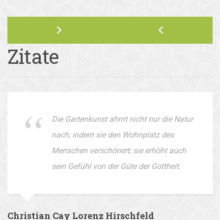
Zitate
Die Gartenkunst ahmt nicht nur die Natur
nach, indem sie den Wohnplatz des
Menschen verschönert; sie erhöht auch
sein Gefühl von der Güte der Gottheit.
Christian Cay Lorenz Hirschfeld