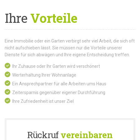
Ihre
Vorteile
Eine Immobilie oder ein Garten verbirgt sehr viel Arbeit, die sich oft
nicht aufschieben lässt. Sie müssen nur die Vorteile unserer
Dienste für sich abwägen und Ihre eigene Entscheidung treffen.
Ihr Zuhause oder Ihr Garten wird verschönert
Werterhaltung Ihrer Wohnanlage
Ein Ansprechpartner für alle Arbeiten ums Haus
Zeitersparnis gegenüber eigener Durchführung
Ihre Zufriedenheit ist unser Ziel
Rückruf
vereinbaren