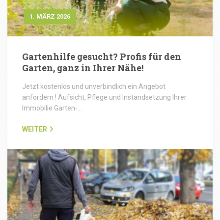
1. MÄRZ 2026
Gartenhilfe gesucht? Profis für den
Garten, ganz in Ihrer Nähe!
Jetzt kostenlos und unverbindlich ein Angebot
anfordern ! Aufsicht, Pflege und Instandsetzung Ihrer
Immobilie Garten-…
WEITER