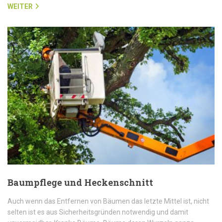
WEITER
Baumpflege und Heckenschnitt
Auch wenn das Entfernen von Bäumen das letzte Mittel ist, nicht
selten ist es aus Sicherheitsgründen notwendig und damit