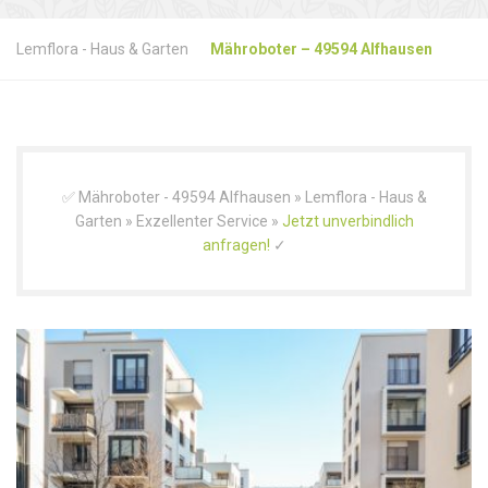
Lemflora - Haus & Garten
Mähroboter – 49594 Alfhausen
✅ Mähroboter - 49594 Alfhausen » Lemflora - Haus &
Garten » Exzellenter Service »
Jetzt unverbindlich
anfragen!
✓