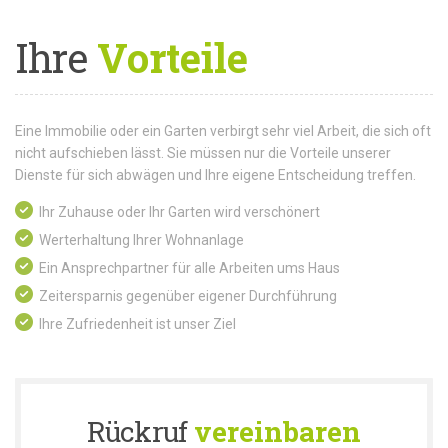
Ihre
Vorteile
Eine Immobilie oder ein Garten verbirgt sehr viel Arbeit, die sich oft
nicht aufschieben lässt. Sie müssen nur die Vorteile unserer
Dienste für sich abwägen und Ihre eigene Entscheidung treffen.
Ihr Zuhause oder Ihr Garten wird verschönert
Werterhaltung Ihrer Wohnanlage
Ein Ansprechpartner für alle Arbeiten ums Haus
Zeitersparnis gegenüber eigener Durchführung
Ihre Zufriedenheit ist unser Ziel
Rückruf
vereinbaren