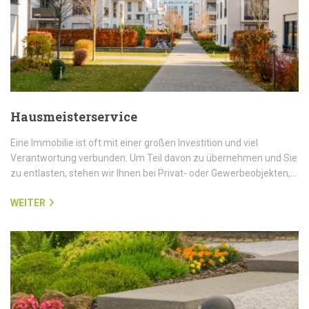
Hausmeisterservice
Eine Immobilie ist oft mit einer großen Investition und viel
Verantwortung verbunden. Um Teil davon zu übernehmen und Sie
zu entlasten, stehen wir Ihnen bei Privat- oder Gewerbeobjekten,…
WEITER