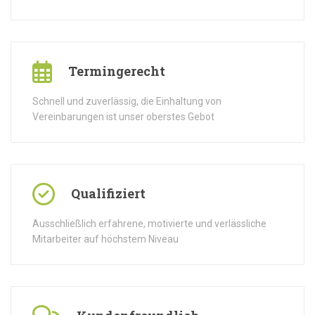
Termingerecht
Schnell und zuverlässig, die Einhaltung von
Vereinbarungen ist unser oberstes Gebot
Qualifiziert
Ausschließlich erfahrene, motivierte und verlässliche
Mitarbeiter auf höchstem Niveau