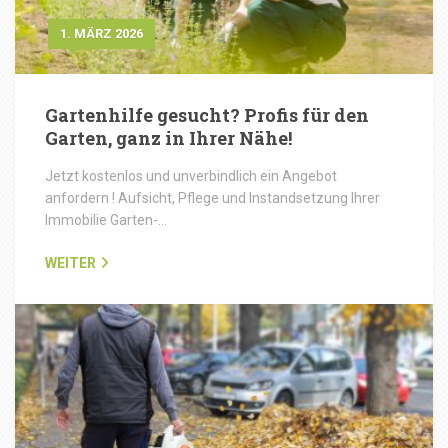
1. MÄRZ 2026
Gartenhilfe gesucht? Profis für den
Garten, ganz in Ihrer Nähe!
Jetzt kostenlos und unverbindlich ein Angebot
anfordern ! Aufsicht, Pflege und Instandsetzung Ihrer
Immobilie Garten-…
WEITER