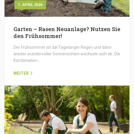
1. APRIL 2026
Garten – Rasen Neuanlage? Nutzen Sie
den Frühsommer!
Der Frühsommer ist da! Tagelanger Regen und dann
wieder wundervoller Sonnenschein wechseln sich ab. Die
Kombination…
WEITER