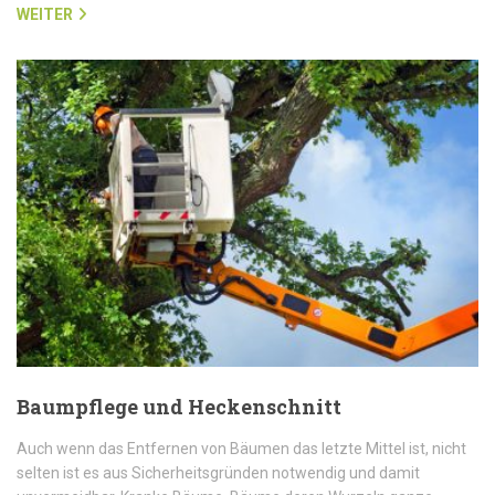
WEITER
Baumpflege und Heckenschnitt
Auch wenn das Entfernen von Bäumen das letzte Mittel ist, nicht
selten ist es aus Sicherheitsgründen notwendig und damit