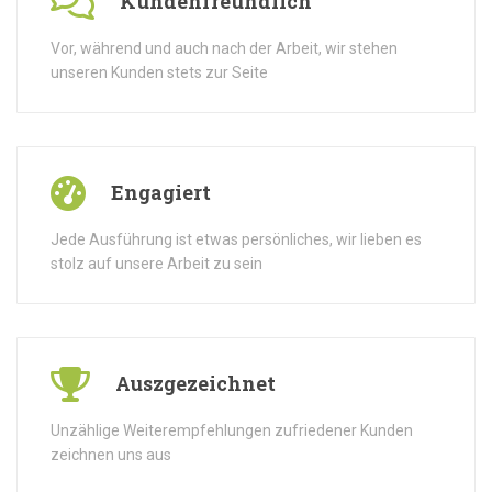
Kundenfreundlich
Vor, während und auch nach der Arbeit, wir stehen
unseren Kunden stets zur Seite
Engagiert
Jede Ausführung ist etwas persönliches, wir lieben es
stolz auf unsere Arbeit zu sein
Auszgezeichnet
Unzählige Weiterempfehlungen zufriedener Kunden
zeichnen uns aus