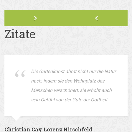
Zitate
Die Gartenkunst ahmt nicht nur die Natur
nach, indem sie den Wohnplatz des
Menschen verschönert; sie erhöht auch
sein Gefühl von der Güte der Gottheit.
Christian Cay Lorenz Hirschfeld