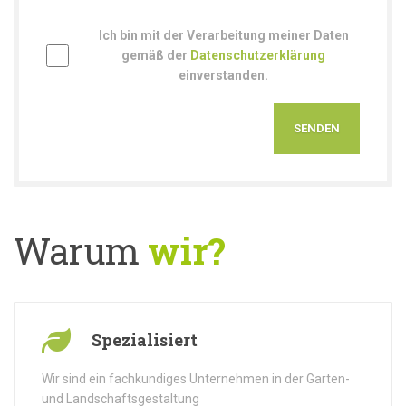
Ich bin mit der Verarbeitung meiner Daten
gemäß der
Datenschutzerklärung
einverstanden.
Warum
wir?
Spezialisiert
Wir sind ein fachkundiges Unternehmen in der Garten-
und Landschaftsgestaltung