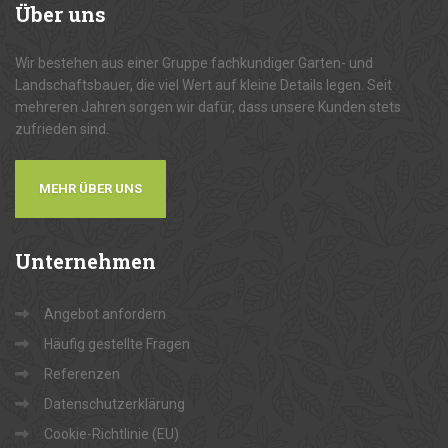
Über
uns
Wir bestehen aus einer Gruppe fachkundiger Garten- und
Landschaftsbauer, die viel Wert auf kleine Details legen. Seit
mehreren Jahren sorgen wir dafür, dass unsere Kunden stets
zufrieden sind.
MEHR ÜBER UNS
Unternehmen
Angebot anfordern
Häufig gestellte Fragen
Referenzen
Datenschutzerklärung
Cookie-Richtlinie (EU)