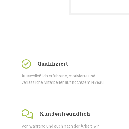
Qualifiziert
Ausschließlich erfahrene, motivierte und
verlässliche Mitarbeiter auf höchstem Niveau
Kundenfreundlich
Vor, während und auch nach der Arbeit, wir