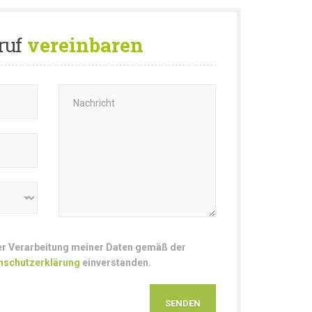
ruf
vereinbaren
der Verarbeitung meiner Daten gemäß der
nschutzerklärung
einverstanden.