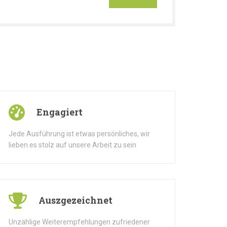
Engagiert
Jede Ausführung ist etwas persönliches, wir
lieben es stolz auf unsere Arbeit zu sein
Auszgezeichnet
Unzählige Weiterempfehlungen zufriedener