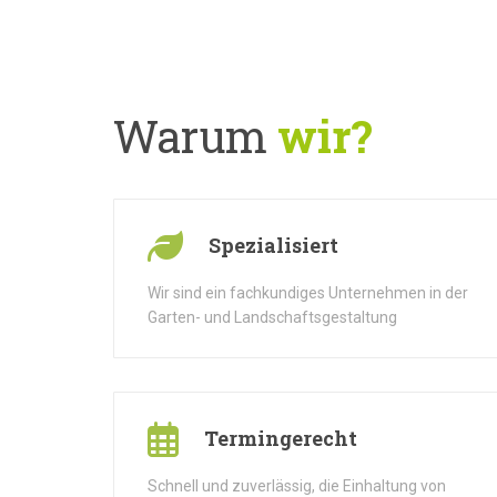
Warum
wir?
Spezialisiert
Wir sind ein fachkundiges Unternehmen in der
Garten- und Landschaftsgestaltung
Termingerecht
Schnell und zuverlässig, die Einhaltung von