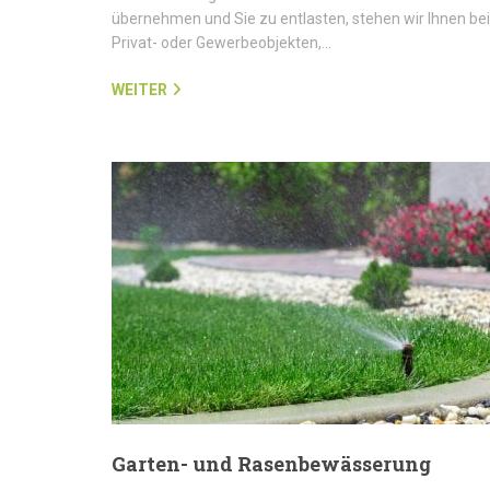
übernehmen und Sie zu entlasten, stehen wir Ihnen bei
Privat- oder Gewerbeobjekten,…
WEITER
Garten- und Rasenbewässerung