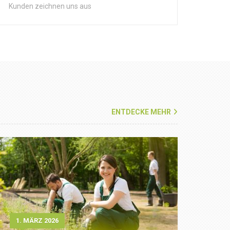
Kunden zeichnen uns aus
ENTDECKE MEHR
1. MÄRZ 2026