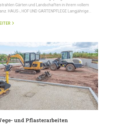
strahlen Gärten und Landschaften in ihrem vollem
lanz. HAUS-, HOF UND GARTENPFLEGE Langjährige…
EITER
ege- und Pflasterarbeiten