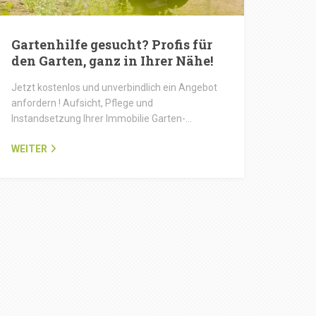
Gartenhilfe gesucht? Profis für
den Garten, ganz in Ihrer Nähe!
Jetzt kostenlos und unverbindlich ein Angebot
anfordern ! Aufsicht, Pflege und
Instandsetzung Ihrer Immobilie Garten-…
WEITER