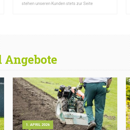
stehen unseren Kunden stets zur Seite
d Angebote
1. APRIL 2026