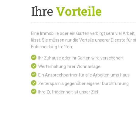
Ihre
Vorteile
Eine Immobilie oder ein Garten verbirgt sehr viel Arbeit,
lässt. Sie müssen nur die Vorteile unserer Dienste für
Entscheidung treffen.
Ihr Zuhause oder Ihr Garten wird verschönert
Werterhaltung Ihrer Wohnanlage
Ein Ansprechpartner für alle Arbeiten ums Haus
Zeitersparnis gegenüber eigener Durchführung
Ihre Zufriedenheit ist unser Ziel