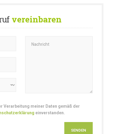
ruf
vereinbaren
der Verarbeitung meiner Daten gemäß der
nschutzerklärung
einverstanden.