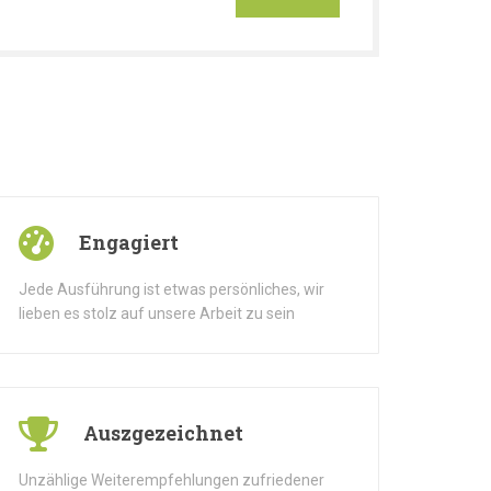
Engagiert
Jede Ausführung ist etwas persönliches, wir
lieben es stolz auf unsere Arbeit zu sein
Auszgezeichnet
Unzählige Weiterempfehlungen zufriedener