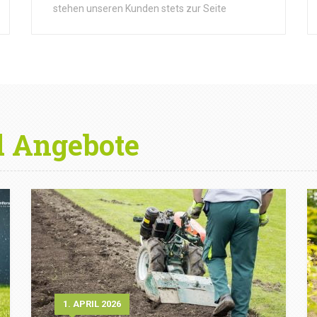
stehen unseren Kunden stets zur Seite
d Angebote
1. APRIL 2026