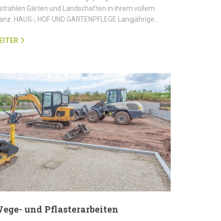
strahlen Gärten und Landschaften in ihrem vollem
lanz. HAUS-, HOF UND GARTENPFLEGE Langjährige…
EITER
ege- und Pflasterarbeiten