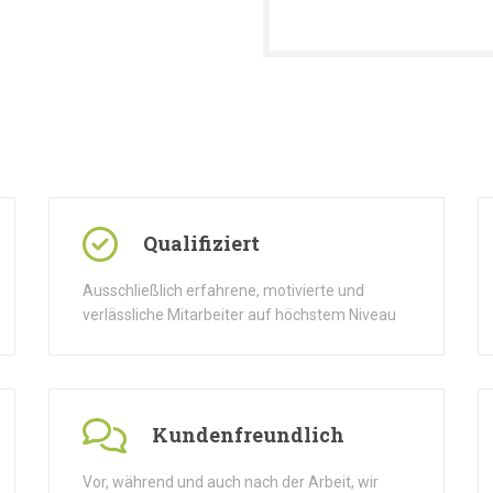
Qualifiziert
Ausschließlich erfahrene, motivierte und
verlässliche Mitarbeiter auf höchstem Niveau
Kundenfreundlich
Vor, während und auch nach der Arbeit, wir