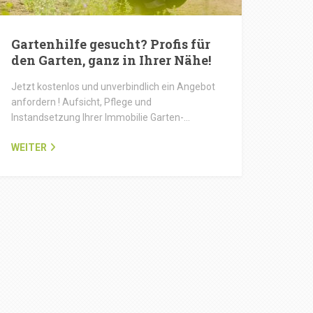
Gartenhilfe gesucht? Profis für
den Garten, ganz in Ihrer Nähe!
Jetzt kostenlos und unverbindlich ein Angebot
anfordern ! Aufsicht, Pflege und
Instandsetzung Ihrer Immobilie Garten-…
WEITER