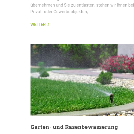
übernehmen und Sie zu entlasten, stehen wir Ihnen bei
Privat- oder Gewerbeobjekten,…
WEITER
Garten- und Rasenbewässerung