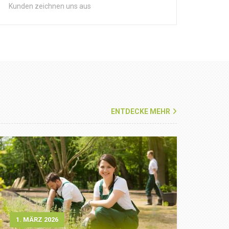
Kunden zeichnen uns aus
ENTDECKE MEHR
1. MÄRZ 2026