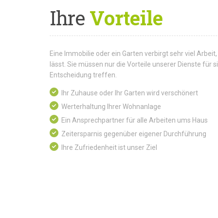
Ihre
Vorteile
Eine Immobilie oder ein Garten verbirgt sehr viel Arbeit,
lässt. Sie müssen nur die Vorteile unserer Dienste für
Entscheidung treffen.
Ihr Zuhause oder Ihr Garten wird verschönert
Werterhaltung Ihrer Wohnanlage
Ein Ansprechpartner für alle Arbeiten ums Haus
Zeitersparnis gegenüber eigener Durchführung
Ihre Zufriedenheit ist unser Ziel