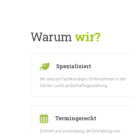
Warum
wir?
Spezialisiert
Wir sind ein fachkundiges Unternehmen in der
Garten- und Landschaftsgestaltung
Termingerecht
Schnell und zuverlässig, die Einhaltung von