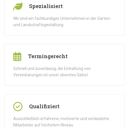
Spezialisiert
Wir sind ein fachkundiges Unternehmen in der Garten-
und Landschaftsgestaltung
Termingerecht
Schnell und zuverlässig, die Einhaltung von
Vereinbarungen ist unser oberstes Gebot
Qualifiziert
Ausschließlich erfahrene, motivierte und verlässliche
Mitarbeiter auf höchstem Niveau