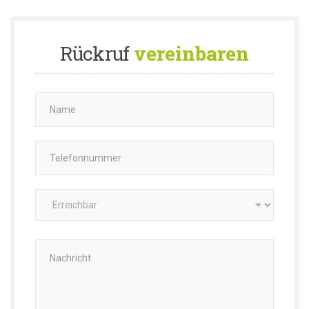
Rückruf
vereinbaren