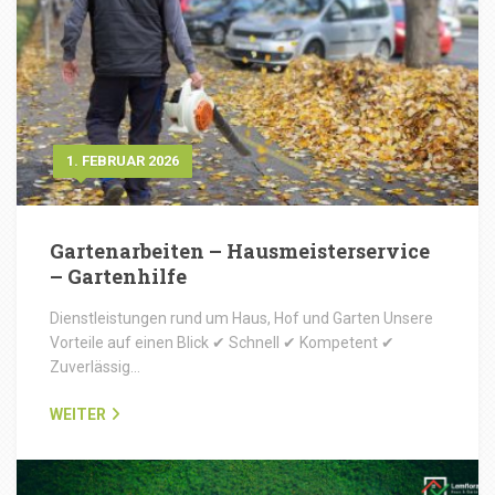
1. FEBRUAR 2026
Gartenarbeiten – Hausmeisterservice
– Gartenhilfe
Dienstleistungen rund um Haus, Hof und Garten Unsere
Vorteile auf einen Blick ✔ Schnell ✔ Kompetent ✔
Zuverlässig…
WEITER