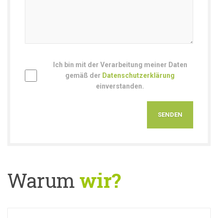
Ich bin mit der Verarbeitung meiner Daten
gemäß der
Datenschutzerklärung
einverstanden.
Warum
wir?