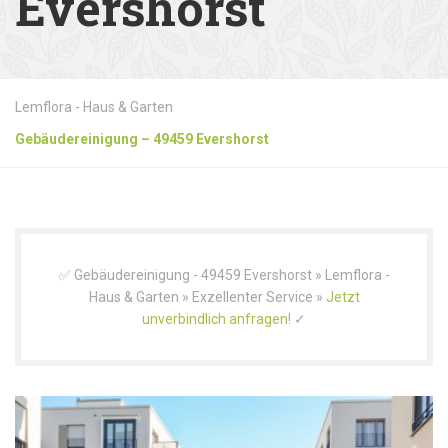
Evershorst
Lemflora - Haus & Garten
Gebäudereinigung – 49459 Evershorst
✅ Gebäudereinigung - 49459 Evershorst » Lemflora -
Haus & Garten » Exzellenter Service »
Jetzt
unverbindlich anfragen!
✓