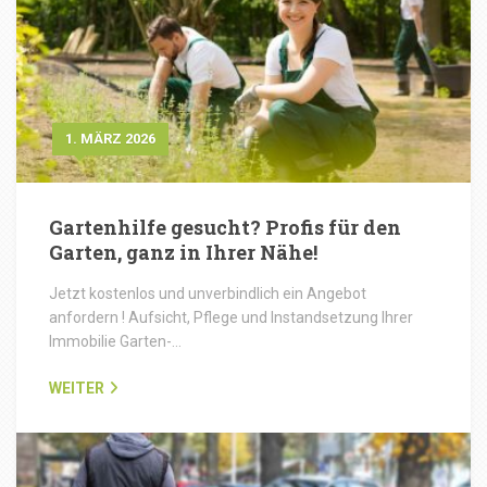
1. MÄRZ 2026
Gartenhilfe gesucht? Profis für den
Garten, ganz in Ihrer Nähe!
Jetzt kostenlos und unverbindlich ein Angebot
anfordern ! Aufsicht, Pflege und Instandsetzung Ihrer
Immobilie Garten-…
WEITER