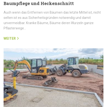
Baumpflege und Heckenschnitt
Auch wenn das Entfernen von Bäumen das letzte Mittel ist, nicht
selten ist es aus Sicherheitsgründen notwendig und damit
unvermeidbar. Kranke Bäume, Bäume deren Wurzeln ganze
Pflasterwege…
WEITER