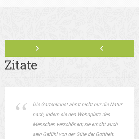
Zitate
Die Gartenkunst ahmt nicht nur die Natur
nach, indem sie den Wohnplatz des
Menschen verschönert; sie erhöht auch
sein Gefühl von der Güte der Gottheit.