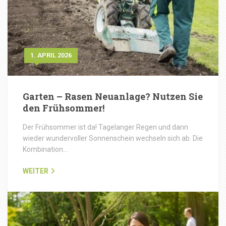
1. APRIL 2026
Garten – Rasen Neuanlage? Nutzen Sie
den Frühsommer!
Der Frühsommer ist da! Tagelanger Regen und dann
wieder wundervoller Sonnenschein wechseln sich ab. Die
Kombination…
WEITER