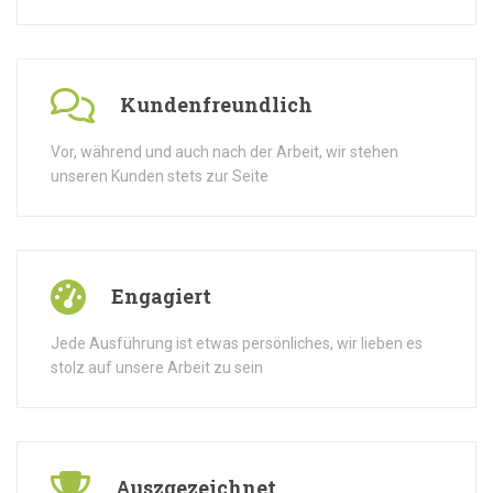
Kundenfreundlich
Vor, während und auch nach der Arbeit, wir stehen
unseren Kunden stets zur Seite
Engagiert
Jede Ausführung ist etwas persönliches, wir lieben es
stolz auf unsere Arbeit zu sein
Auszgezeichnet