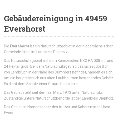
Gebäudereinigung in 49459
Evershorst
Die
Evershorst
ist ein Naturschutzgebiet in der niedersächsischen
Gemeinde Hüde im Landkreis Diepholz.
Das Naturschutzgebiet mit dem Kennzeichen NSG HA 038 ist rund
24 Hektar groß. Bei dem Naturschutzgebiet, das sich südöstlich
von Lembruch in der Nähe des Dümmers befindet, handelt es sich
um ein hauptsächlich aus alten Laubbäumen bestehendes Gehölz.
Es dient dem Schutz einer Graureiher­kolonie.
Das Gebiet steht seit dem 29. März 1973 unter Naturschutz.
Zuständige untere Naturschutzbehörde ist der Landkreis Diepholz.
Das Gebiet ist Namensgeber des Autors und Kabarettisten Horst
Evers.