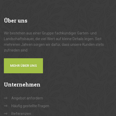
Über
uns
Wir bestehen aus einer Gruppe fachkundiger Garten- und
Landschaftsbauer, die viel Wert auf kleine Details legen. Seit
mehreren Jahren sorgen wir dafür, dass unsere Kunden stets
zufrieden sind.
MEHR ÜBER UNS
Unternehmen
Angebot anfordern
Häufig gestellte Fragen
Referenzen