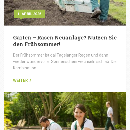
1. APRIL 2026
Garten – Rasen Neuanlage? Nutzen Sie
den Frühsommer!
Der Frühsommer ist da! Tagelanger Regen und dann
wieder wundervoller Sonnenschein wechseln sich ab. Die
Kombination…
WEITER