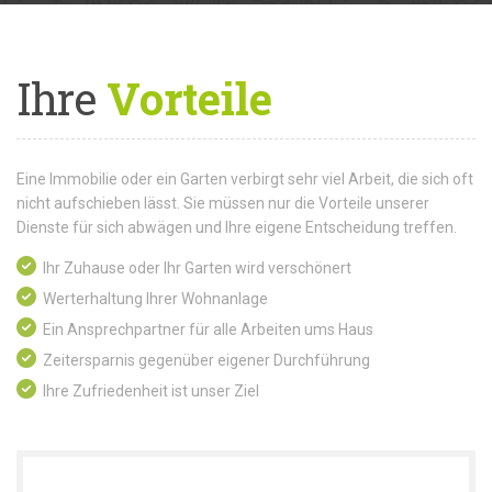
Ihre
Vorteile
Eine Immobilie oder ein Garten verbirgt sehr viel Arbeit, die sich oft
nicht aufschieben lässt. Sie müssen nur die Vorteile unserer
Dienste für sich abwägen und Ihre eigene Entscheidung treffen.
Ihr Zuhause oder Ihr Garten wird verschönert
Werterhaltung Ihrer Wohnanlage
Ein Ansprechpartner für alle Arbeiten ums Haus
Zeitersparnis gegenüber eigener Durchführung
Ihre Zufriedenheit ist unser Ziel