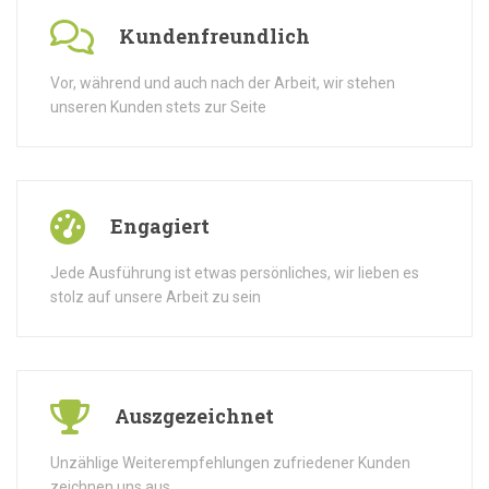
Kundenfreundlich
Vor, während und auch nach der Arbeit, wir stehen
unseren Kunden stets zur Seite
Engagiert
Jede Ausführung ist etwas persönliches, wir lieben es
stolz auf unsere Arbeit zu sein
Auszgezeichnet
Unzählige Weiterempfehlungen zufriedener Kunden
zeichnen uns aus