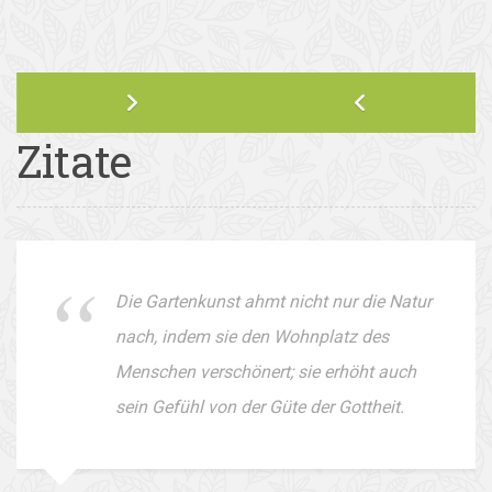
Zitate
Die Gartenkunst ahmt nicht nur die Natur
nach, indem sie den Wohnplatz des
Menschen verschönert; sie erhöht auch
sein Gefühl von der Güte der Gottheit.