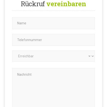
Rückruf
vereinbaren