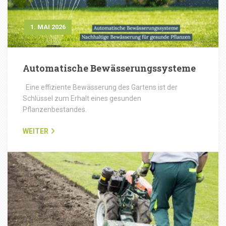
1. MAI 2026
Automatische Bewässerungssysteme
Eine effiziente Bewässerung des Gartens ist der
Schlüssel zum Erhalt eines gesunden
Pflanzenbestandes.
WEITER