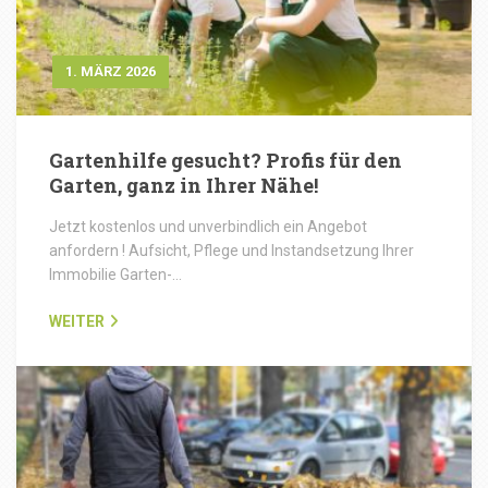
1. MÄRZ 2026
Gartenhilfe gesucht? Profis für den
Garten, ganz in Ihrer Nähe!
Jetzt kostenlos und unverbindlich ein Angebot
anfordern ! Aufsicht, Pflege und Instandsetzung Ihrer
Immobilie Garten-…
WEITER