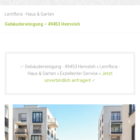
Lemflora - Haus & Garten
Gebäudereinigung – 49453 Hemsloh
✅ Gebäudereinigung - 49453 Hemsloh » Lemflora -
Haus & Garten » Exzellenter Service »
Jetzt
unverbindlich anfragen!
✓