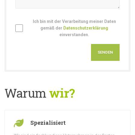
Ich bin mit der Verarbeitung meiner Daten
gemäß der
Datenschutzerklärung
einverstanden.
Warum
wir?
Spezialisiert