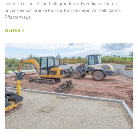
selten ist es aus Sicherheitsgründen notwendig und damit
unvermeidbar. Kranke Bäume, Bäume deren Wurzeln ganze
Pflasterwege…
WEITER