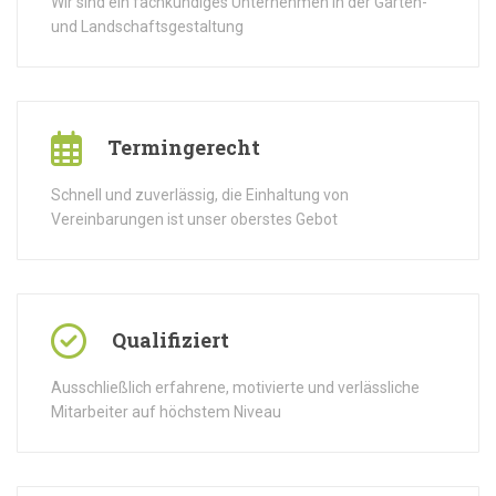
Wir sind ein fachkundiges Unternehmen in der Garten-
und Landschaftsgestaltung
Termingerecht
Schnell und zuverlässig, die Einhaltung von
Vereinbarungen ist unser oberstes Gebot
Qualifiziert
Ausschließlich erfahrene, motivierte und verlässliche
Mitarbeiter auf höchstem Niveau