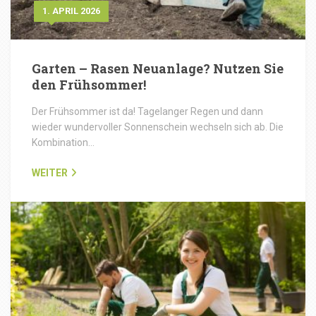
1. APRIL 2026
Garten – Rasen Neuanlage? Nutzen Sie
den Frühsommer!
Der Frühsommer ist da! Tagelanger Regen und dann
wieder wundervoller Sonnenschein wechseln sich ab. Die
Kombination…
WEITER