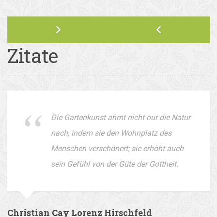
Zitate
Die Gartenkunst ahmt nicht nur die Natur
nach, indem sie den Wohnplatz des
Menschen verschönert; sie erhöht auch
sein Gefühl von der Güte der Gottheit.
Christian Cay Lorenz Hirschfeld