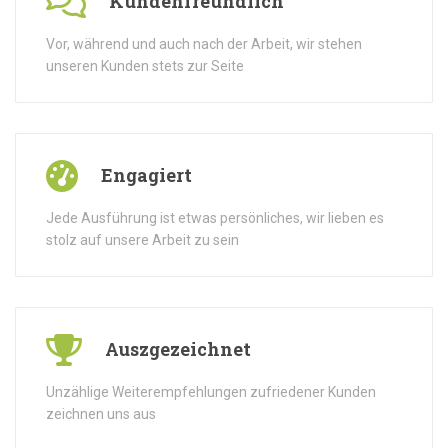
Kundenfreundlich
Vor, während und auch nach der Arbeit, wir stehen
unseren Kunden stets zur Seite
Engagiert
Jede Ausführung ist etwas persönliches, wir lieben es
stolz auf unsere Arbeit zu sein
Auszgezeichnet
Unzählige Weiterempfehlungen zufriedener Kunden
zeichnen uns aus