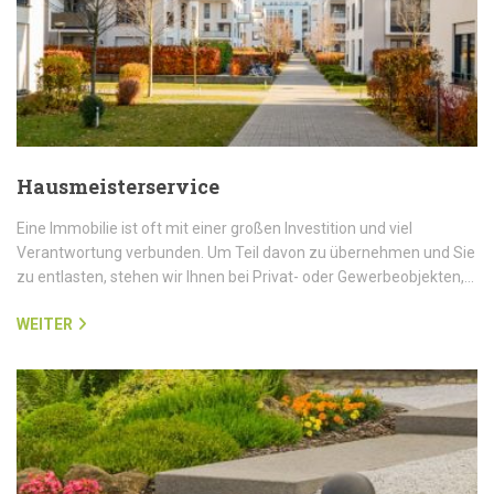
Hausmeisterservice
Eine Immobilie ist oft mit einer großen Investition und viel
Verantwortung verbunden. Um Teil davon zu übernehmen und Sie
zu entlasten, stehen wir Ihnen bei Privat- oder Gewerbeobjekten,…
WEITER