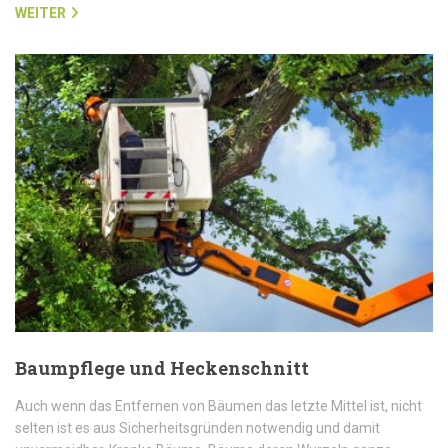
WEITER
Baumpflege und Heckenschnitt
Auch wenn das Entfernen von Bäumen das letzte Mittel ist, nicht
selten ist es aus Sicherheitsgründen notwendig und damit