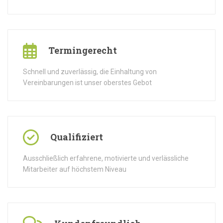
Termingerecht
Schnell und zuverlässig, die Einhaltung von
Vereinbarungen ist unser oberstes Gebot
Qualifiziert
Ausschließlich erfahrene, motivierte und verlässliche
Mitarbeiter auf höchstem Niveau