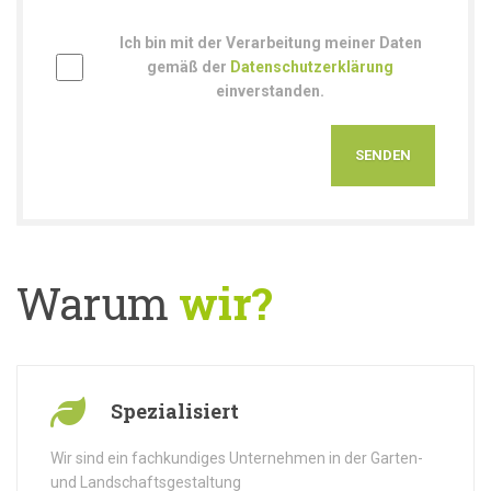
Ich bin mit der Verarbeitung meiner Daten
gemäß der
Datenschutzerklärung
einverstanden.
Warum
wir?
Spezialisiert
Wir sind ein fachkundiges Unternehmen in der Garten-
und Landschaftsgestaltung