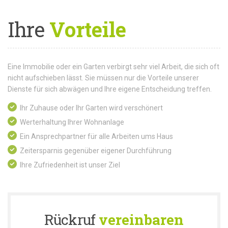
Ihre
Vorteile
Eine Immobilie oder ein Garten verbirgt sehr viel Arbeit, die sich oft
nicht aufschieben lässt. Sie müssen nur die Vorteile unserer
Dienste für sich abwägen und Ihre eigene Entscheidung treffen.
Ihr Zuhause oder Ihr Garten wird verschönert
Werterhaltung Ihrer Wohnanlage
Ein Ansprechpartner für alle Arbeiten ums Haus
Zeitersparnis gegenüber eigener Durchführung
Ihre Zufriedenheit ist unser Ziel
Rückruf
vereinbaren