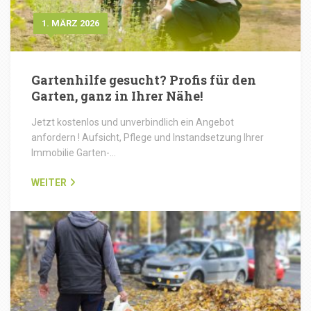
1. MÄRZ 2026
Gartenhilfe gesucht? Profis für den
Garten, ganz in Ihrer Nähe!
Jetzt kostenlos und unverbindlich ein Angebot
anfordern ! Aufsicht, Pflege und Instandsetzung Ihrer
Immobilie Garten-…
WEITER