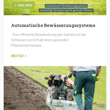
1. MAI 2026
Automatische Bewässerungssysteme
Eine effiziente Bewässerung des Gartens ist der
Schlüssel zum Erhalt eines gesunden
Pflanzenbestandes.
WEITER