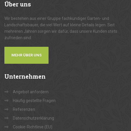
Über
uns
Wir bestehen aus einer Gruppe fachkundiger Garten- und
Landschaftsbauer, die viel Wert auf kleine Details legen. Seit
mehreren Jahren sorgen wir dafür, dass unsere Kunden stets
zufrieden sind.
MEHR ÜBER UNS
Unternehmen
Angebot anfordern
Häufig gestellte Fragen
Referenzen
Datenschutzerklärung
Cookie-Richtlinie (EU)