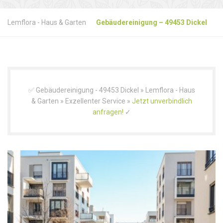
Lemflora - Haus & Garten
Gebäudereinigung – 49453 Dickel
✅ Gebäudereinigung - 49453 Dickel » Lemflora - Haus
& Garten » Exzellenter Service »
Jetzt unverbindlich
anfragen!
✓