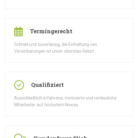
Termingerecht
Schnell und zuverlässig, die Einhaltung von
Vereinbarungen ist unser oberstes Gebot
Qualifiziert
Ausschließlich erfahrene, motivierte und verlässliche
Mitarbeiter auf höchstem Niveau