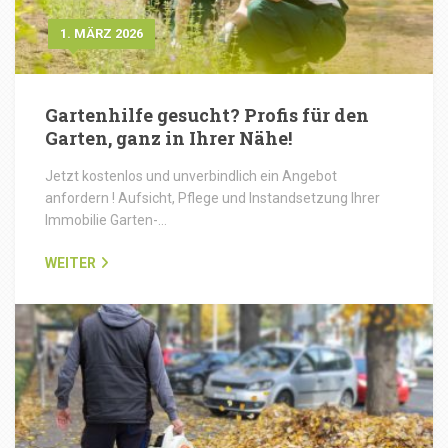
1. MÄRZ 2026
Gartenhilfe gesucht? Profis für den
Garten, ganz in Ihrer Nähe!
Jetzt kostenlos und unverbindlich ein Angebot
anfordern ! Aufsicht, Pflege und Instandsetzung Ihrer
Immobilie Garten-…
WEITER