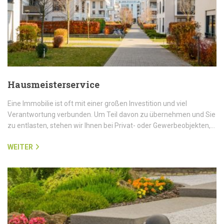
Hausmeisterservice
Eine Immobilie ist oft mit einer großen Investition und viel
Verantwortung verbunden. Um Teil davon zu übernehmen und Sie
zu entlasten, stehen wir Ihnen bei Privat- oder Gewerbeobjekten,…
WEITER