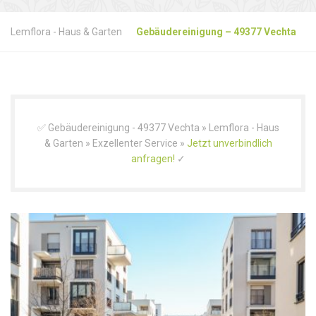
Lemflora - Haus & Garten
Gebäudereinigung – 49377 Vechta
✅ Gebäudereinigung - 49377 Vechta » Lemflora - Haus
& Garten » Exzellenter Service »
Jetzt unverbindlich
anfragen!
✓