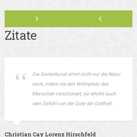
Zitate
Die Gartenkunst ahmt nicht nur die Natur
nach, indem sie den Wohnplatz des
Menschen verschönert; sie erhöht auch
sein Gefühl von der Güte der Gottheit.
Christian Cay Lorenz Hirschfeld