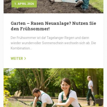
1. APRIL 2026
Garten – Rasen Neuanlage? Nutzen Sie
den Frühsommer!
Der Frühsommer ist da! Tagelanger Regen und dann
wieder wundervoller Sonnenschein wechseln sich ab. Die
Kombination…
WEITER