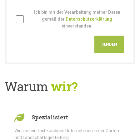
Ich bin mit der Verarbeitung meiner Daten
gemäß der
Datenschutzerklärung
einverstanden.
Warum
wir?
Spezialisiert
Wir sind ein fachkundiges Unternehmen in der Garten-
und Landschaftsgestaltung