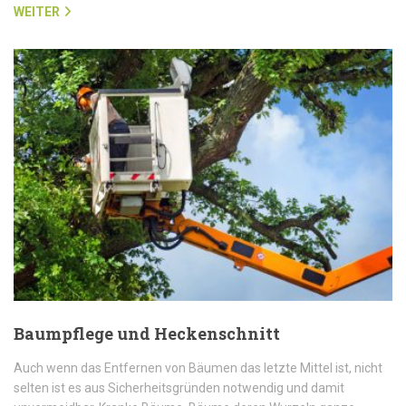
WEITER
Baumpflege und Heckenschnitt
Auch wenn das Entfernen von Bäumen das letzte Mittel ist, nicht
selten ist es aus Sicherheitsgründen notwendig und damit