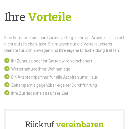
Ihre
Vorteile
Eine Immobilie oder ein Garten verbirgt sehr viel Arbeit, die sich oft
nicht aufschieben lässt. Sie müssen nur die Vorteile unserer
Dienste für sich abwägen und Ihre eigene Entscheidung treffen.
Ihr Zuhause oder Ihr Garten wird verschönert
Werterhaltung Ihrer Wohnanlage
Ein Ansprechpartner für alle Arbeiten ums Haus
Zeitersparnis gegenüber eigener Durchführung
Ihre Zufriedenheit ist unser Ziel
Rückruf
vereinbaren