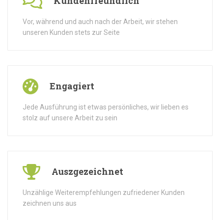
Kundenfreundlich
Vor, während und auch nach der Arbeit, wir stehen
unseren Kunden stets zur Seite
Engagiert
Jede Ausführung ist etwas persönliches, wir lieben es
stolz auf unsere Arbeit zu sein
Auszgezeichnet
Unzählige Weiterempfehlungen zufriedener Kunden
zeichnen uns aus