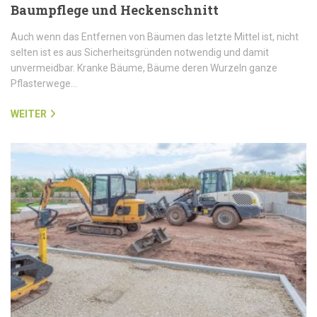
Baumpflege und Heckenschnitt
Auch wenn das Entfernen von Bäumen das letzte Mittel ist, nicht
selten ist es aus Sicherheitsgründen notwendig und damit
unvermeidbar. Kranke Bäume, Bäume deren Wurzeln ganze
Pflasterwege…
WEITER