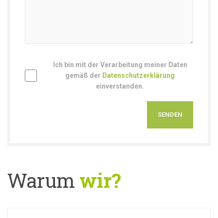
Ich bin mit der Verarbeitung meiner Daten
gemäß der
Datenschutzerklärung
einverstanden.
Warum
wir?