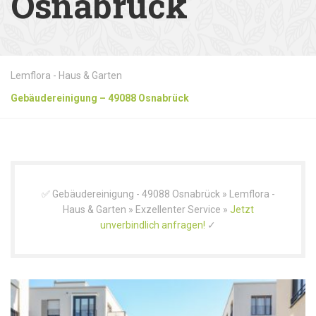
Osnabrück
Lemflora - Haus & Garten
Gebäudereinigung – 49088 Osnabrück
✅ Gebäudereinigung - 49088 Osnabrück » Lemflora -
Haus & Garten » Exzellenter Service »
Jetzt
unverbindlich anfragen!
✓