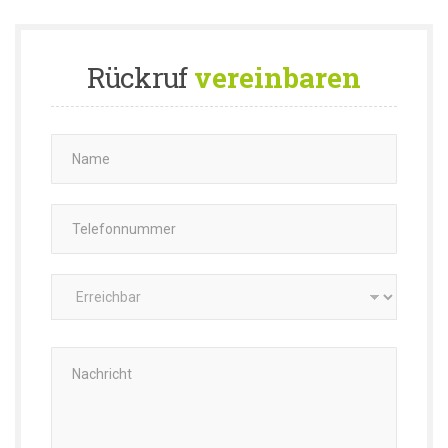
Rückruf
vereinbaren