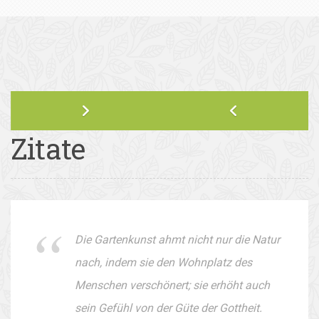
Zitate
Die Gartenkunst ahmt nicht nur die Natur
nach, indem sie den Wohnplatz des
Menschen verschönert; sie erhöht auch
sein Gefühl von der Güte der Gottheit.