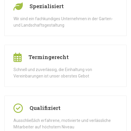
Spezialisiert
Wir sind ein fachkundiges Unternehmen in der Garten-
und Landschaftsgestaltung
Termingerecht
Schnell und zuverlässig, die Einhaltung von
Vereinbarungen ist unser oberstes Gebot
Qualifiziert
Ausschließlich erfahrene, motivierte und verlässliche
Mitarbeiter auf höchstem Niveau