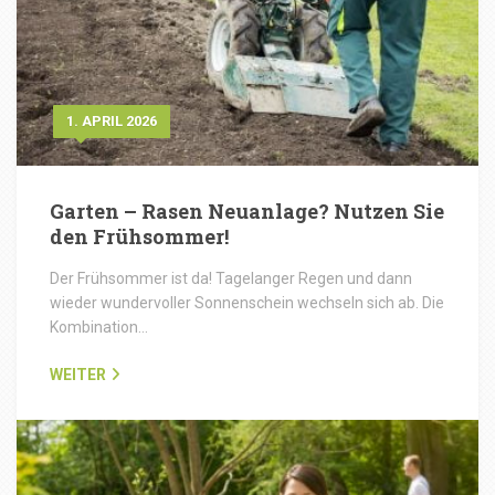
1. APRIL 2026
Garten – Rasen Neuanlage? Nutzen Sie
den Frühsommer!
Der Frühsommer ist da! Tagelanger Regen und dann
wieder wundervoller Sonnenschein wechseln sich ab. Die
Kombination…
WEITER