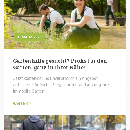
1. MÄRZ 2026
Gartenhilfe gesucht? Profis für den
Garten, ganz in Ihrer Nähe!
Jetzt kostenlos und unverbindlich ein Angebot
anfordern ! Aufsicht, Pflege und Instandsetzung Ihrer
Immobilie Garten-…
WEITER