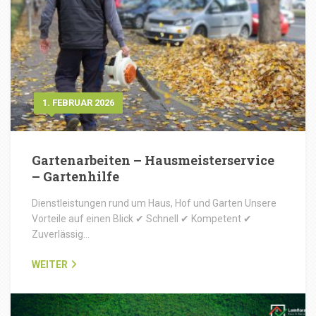
1. FEBRUAR 2026
Gartenarbeiten – Hausmeisterservice
– Gartenhilfe
Dienstleistungen rund um Haus, Hof und Garten Unsere
Vorteile auf einen Blick ✔ Schnell ✔ Kompetent ✔
Zuverlässig…
WEITER