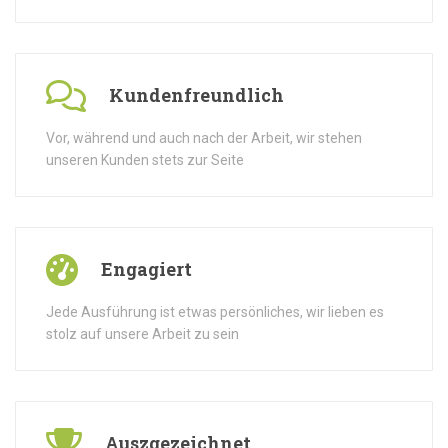
Kundenfreundlich
Vor, während und auch nach der Arbeit, wir stehen
unseren Kunden stets zur Seite
Engagiert
Jede Ausführung ist etwas persönliches, wir lieben es
stolz auf unsere Arbeit zu sein
Auszgezeichnet