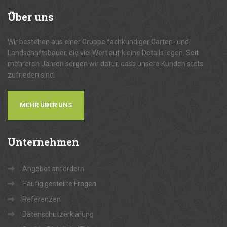
Über
uns
Wir bestehen aus einer Gruppe fachkundiger Garten- und
Landschaftsbauer, die viel Wert auf kleine Details legen. Seit
mehreren Jahren sorgen wir dafür, dass unsere Kunden stets
zufrieden sind.
MEHR ÜBER UNS
Unternehmen
Angebot anfordern
Häufig gestellte Fragen
Referenzen
Datenschutzerklärung