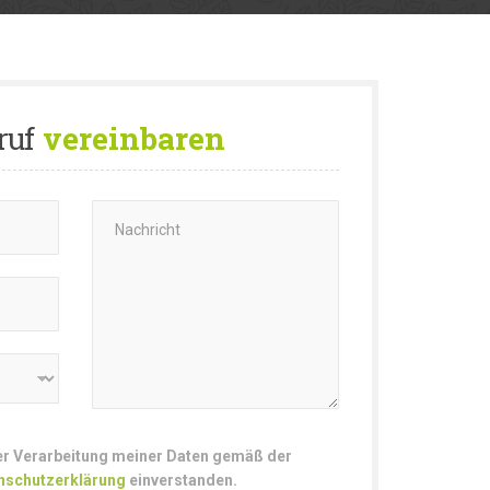
ruf
vereinbaren
der Verarbeitung meiner Daten gemäß der
nschutzerklärung
einverstanden.