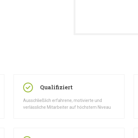
Qualifiziert
Ausschließlich erfahrene, motivierte und
verlässliche Mitarbeiter auf höchstem Niveau