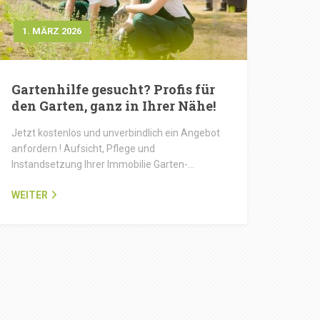
1. MÄRZ 2026
Gartenhilfe gesucht? Profis für
den Garten, ganz in Ihrer Nähe!
Jetzt kostenlos und unverbindlich ein Angebot
anfordern ! Aufsicht, Pflege und
Instandsetzung Ihrer Immobilie Garten-…
WEITER