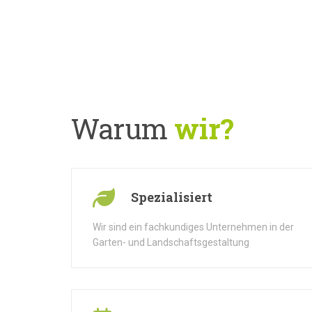
Warum
wir?
Spezialisiert
Wir sind ein fachkundiges Unternehmen in der
Garten- und Landschaftsgestaltung