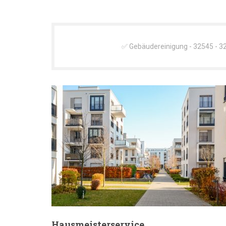
✅ Gebäudereinigung - 32545 - 32
Hausmeisterservice