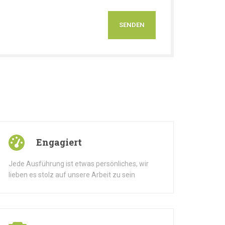
Engagiert
Jede Ausführung ist etwas persönliches, wir
lieben es stolz auf unsere Arbeit zu sein