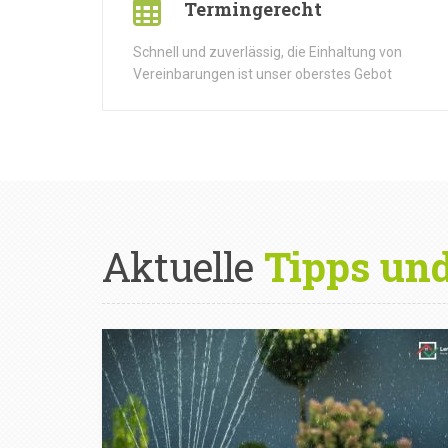
Termingerecht
Schnell und zuverlässig, die Einhaltung von
Vereinbarungen ist unser oberstes Gebot
Aktuelle
Tipps un