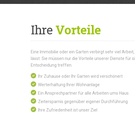
Ihre
Vorteile
Eine Immobilie oder ein Garten verbirgt sehr viel Arbeit,
lässt. Sie müssen nur die Vorteile unserer Dienste für
Entscheidung treffen.
Ihr Zuhause oder Ihr Garten wird verschönert
Werterhaltung Ihrer Wohnanlage
Ein Ansprechpartner für alle Arbeiten ums Haus
Zeitersparnis gegenüber eigener Durchführung
Ihre Zufriedenheit ist unser Ziel