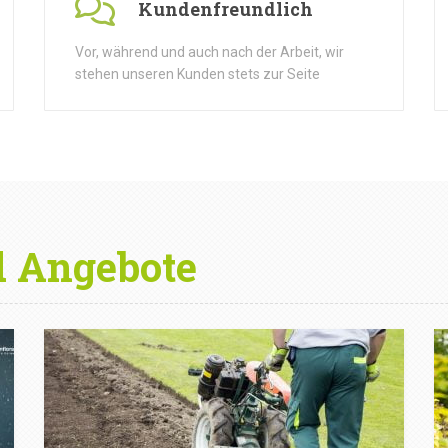
Kundenfreundlich
Vor, während und auch nach der Arbeit, wir
stehen unseren Kunden stets zur Seite
d Angebote