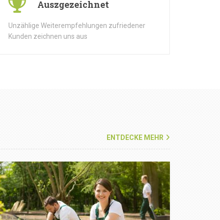
Auszgezeichnet
Unzählige Weiterempfehlungen zufriedener
Kunden zeichnen uns aus
ENTDECKE MEHR