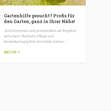
Gartenhilfe gesucht? Profis für
den Garten, ganz in Ihrer Nähe!
Jetzt kostenlos und unverbindlich ein Angebot
anfordern ! Aufsicht, Pflege und
Instandsetzung Ihrer Immobilie Garten-…
WEITER