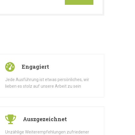
Engagiert
Jede Ausführung ist etwas persönliches, wir
lieben es stolz auf unsere Arbeit zu sein
Auszgezeichnet
Unzählige Weiterempfehlungen zufriedener