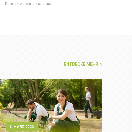
Kunden zeichnen uns aus
ENTDECKE MEHR
1. MÄRZ 2026