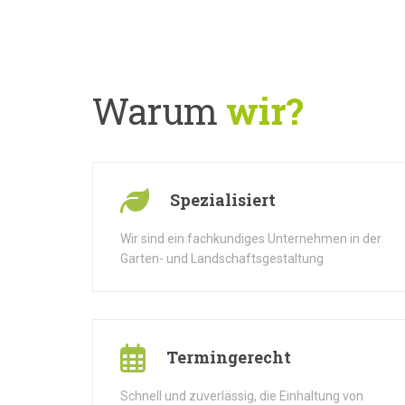
Warum
wir?
Spezialisiert
Wir sind ein fachkundiges Unternehmen in der
Garten- und Landschaftsgestaltung
Termingerecht
Schnell und zuverlässig, die Einhaltung von