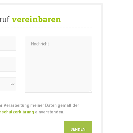
ruf
vereinbaren
der Verarbeitung meiner Daten gemäß der
nschutzerklärung
einverstanden.