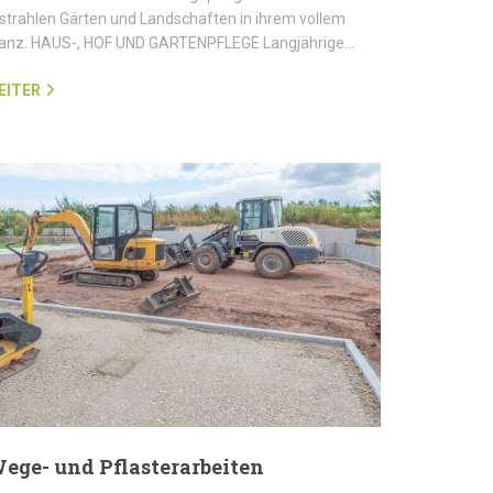
strahlen Gärten und Landschaften in ihrem vollem
lanz. HAUS-, HOF UND GARTENPFLEGE Langjährige…
EITER
ege- und Pflasterarbeiten