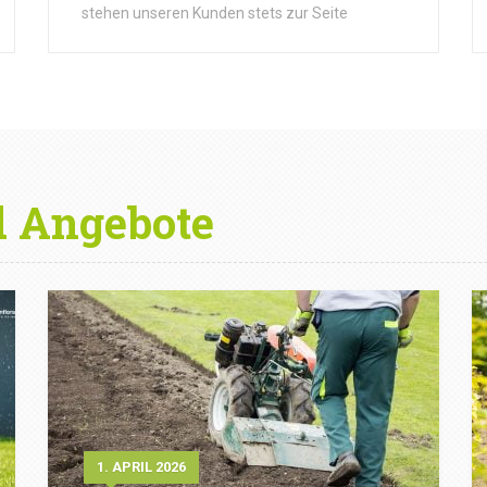
stehen unseren Kunden stets zur Seite
d Angebote
1. APRIL 2026