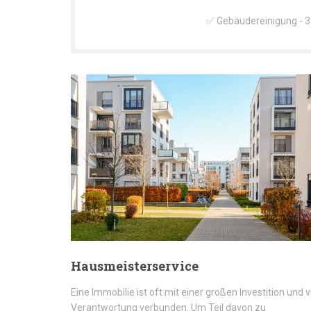
✅ Gebäudereinigung - 32
Hausmeisterservice
Eine Immobilie ist oft mit einer großen Investition und v
Verantwortung verbunden. Um Teil davon zu