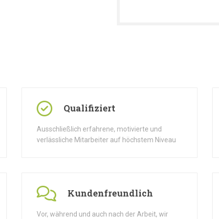
Qualifiziert
Ausschließlich erfahrene, motivierte und
verlässliche Mitarbeiter auf höchstem Niveau
Kundenfreundlich
Vor, während und auch nach der Arbeit, wir