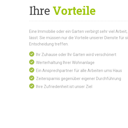
Ihre
Vorteile
Eine Immobilie oder ein Garten verbirgt sehr viel Arbeit,
lässt. Sie müssen nur die Vorteile unserer Dienste für
Entscheidung treffen.
Ihr Zuhause oder Ihr Garten wird verschönert
Werterhaltung Ihrer Wohnanlage
Ein Ansprechpartner für alle Arbeiten ums Haus
Zeitersparnis gegenüber eigener Durchführung
Ihre Zufriedenheit ist unser Ziel