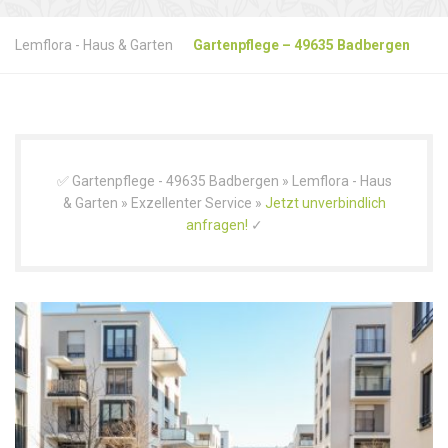
Lemflora - Haus & Garten
Gartenpflege – 49635 Badbergen
✅ Gartenpflege - 49635 Badbergen » Lemflora - Haus
& Garten » Exzellenter Service »
Jetzt unverbindlich
anfragen!
✓