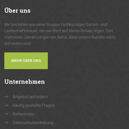
Über
uns
Wir bestehen aus einer Gruppe fachkundiger Garten- und
Landschaftsbauer, die viel Wert auf kleine Details legen. Seit
mehreren Jahren sorgen wir dafür, dass unsere Kunden stets
zufrieden sind.
MEHR ÜBER UNS
Unternehmen
Angebot anfordern
Häufig gestellte Fragen
Referenzen
Datenschutzerklärung