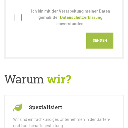
Ich bin mit der Verarbeitung meiner Daten
gemäß der
Datenschutzerklärung
einverstanden.
Warum
wir?
Spezialisiert
Wir sind ein fachkundiges Unternehmen in der Garten-
und Landschaftsgestaltung