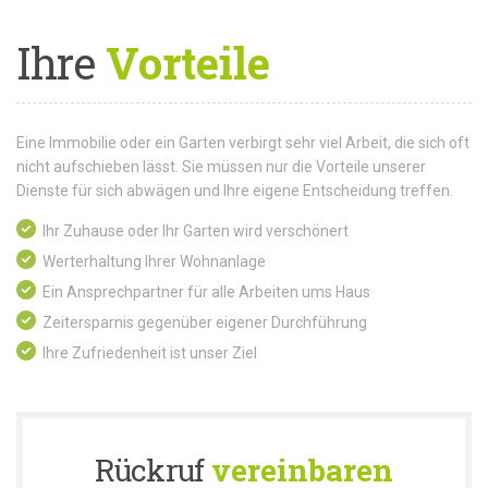
Ihre
Vorteile
Eine Immobilie oder ein Garten verbirgt sehr viel Arbeit, die sich oft
nicht aufschieben lässt. Sie müssen nur die Vorteile unserer
Dienste für sich abwägen und Ihre eigene Entscheidung treffen.
Ihr Zuhause oder Ihr Garten wird verschönert
Werterhaltung Ihrer Wohnanlage
Ein Ansprechpartner für alle Arbeiten ums Haus
Zeitersparnis gegenüber eigener Durchführung
Ihre Zufriedenheit ist unser Ziel
Rückruf
vereinbaren