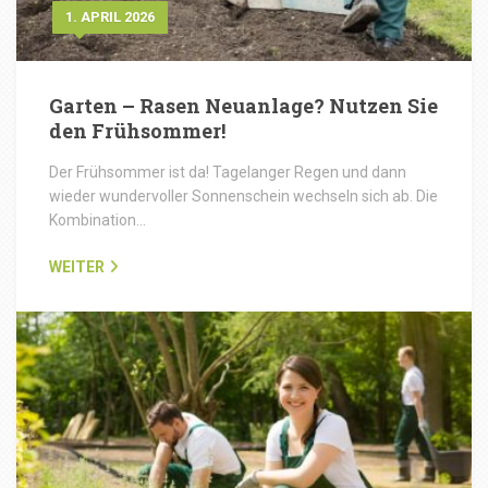
1. APRIL 2026
Garten – Rasen Neuanlage? Nutzen Sie
den Frühsommer!
Der Frühsommer ist da! Tagelanger Regen und dann
wieder wundervoller Sonnenschein wechseln sich ab. Die
Kombination…
WEITER