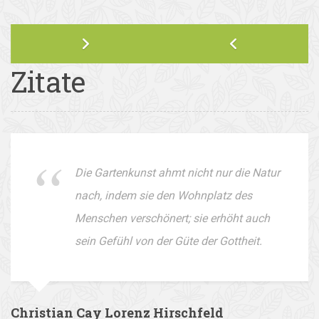
Zitate
Die Gartenkunst ahmt nicht nur die Natur
nach, indem sie den Wohnplatz des
Menschen verschönert; sie erhöht auch
sein Gefühl von der Güte der Gottheit.
Christian Cay Lorenz Hirschfeld