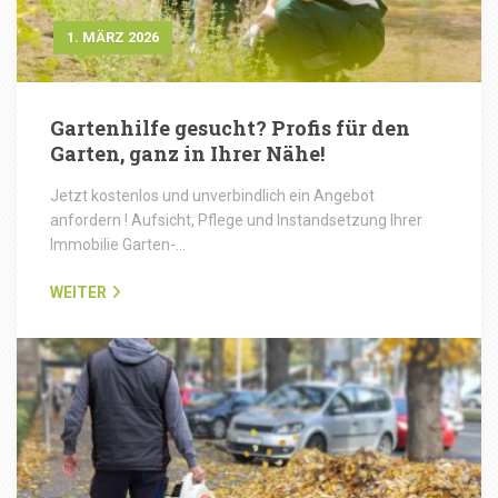
1. MÄRZ 2026
Gartenhilfe gesucht? Profis für den
Garten, ganz in Ihrer Nähe!
Jetzt kostenlos und unverbindlich ein Angebot
anfordern ! Aufsicht, Pflege und Instandsetzung Ihrer
Immobilie Garten-…
WEITER