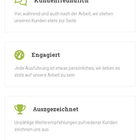
Kundenfreundlich
Vor, während und auch nach der Arbeit, wir stehen
unseren Kunden stets zur Seite
Engagiert
Jede Ausführung ist etwas persönliches, wir lieben es
stolz auf unsere Arbeit zu sein
Auszgezeichnet
Unzählige Weiterempfehlungen zufriedener Kunden
zeichnen uns aus