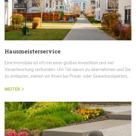
Hausmeisterservice
Eine Immobilie ist oft mit einer großen Investition und viel
Verantwortung verbunden. Um Teil davon zu übernehmen und Sie
zu entlasten, stehen wir Ihnen bei Privat- oder Gewerbeobjekten,…
WEITER