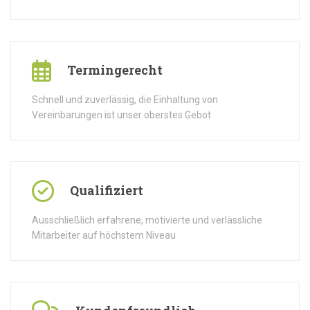
Termingerecht
Schnell und zuverlässig, die Einhaltung von
Vereinbarungen ist unser oberstes Gebot
Qualifiziert
Ausschließlich erfahrene, motivierte und verlässliche
Mitarbeiter auf höchstem Niveau