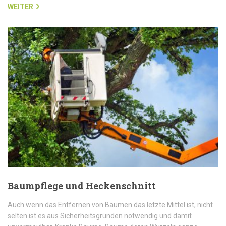
WEITER
Baumpflege und Heckenschnitt
Auch wenn das Entfernen von Bäumen das letzte Mittel ist, nicht
selten ist es aus Sicherheitsgründen notwendig und damit