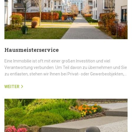
Hausmeisterservice
Eine Immobilie ist oft mit einer großen Investition und viel
Verantwortung verbunden. Um Teil davon zu übernehmen und Sie
zu entlasten, stehen wir Ihnen bei Privat- oder Gewerbeobjekten,…
WEITER