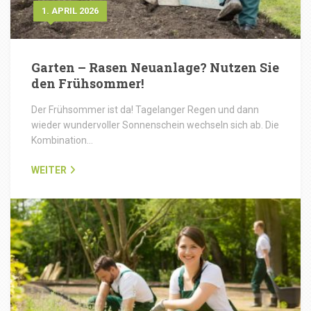
1. APRIL 2026
Garten – Rasen Neuanlage? Nutzen Sie
den Frühsommer!
Der Frühsommer ist da! Tagelanger Regen und dann
wieder wundervoller Sonnenschein wechseln sich ab. Die
Kombination…
WEITER