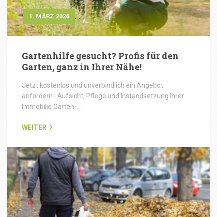
1. MÄRZ 2026
Gartenhilfe gesucht? Profis für den
Garten, ganz in Ihrer Nähe!
Jetzt kostenlos und unverbindlich ein Angebot
anfordern ! Aufsicht, Pflege und Instandsetzung Ihrer
Immobilie Garten-…
WEITER