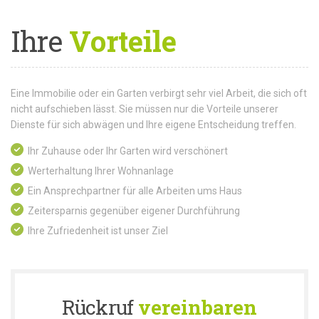
Ihre
Vorteile
Eine Immobilie oder ein Garten verbirgt sehr viel Arbeit, die sich oft
nicht aufschieben lässt. Sie müssen nur die Vorteile unserer
Dienste für sich abwägen und Ihre eigene Entscheidung treffen.
Ihr Zuhause oder Ihr Garten wird verschönert
Werterhaltung Ihrer Wohnanlage
Ein Ansprechpartner für alle Arbeiten ums Haus
Zeitersparnis gegenüber eigener Durchführung
Ihre Zufriedenheit ist unser Ziel
Rückruf
vereinbaren