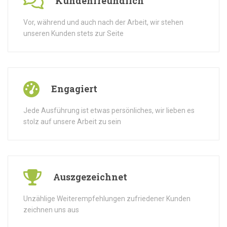
Kundenfreundlich
Vor, während und auch nach der Arbeit, wir stehen
unseren Kunden stets zur Seite
Engagiert
Jede Ausführung ist etwas persönliches, wir lieben es
stolz auf unsere Arbeit zu sein
Auszgezeichnet
Unzählige Weiterempfehlungen zufriedener Kunden
zeichnen uns aus