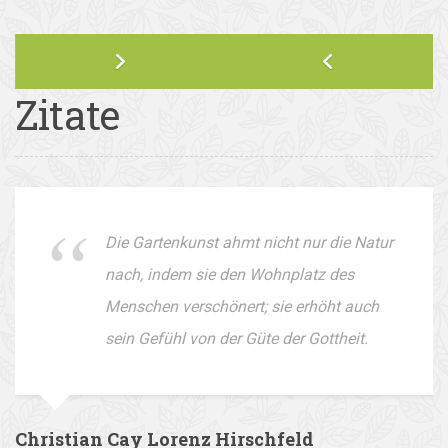
Zitate
Die Gartenkunst ahmt nicht nur die Natur
nach, indem sie den Wohnplatz des
Menschen verschönert; sie erhöht auch
sein Gefühl von der Güte der Gottheit.
Christian Cay Lorenz Hirschfeld