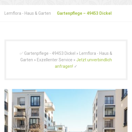
Lemflora - Haus & Garten
Gartenpflege – 49453 Dickel
✅ Gartenpflege - 49453 Dickel » Lemflora - Haus &
Garten » Exzellenter Service »
Jetzt unverbindlich
anfragen!
✓