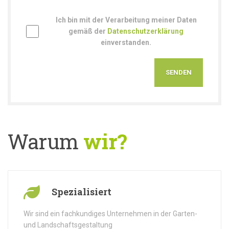
Ich bin mit der Verarbeitung meiner Daten
gemäß der
Datenschutzerklärung
einverstanden.
Warum
wir?
Spezialisiert
Wir sind ein fachkundiges Unternehmen in der Garten-
und Landschaftsgestaltung