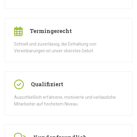
Termingerecht
Schnell und zuverlässig, die Einhaltung von
Vereinbarungen ist unser oberstes Gebot
Qualifiziert
Ausschließlich erfahrene, motivierte und verlässliche
Mitarbeiter auf höchstem Niveau