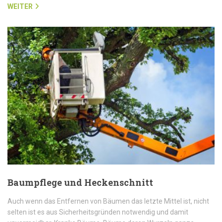
WEITER
Baumpflege und Heckenschnitt
Auch wenn das Entfernen von Bäumen das letzte Mittel ist, nicht
selten ist es aus Sicherheitsgründen notwendig und damit