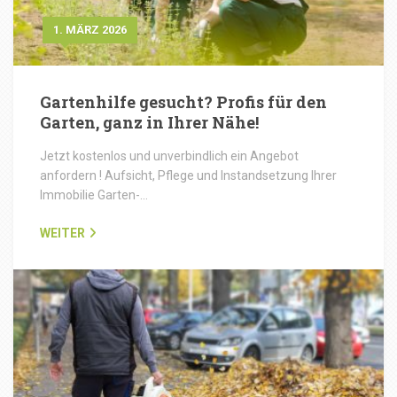
1. MÄRZ 2026
Gartenhilfe gesucht? Profis für den
Garten, ganz in Ihrer Nähe!
Jetzt kostenlos und unverbindlich ein Angebot
anfordern ! Aufsicht, Pflege und Instandsetzung Ihrer
Immobilie Garten-…
WEITER