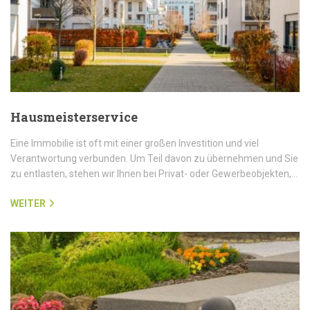
Hausmeisterservice
Eine Immobilie ist oft mit einer großen Investition und viel
Verantwortung verbunden. Um Teil davon zu übernehmen und Sie
zu entlasten, stehen wir Ihnen bei Privat- oder Gewerbeobjekten,…
WEITER