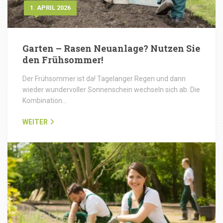
1. APRIL 2026
Garten – Rasen Neuanlage? Nutzen Sie
den Frühsommer!
Der Frühsommer ist da! Tagelanger Regen und dann
wieder wundervoller Sonnenschein wechseln sich ab. Die
Kombination…
WEITER