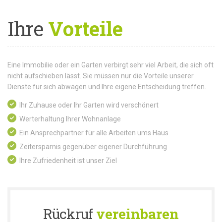
Ihre
Vorteile
Eine Immobilie oder ein Garten verbirgt sehr viel Arbeit, die sich oft
nicht aufschieben lässt. Sie müssen nur die Vorteile unserer
Dienste für sich abwägen und Ihre eigene Entscheidung treffen.
Ihr Zuhause oder Ihr Garten wird verschönert
Werterhaltung Ihrer Wohnanlage
Ein Ansprechpartner für alle Arbeiten ums Haus
Zeitersparnis gegenüber eigener Durchführung
Ihre Zufriedenheit ist unser Ziel
Rückruf
vereinbaren