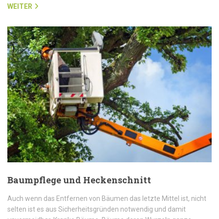
WEITER
Baumpflege und Heckenschnitt
Auch wenn das Entfernen von Bäumen das letzte Mittel ist, nicht
selten ist es aus Sicherheitsgründen notwendig und damit