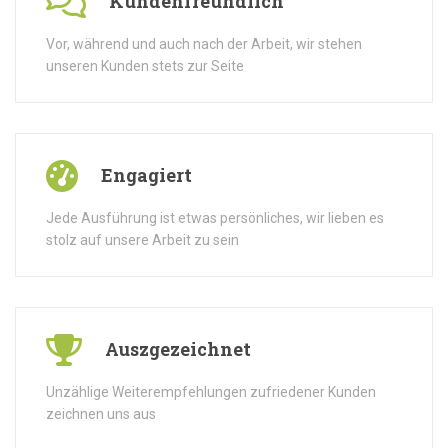
Kundenfreundlich
Vor, während und auch nach der Arbeit, wir stehen
unseren Kunden stets zur Seite
Engagiert
Jede Ausführung ist etwas persönliches, wir lieben es
stolz auf unsere Arbeit zu sein
Auszgezeichnet
Unzählige Weiterempfehlungen zufriedener Kunden
zeichnen uns aus