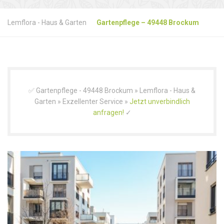
Lemflora - Haus & Garten
Gartenpflege – 49448 Brockum
✅ Gartenpflege - 49448 Brockum » Lemflora - Haus &
Garten » Exzellenter Service »
Jetzt unverbindlich
anfragen!
✓