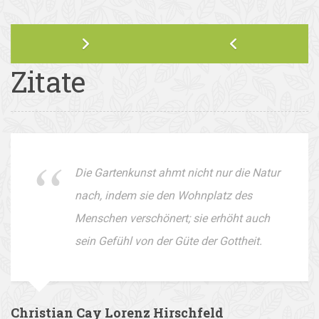
Zitate
Die Gartenkunst ahmt nicht nur die Natur
nach, indem sie den Wohnplatz des
Menschen verschönert; sie erhöht auch
sein Gefühl von der Güte der Gottheit.
Christian Cay Lorenz Hirschfeld