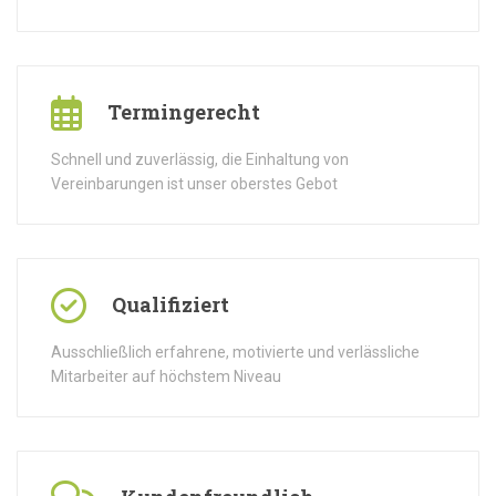
Termingerecht
Schnell und zuverlässig, die Einhaltung von
Vereinbarungen ist unser oberstes Gebot
Qualifiziert
Ausschließlich erfahrene, motivierte und verlässliche
Mitarbeiter auf höchstem Niveau