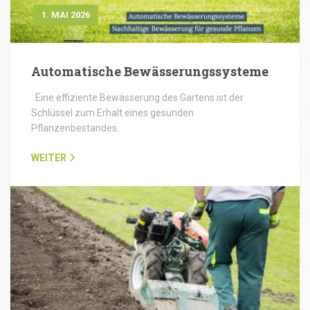
1. MAI 2026
Automatische Bewässerungssysteme
Eine effiziente Bewässerung des Gartens ist der
Schlüssel zum Erhalt eines gesunden
Pflanzenbestandes.
WEITER