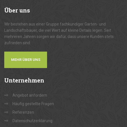
Über
uns
Wir bestehen aus einer Gruppe fachkundiger Garten- und
Landschaftsbauer, die viel Wert auf kleine Details legen. Seit
mehreren Jahren sorgen wir dafür, dass unsere Kunden stets
zufrieden sind.
MEHR ÜBER UNS
Unternehmen
Angebot anfordern
Häufig gestellte Fragen
Referenzen
Datenschutzerklärung