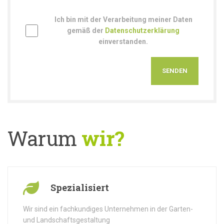
Ich bin mit der Verarbeitung meiner Daten
gemäß der
Datenschutzerklärung
einverstanden.
Warum
wir?
Spezialisiert
Wir sind ein fachkundiges Unternehmen in der Garten-
und Landschaftsgestaltung