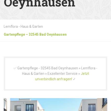
Oeynhausen
Lemflora - Haus & Garten
Gartenpflege – 32545 Bad Oeynhausen
✅ Gartenpflege - 32545 Bad Oeynhausen » Lemflora -
Haus & Garten » Exzellenter Service »
Jetzt
unverbindlich anfragen!
✓