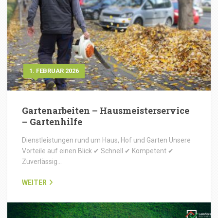
1. FEBRUAR 2026
Gartenarbeiten – Hausmeisterservice
– Gartenhilfe
Dienstleistungen rund um Haus, Hof und Garten Unsere
Vorteile auf einen Blick ✔ Schnell ✔ Kompetent ✔
Zuverlässig…
WEITER