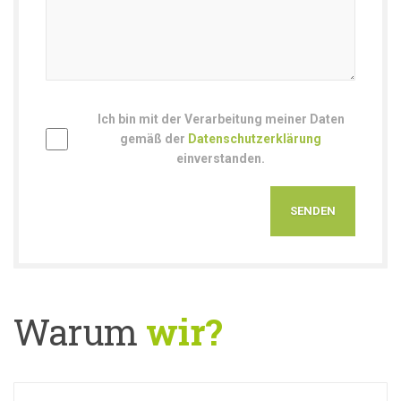
Ich bin mit der Verarbeitung meiner Daten
gemäß der
Datenschutzerklärung
einverstanden.
Warum
wir?