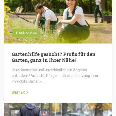
1. MÄRZ 2026
Gartenhilfe gesucht? Profis für den
Garten, ganz in Ihrer Nähe!
Jetzt kostenlos und unverbindlich ein Angebot
anfordern ! Aufsicht, Pflege und Instandsetzung Ihrer
Immobilie Garten-…
WEITER