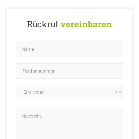
Rückruf
vereinbaren