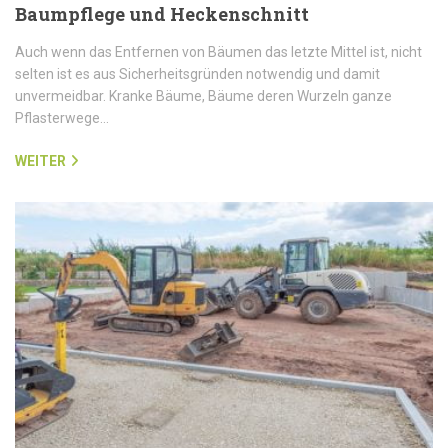
Baumpflege und Heckenschnitt
Auch wenn das Entfernen von Bäumen das letzte Mittel ist, nicht
selten ist es aus Sicherheitsgründen notwendig und damit
unvermeidbar. Kranke Bäume, Bäume deren Wurzeln ganze
Pflasterwege…
WEITER