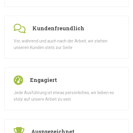
Kundenfreundlich
Vor, während und auch nach der Arbeit, wir stehen
unseren Kunden stets zur Seite
Engagiert
Jede Ausführung ist etwas persönliches, wir lieben es
stolz auf unsere Arbeit zu sein
Auszgezeichnet