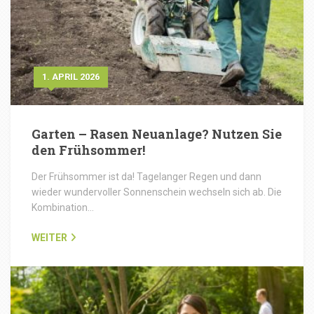
1. APRIL 2026
Garten – Rasen Neuanlage? Nutzen Sie
den Frühsommer!
Der Frühsommer ist da! Tagelanger Regen und dann
wieder wundervoller Sonnenschein wechseln sich ab. Die
Kombination…
WEITER