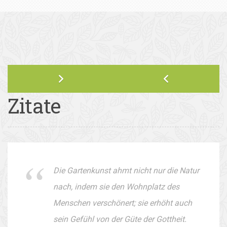
Zitate
Die Gartenkunst ahmt nicht nur die Natur
nach, indem sie den Wohnplatz des
Menschen verschönert; sie erhöht auch
sein Gefühl von der Güte der Gottheit.