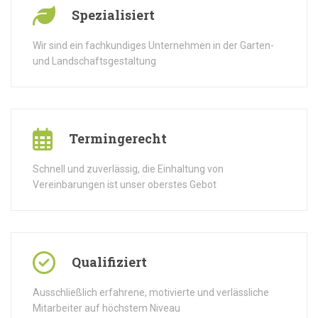
Spezialisiert
Wir sind ein fachkundiges Unternehmen in der Garten-
und Landschaftsgestaltung
Termingerecht
Schnell und zuverlässig, die Einhaltung von
Vereinbarungen ist unser oberstes Gebot
Qualifiziert
Ausschließlich erfahrene, motivierte und verlässliche
Mitarbeiter auf höchstem Niveau