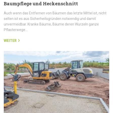
Baumpflege und Heckenschnitt
Auch wenn das Entfernen von Bäumen das letzte Mittel ist, nicht
selten ist es aus Sicherheitsgründen notwendig und damit
unvermeidbar. Kranke Bäume, Bäume deren Wurzeln ganze
Pflasterwege…
WEITER