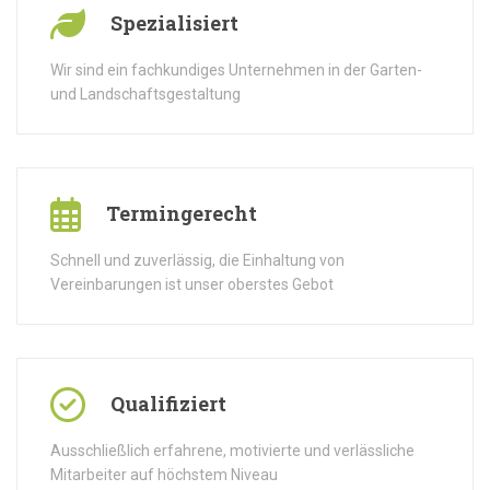
Spezialisiert
Wir sind ein fachkundiges Unternehmen in der Garten-
und Landschaftsgestaltung
Termingerecht
Schnell und zuverlässig, die Einhaltung von
Vereinbarungen ist unser oberstes Gebot
Qualifiziert
Ausschließlich erfahrene, motivierte und verlässliche
Mitarbeiter auf höchstem Niveau