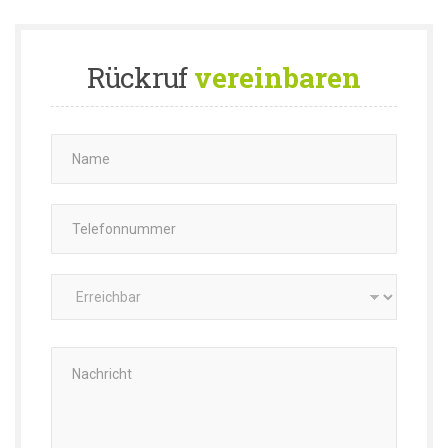
Rückruf
vereinbaren