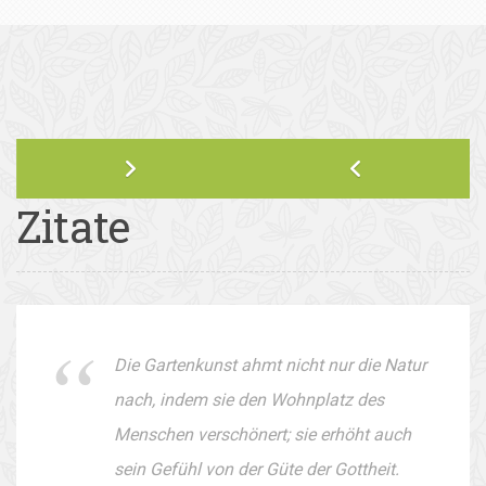
Zitate
Die Gartenkunst ahmt nicht nur die Natur
nach, indem sie den Wohnplatz des
Menschen verschönert; sie erhöht auch
sein Gefühl von der Güte der Gottheit.