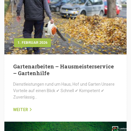
1. FEBRUAR 2026
Gartenarbeiten – Hausmeisterservice
– Gartenhilfe
Dienstleistungen rund um Haus, Hof und Garten Unsere
Vorteile auf einen Blick ✔ Schnell ✔ Kompetent ✔
Zuverlässig…
WEITER