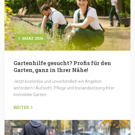
1. MÄRZ 2026
Gartenhilfe gesucht? Profis für den
Garten, ganz in Ihrer Nähe!
Jetzt kostenlos und unverbindlich ein Angebot
anfordern ! Aufsicht, Pflege und Instandsetzung Ihrer
Immobilie Garten-…
WEITER