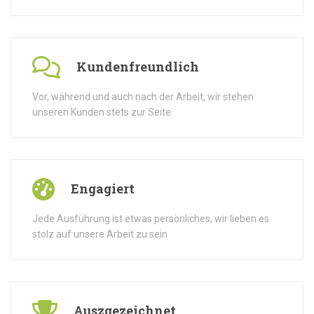
Kundenfreundlich
Vor, während und auch nach der Arbeit, wir stehen
unseren Kunden stets zur Seite
Engagiert
Jede Ausführung ist etwas persönliches, wir lieben es
stolz auf unsere Arbeit zu sein
Auszgezeichnet