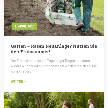
1. APRIL 2026
Garten – Rasen Neuanlage? Nutzen Sie
den Frühsommer!
Der Frühsommer ist da! Tagelanger Regen und dann
wieder wundervoller Sonnenschein wechseln sich ab. Die
Kombination…
WEITER