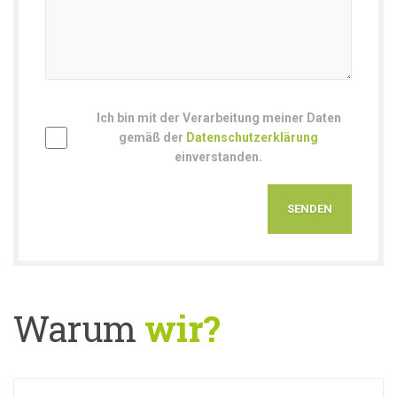
Ich bin mit der Verarbeitung meiner Daten
gemäß der
Datenschutzerklärung
einverstanden.
Warum
wir?